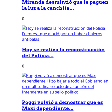
Miranda desmintió que le paguen
la luz a la canchita...
0
Hoy se realiza la reconstrucción
del Policía...
0
Poggi volvió a demostrar que es
Maxi dependiente...