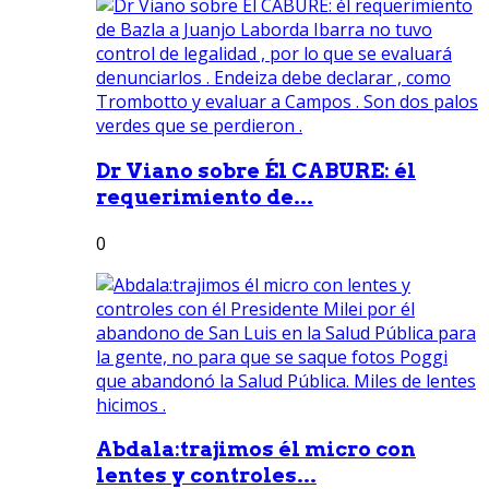
Dr Viano sobre Él CABURE: él
requerimiento de...
0
Abdala:trajimos él micro con
lentes y controles...