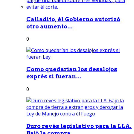
Calladito, él Gobierno autorizó
otro aumento...
0
Como quedarían los desalojos
exprés si fueran...
0
Duro revés legislativo para la LLA.
Bajó la compra...