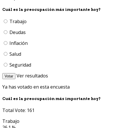
Cuál es la preocupación más importante hoy?
Trabajo
Deudas
Inflación
Salud
Seguridad
Ver resultados
Votar
Ya has votado en esta encuesta
Cuál es la preocupación más importante hoy?
Total Vote: 161
Trabajo
26.1 %