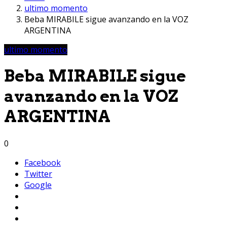
ultimo momento
Beba MIRABILE sigue avanzando en la VOZ
ARGENTINA
ultimo momento
Beba MIRABILE sigue
avanzando en la VOZ
ARGENTINA
0
Facebook
Twitter
Google