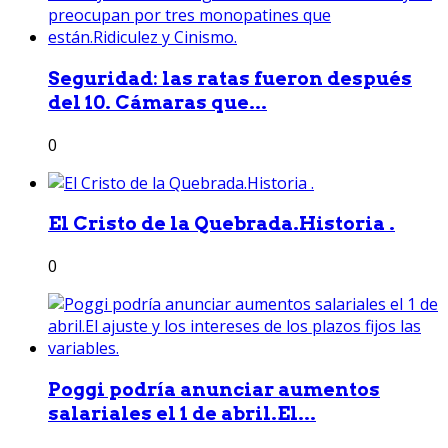
Seguridad: las ratas fueron después
del 10. Cámaras que...
0
El Cristo de la Quebrada.Historia .
0
Poggi podría anunciar aumentos
salariales el 1 de abril.El...