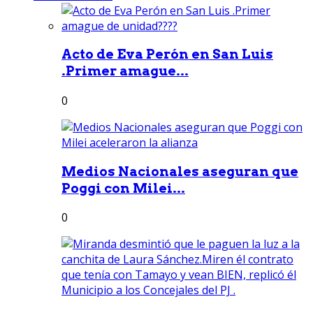
Acto de Eva Perón en San Luis
.Primer amague...
0
Medios Nacionales aseguran que
Poggi con Milei...
0