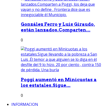
González Ferro y Luis Giraudo,
están lanzados.Comparten...
0
Poggi aumentó en Minicuotas a
los estatales.Sigue...
0
INFORMACION