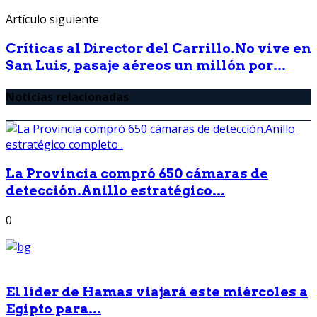
Artículo siguiente
Críticas al Director del Carrillo.No vive en
San Luis, pasaje aéreos un millón por...
Noticias relacionadas
La Provincia compró 650 cámaras de
detección.Anillo estratégico...
0
El líder de Hamas viajará este miércoles a
Egipto para...