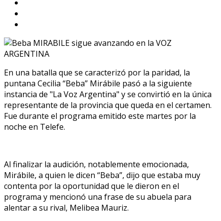
En una batalla que se caracterizó por la paridad, la
puntana Cecilia “Beba” Mirábile pasó a la siguiente
instancia de "La Voz Argentina" y se convirtió en la única
representante de la provincia que queda en el certamen.
Fue durante el programa emitido este martes por la
noche en Telefe.
Al finalizar la audición, notablemente emocionada,
Mirábile, a quien le dicen “Beba”, dijo que estaba muy
contenta por la oportunidad que le dieron en el
programa y mencionó una frase de su abuela para
alentar a su rival, Melibea Mauriz.