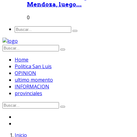
Mendoza, luego...
0
Home
Política San Luis
OPINION
ultimo momento
INFORMACION
provinciales
Inicio