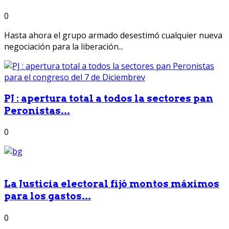
0
Hasta ahora el grupo armado desestimó cualquier nueva
negociación para la liberación...
PJ : apertura total a todos la sectores pan
Peronistas...
0
La Justicia electoral fijó montos máximos
para los gastos...
0