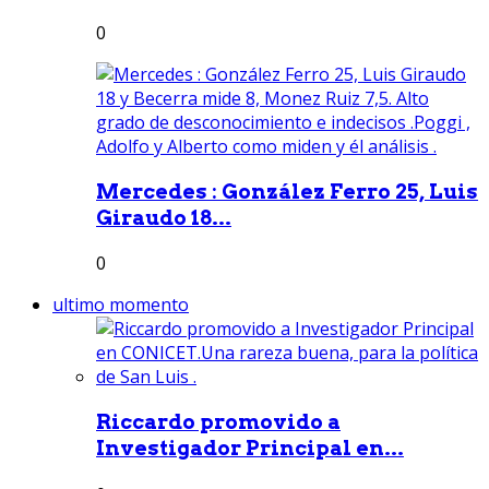
0
Mercedes : González Ferro 25, Luis
Giraudo 18...
0
ultimo momento
Riccardo promovido a
Investigador Principal en...