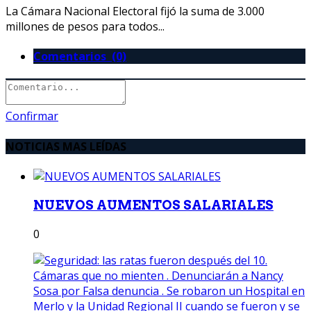
La Cámara Nacional Electoral fijó la suma de 3.000
millones de pesos para todos...
Comentarios (0)
Confirmar
NOTICIAS MAS LEÍDAS
NUEVOS AUMENTOS SALARIALES
0