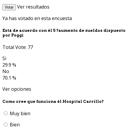
Ver resultados
Votar
Ya has votado en esta encuesta
Está de acuerdo con él 5 ?aumento de sueldos dispuesto
por Poggi
Total Vote: 77
Si
29.9 %
No
70.1 %
Ver opciones
Como cree que funciona él Hospital Carrillo?
Muy bien
Bien