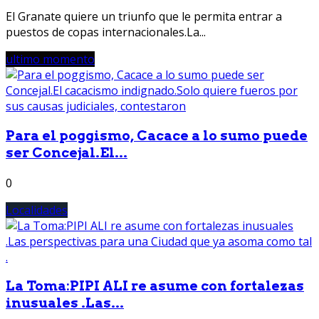
El Granate quiere un triunfo que le permita entrar a
puestos de copas internacionales.La...
ultimo momento
Para el poggismo, Cacace a lo sumo puede
ser Concejal.El...
0
Localidades
La Toma:PIPI ALI re asume con fortalezas
inusuales .Las...