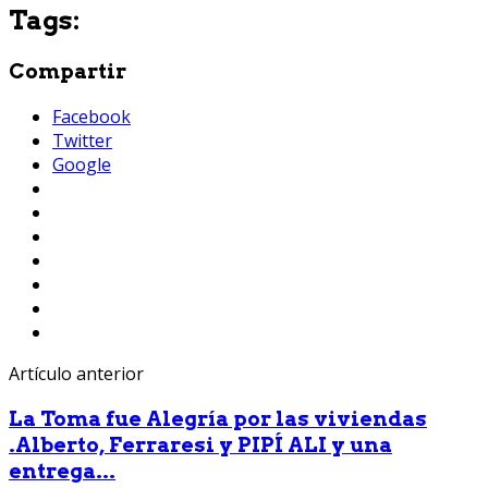
Tags:
Compartir
Facebook
Twitter
Google
Artículo anterior
La Toma fue Alegría por las viviendas
.Alberto, Ferraresi y PIPÍ ALI y una
entrega...