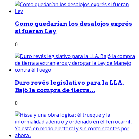
Como quedarían los desalojos exprés
si fueran Ley
0
Duro revés legislativo para la LLA.
Bajó la compra de tierra...
0