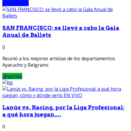
provinciales
SAN FRANCISCO: se llevó a cabo la Gala
Anual de Ballets
0
Reunió a los mejores artistas de los departamentos
Ayacucho y Belgrano.
deportes
Lanús vs. Racing, por la Liga Profesional:
a qué hora juegan,...
0