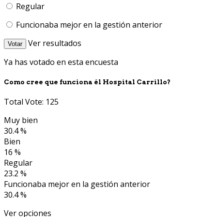
Regular
Funcionaba mejor en la gestión anterior
Ver resultados
Votar
Ya has votado en esta encuesta
Como cree que funciona él Hospital Carrillo?
Total Vote: 125
Muy bien
30.4 %
Bien
16 %
Regular
23.2 %
Funcionaba mejor en la gestión anterior
30.4 %
Ver opciones