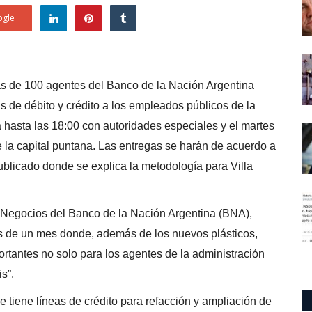
gle
ás de 100 agentes del Banco de la Nación Argentina
s de débito y crédito a los empleados públicos de la
 hasta las 18:00 con autoridades especiales y el martes
e la capital puntana. Las entregas se harán de acuerdo a
publicado donde se explica la metodología para Villa
e Negocios del Banco de la Nación Argentina (BNA),
s de un mes donde, además de los nuevos plásticos,
rtantes no solo para los agentes de la administración
s”.
 tiene líneas de crédito para refacción y ampliación de