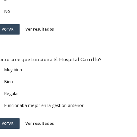
No
Ver resultados
VOTAR
omo cree que funciona él Hospital Carrillo?
Muy bien
Bien
Regular
Funcionaba mejor en la gestión anterior
Ver resultados
VOTAR