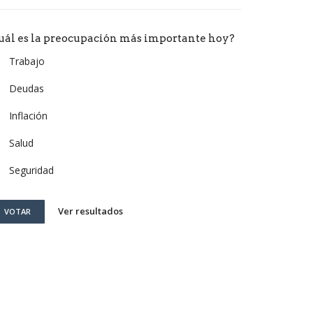
uál es la preocupación más importante hoy?
Trabajo
Deudas
Inflación
Salud
Seguridad
Ver resultados
VOTAR