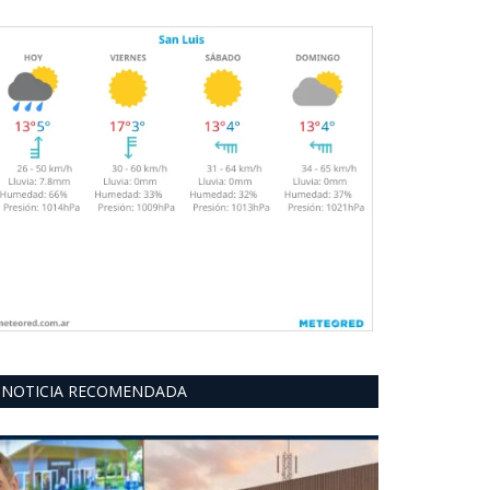
NOTICIA RECOMENDADA