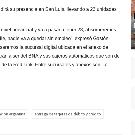
ndirá su presencia en San Luis, llevando a 23 unidades
nivel provincial y va a pasar a tener 23, absorberemos
le, nadie va a quedar sin empleo”, expresó Gastón
asaremos la sucursal digital ubicada en el anexo de
rán a ser del BNA y sus cajeros automáticos que son de
r de la Red Link. Entre sucursales y anexos son 17
ación argentina
entrega de tarjetas de débito y crédito