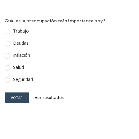
Cuál es la preocupación más importante hoy?
Trabajo
Deudas
Inflación
Salud
Seguridad
Ver resultados
VOTAR