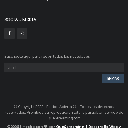
SOCIAL MEDIA
Suscríbete aquí para recibir todas las novedades
© Copyright 2022 - Edicion Abierta ® | Todos los derechos
reservados. Prohibida su reproducción total o parcial. Un servicio de
QueStreaming.com
©
2026 | Hecho con
por
QueStreaming | Desarrollo Web y