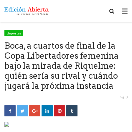
deportes
Boca, a cuartos de final de la
Copa Libertadores femenina
bajo la mirada de Riquelme:
quién sería su rival y cuándo
jugará la próxima instancia
0