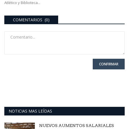
Atlético y Biblioteca...
COMENTARIOS (0)
CONFIRMAR
NOTICIAS MAS LEÍDAS
NUEVOS AUMENTOS SALARIALES