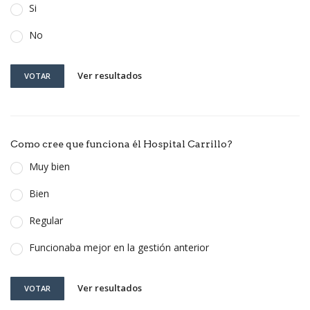
Si
No
Ver resultados
VOTAR
Como cree que funciona él Hospital Carrillo?
Muy bien
Bien
Regular
Funcionaba mejor en la gestión anterior
Ver resultados
VOTAR