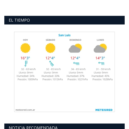
EL TIEMPO
NOTICIA RECOMENDADA