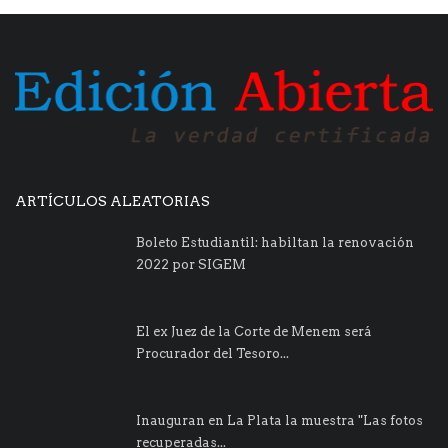
ARTÍCULOS ALEATORIAS
Boleto Estudiantil: habiltan la renovación
2022 por SIGEM
El ex Juez de la Corte de Menem será
Procurador del Tesoro...
Inauguran en La Plata la muestra "Las fotos
recuperadas...