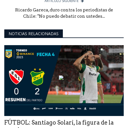
ARTÍCULO SIGUIENTE
Ricardo Gareca, duro contra los periodistas de
Chile: "No puedo debatir con ustedes...
NOTICIAS RELACIONADAS
FÚTBOL: Santiago Solari, la figura de la