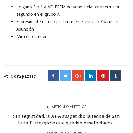
Le ganó 3 a 1 a ADIFFEM de Venezuela para terminar
segundo en el grupo A.
El presidente estuvo presente en el estadio Ypané de
Asunción.
Mirá el resumen.
Compartir
ARTÍCULO ANTERIOR
Sin seguridad, la AFA suspendió la fecha de San
Luis. El riesgo de que queden desafectados...