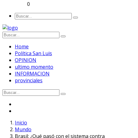
0
Home
Política San Luis
OPINION
ultimo momento
INFORMACION
provinciales
Inicio
Mundo
Brasil: ¿Qué pasó con el sistema contra