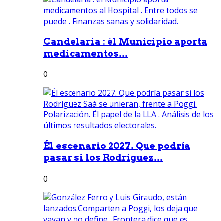
Candelaria : él Municipio aporta
medicamentos...
0
Él escenario 2027. Que podría
pasar si los Rodríguez...
0