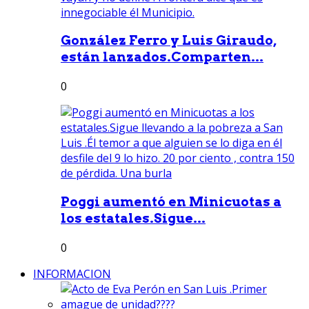
González Ferro y Luis Giraudo,
están lanzados.Comparten...
0
Poggi aumentó en Minicuotas a
los estatales.Sigue...
0
INFORMACION