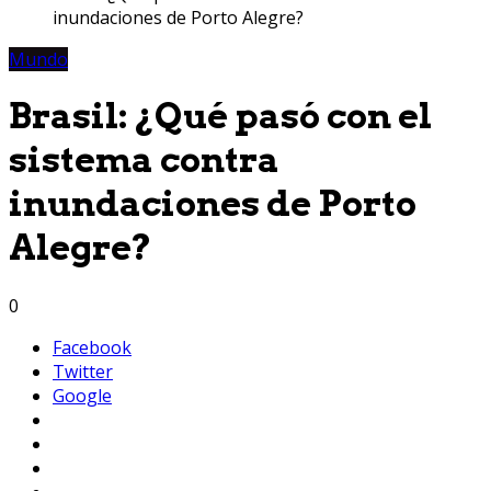
inundaciones de Porto Alegre?
Mundo
Brasil: ¿Qué pasó con el
sistema contra
inundaciones de Porto
Alegre?
0
Facebook
Twitter
Google