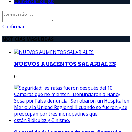
Comentarios (0)
Confirmar
NOTICIAS MAS LEÍDAS
NUEVOS AUMENTOS SALARIALES
0