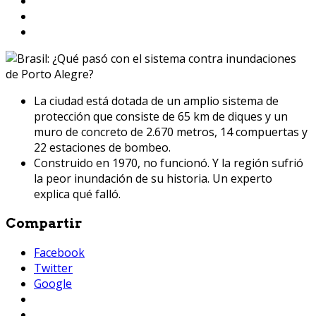
La ciudad está dotada de un amplio sistema de
protección que consiste de 65 km de diques y un
muro de concreto de 2.670 metros, 14 compuertas y
22 estaciones de bombeo.
Construido en 1970, no funcionó. Y la región sufrió
la peor inundación de su historia. Un experto
explica qué falló.
Compartir
Facebook
Twitter
Google