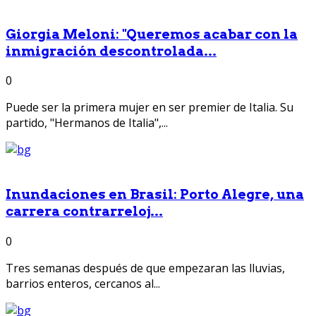
Giorgia Meloni: "Queremos acabar con la
inmigración descontrolada...
0
Puede ser la primera mujer en ser premier de Italia. Su
partido, "Hermanos de Italia",...
Inundaciones en Brasil: Porto Alegre, una
carrera contrarreloj...
0
Tres semanas después de que empezaran las lluvias,
barrios enteros, cercanos al...