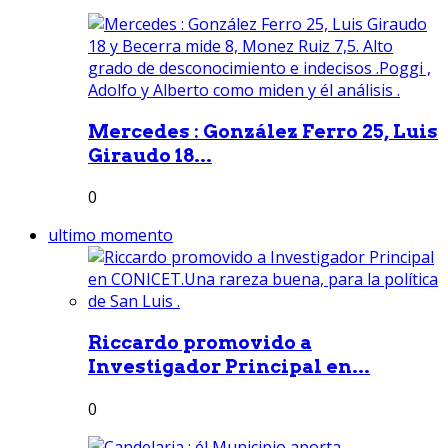
Mercedes : González Ferro 25, Luis
Giraudo 18...
0
ultimo momento
Riccardo promovido a
Investigador Principal en...
0