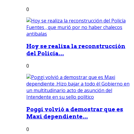
0
Hoy se realiza la reconstrucción
del Policía...
0
Poggi volvió a demostrar que es
Maxi dependiente...
0