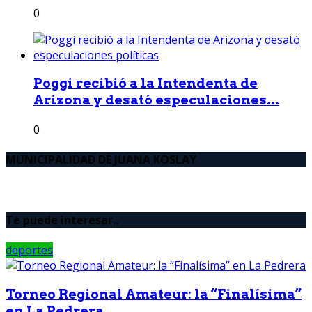
0
Poggi recibió a la Intendenta de
Arizona y desató especulaciones...
0
MUNICIPALIDAD DE JUANA KOSLAY
Te puede interesar..
deportes
Torneo Regional Amateur: la “Finalísima”
en La Pedrera