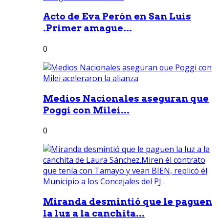
Acto de Eva Perón en San Luis
.Primer amague...
0
Medios Nacionales aseguran que
Poggi con Milei...
0
Miranda desmintió que le paguen
la luz a la canchita...