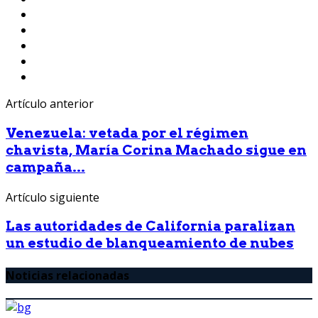
Artículo anterior
Venezuela: vetada por el régimen
chavista, María Corina Machado sigue en
campaña...
Artículo siguiente
Las autoridades de California paralizan
un estudio de blanqueamiento de nubes
Noticias relacionadas