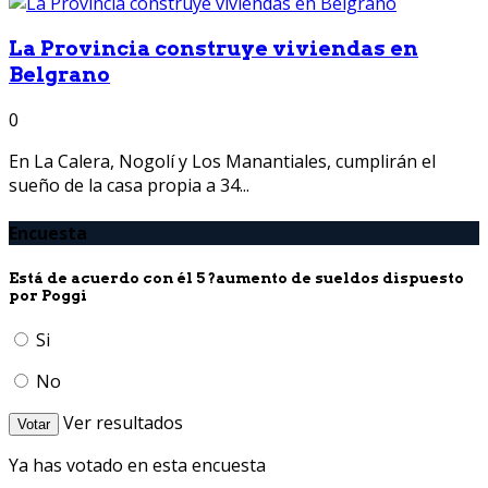
La Provincia construye viviendas en
Belgrano
0
En La Calera, Nogolí y Los Manantiales, cumplirán el
sueño de la casa propia a 34...
Encuesta
Está de acuerdo con él 5 ?aumento de sueldos dispuesto
por Poggi
Si
No
Ver resultados
Votar
Ya has votado en esta encuesta