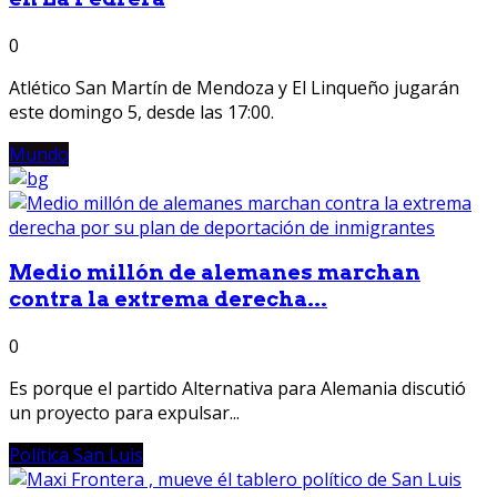
0
Atlético San Martín de Mendoza y El Linqueño jugarán
este domingo 5, desde las 17:00.
Mundo
Medio millón de alemanes marchan
contra la extrema derecha...
0
Es porque el partido Alternativa para Alemania discutió
un proyecto para expulsar...
Política San Luis