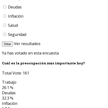
Deudas
Inflación
Salud
Seguridad
Ver resultados
Votar
Ya has votado en esta encuesta
Cuál es la preocupación más importante hoy?
Total Vote: 161
Trabajo
26.1 %
Deudas
32.3 %
Inflación