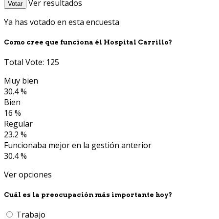
Ver resultados
Votar
Ya has votado en esta encuesta
Como cree que funciona él Hospital Carrillo?
Total Vote: 125
Muy bien
30.4 %
Bien
16 %
Regular
23.2 %
Funcionaba mejor en la gestión anterior
30.4 %
Ver opciones
Cuál es la preocupación más importante hoy?
Trabajo