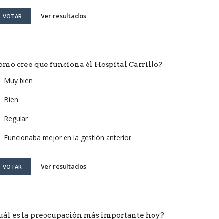
Ver resultados
VOTAR
omo cree que funciona él Hospital Carrillo?
Muy bien
Bien
Regular
Funcionaba mejor en la gestión anterior
Ver resultados
VOTAR
uál es la preocupación más importante hoy?