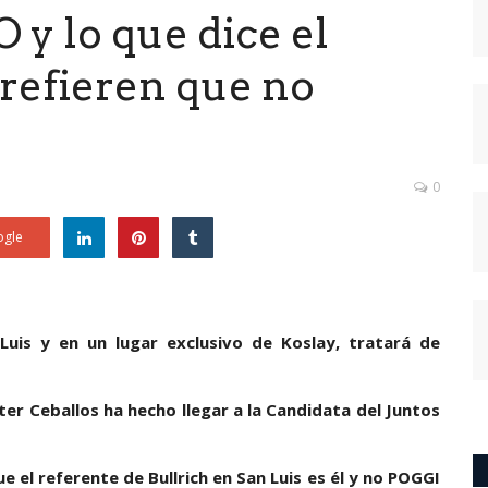
 y lo que dice el
refieren que no
0
gle
 Luis y en un lugar exclusivo de Koslay, tratará de
ter Ceballos ha hecho llegar a la Candidata del Juntos
ue el referente de Bullrich en San Luis es él y no POGGI