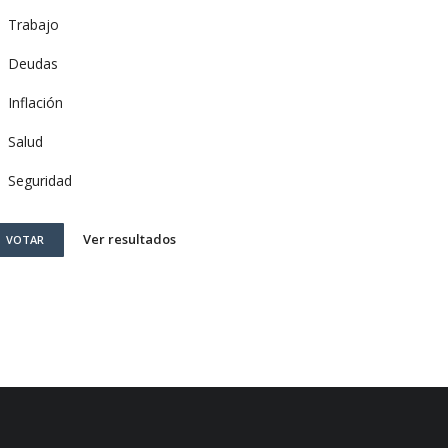
Trabajo
Deudas
Inflación
Salud
Seguridad
Ver resultados
VOTAR