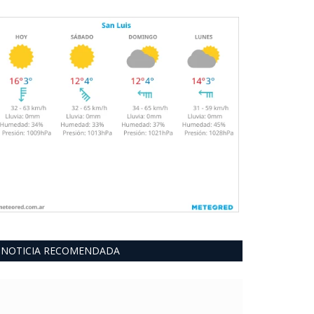
NOTICIA RECOMENDADA