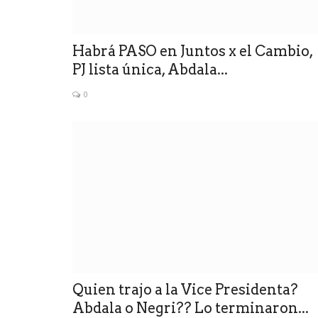
Habrá PASO en Juntos x el Cambio,
PJ lista única, Abdala...
0
Quien trajo a la Vice Presidenta?
Abdala o Negri?? Lo terminaron...