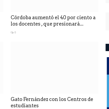
Córdoba aumentó el 40 por ciento a
los docentes , que presionará...
0
Gato Fernández con los Centros de
estudiantes