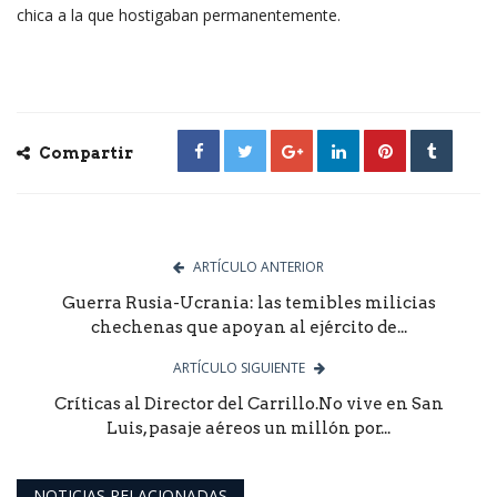
chica a la que hostigaban permanentemente.
Compartir
ARTÍCULO ANTERIOR
Guerra Rusia-Ucrania: las temibles milicias
chechenas que apoyan al ejército de...
ARTÍCULO SIGUIENTE
Críticas al Director del Carrillo.No vive en San
Luis, pasaje aéreos un millón por...
NOTICIAS RELACIONADAS