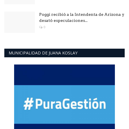
Poggi recibió a la Intendenta de Arizona y
desató especulaciones...
0
MUNICIPALIDAD DE JUANA KOSLAY