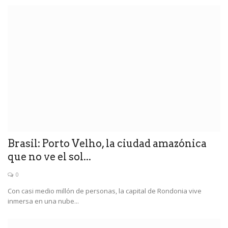
Brasil: Porto Velho, la ciudad amazónica
que no ve el sol...
0
Con casi medio millón de personas, la capital de Rondonia vive
inmersa en una nube...