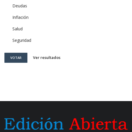
Deudas
Inflación
Salud
Seguridad
Ver resultados
VOTAR