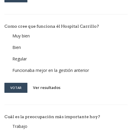
Como cree que funciona él Hospital Carrillo?
Muy bien
Bien
Regular
Funcionaba mejor en la gestión anterior
Ver resultados
VOTAR
Cuál es la preocupación más importante hoy?
Trabajo