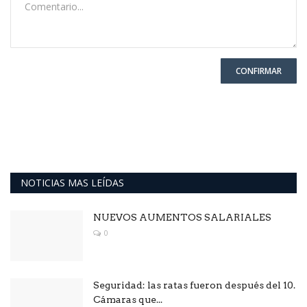
CONFIRMAR
NOTICIAS MAS LEÍDAS
NUEVOS AUMENTOS SALARIALES
0
Seguridad: las ratas fueron después del 10.
Cámaras que...