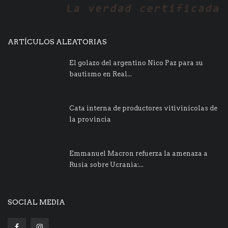
ARTÍCULOS ALEATORIAS
El golazo del argentino Nico Paz para su
bautismo en Real...
Cata interna de productores vitivinícolas de
la provincia
Emmanuel Macron refuerza la amenaza a
Rusia sobre Ucrania:...
SOCIAL MEDIA