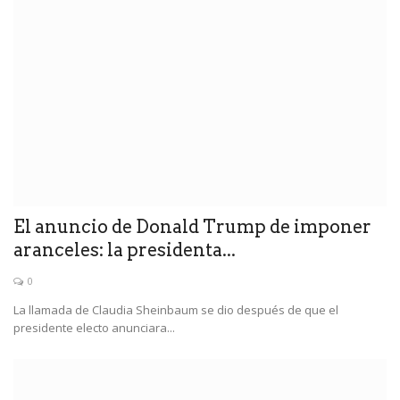
El anuncio de Donald Trump de imponer
aranceles: la presidenta...
0
La llamada de Claudia Sheinbaum se dio después de que el
presidente electo anunciara...