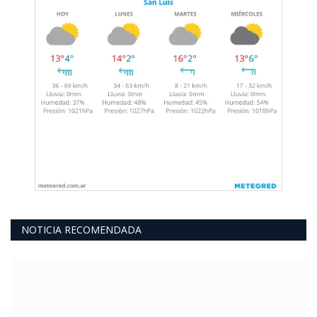
NOTICIA RECOMENDADA