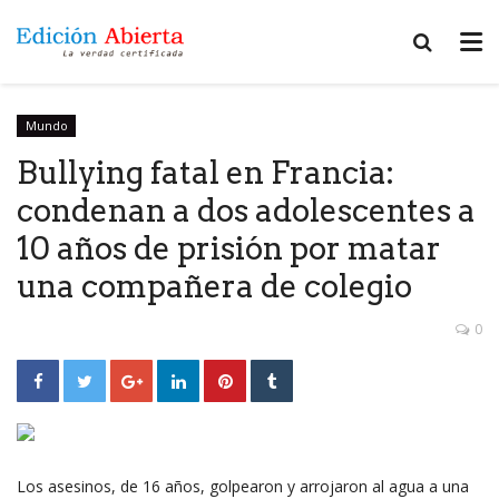
Mundo
Bullying fatal en Francia:
condenan a dos adolescentes a
10 años de prisión por matar
una compañera de colegio
0
Los asesinos, de 16 años, golpearon y arrojaron al agua a una