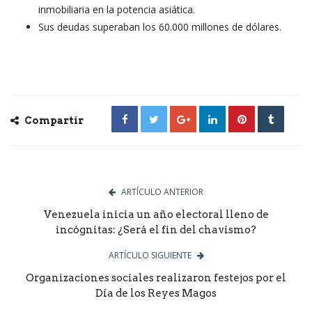
inmobiliaria en la potencia asiática.
Sus deudas superaban los 60.000 millones de dólares.
Compartir
ARTÍCULO ANTERIOR
Venezuela inicia un año electoral lleno de
incógnitas: ¿Será el fin del chavismo?
ARTÍCULO SIGUIENTE
Organizaciones sociales realizaron festejos por el
Día de los Reyes Magos