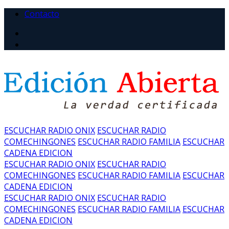
Contacto
ESCUCHAR RADIO ONIX
ESCUCHAR RADIO
COMECHINGONES
ESCUCHAR RADIO FAMILIA
ESCUCHAR
CADENA EDICION
ESCUCHAR RADIO ONIX
ESCUCHAR RADIO
COMECHINGONES
ESCUCHAR RADIO FAMILIA
ESCUCHAR
CADENA EDICION
ESCUCHAR RADIO ONIX
ESCUCHAR RADIO
COMECHINGONES
ESCUCHAR RADIO FAMILIA
ESCUCHAR
CADENA EDICION