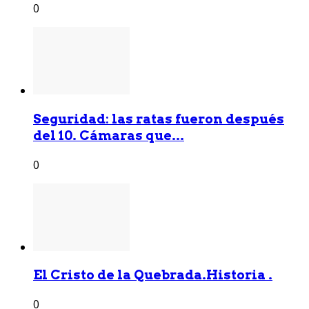
0
Seguridad: las ratas fueron después
del 10. Cámaras que...
0
El Cristo de la Quebrada.Historia .
0