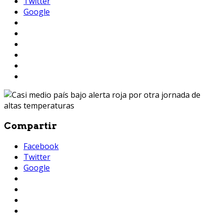
Twitter
Google
Compartir
Facebook
Twitter
Google