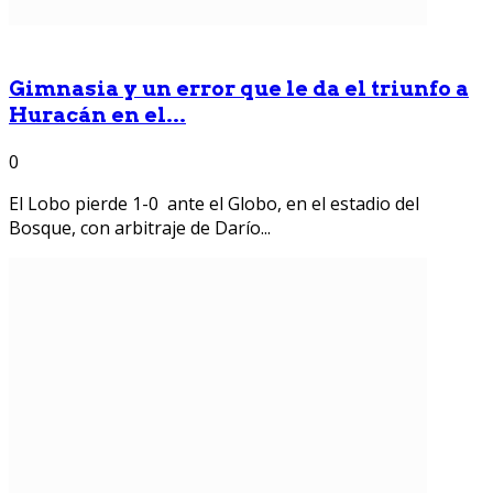
Gimnasia y un error que le da el triunfo a
Huracán en el...
0
El Lobo pierde 1-0 ante el Globo, en el estadio del
Bosque, con arbitraje de Darío...