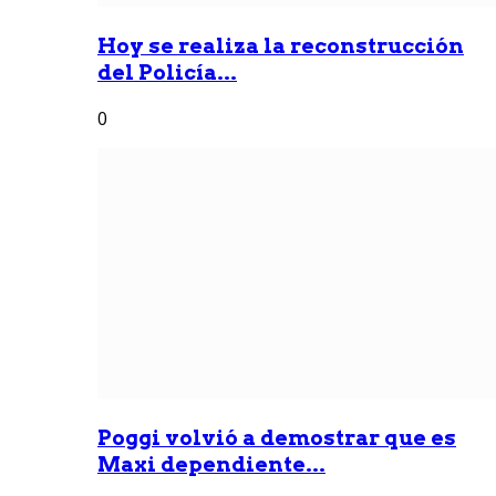
Hoy se realiza la reconstrucción
del Policía...
0
Poggi volvió a demostrar que es
Maxi dependiente...