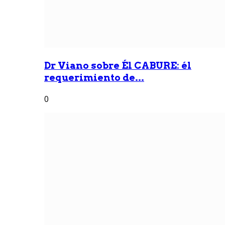
Dr Viano sobre Él CABURE: él
requerimiento de...
0