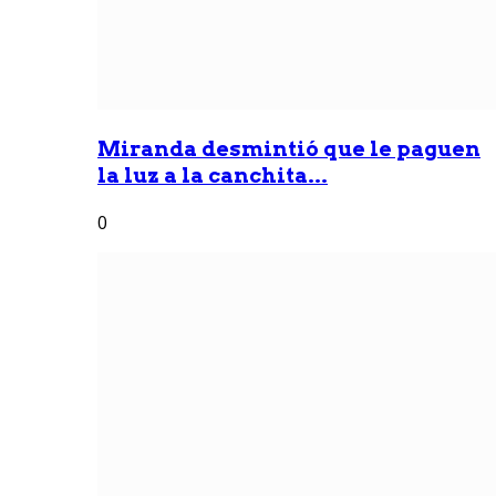
Miranda desmintió que le paguen
la luz a la canchita...
0