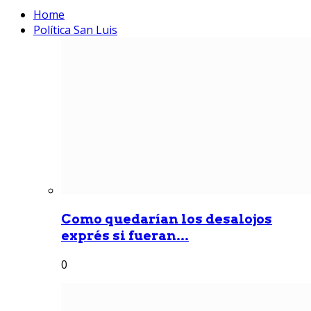
Home
Política San Luis
Como quedarían los desalojos
exprés si fueran...
0