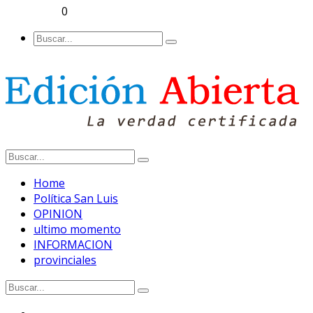
0
Home
Política San Luis
OPINION
ultimo momento
INFORMACION
provinciales