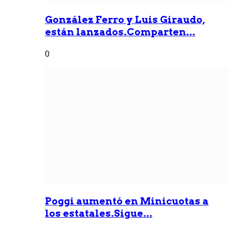
González Ferro y Luis Giraudo,
están lanzados.Comparten...
0
Poggi aumentó en Minicuotas a
los estatales.Sigue...