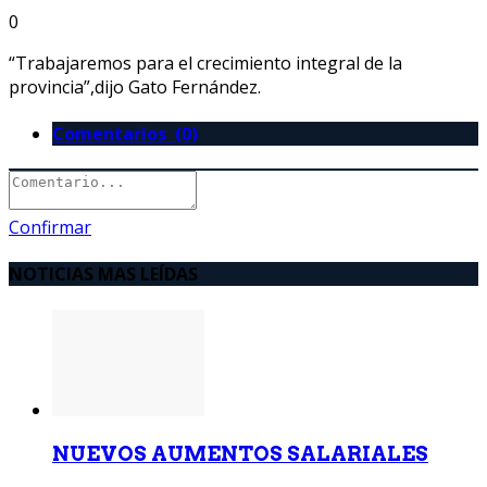
0
“Trabajaremos para el crecimiento integral de la
provincia”,dijo Gato Fernández.
Comentarios (0)
Confirmar
NOTICIAS MAS LEÍDAS
NUEVOS AUMENTOS SALARIALES