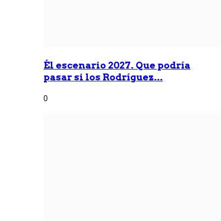
Él escenario 2027. Que podría
pasar si los Rodríguez...
0