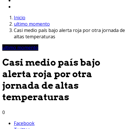
Inicio
ultimo momento
Casi medio país bajo alerta roja por otra jornada de
altas temperaturas
ultimo momento
Casi medio país bajo
alerta roja por otra
jornada de altas
temperaturas
0
Facebook