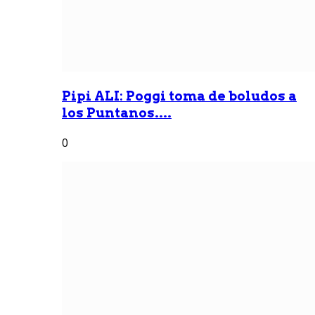
Pipi ALI: Poggi toma de boludos a
los Puntanos....
0