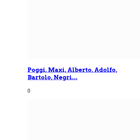
Poggi, Maxi, Alberto, Adolfo,
Bartolo, Negri...
0