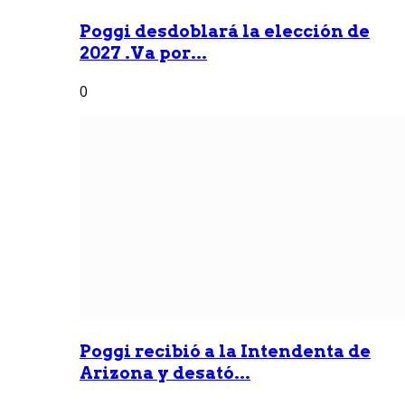
Poggi desdoblará la elección de
2027 .Va por...
0
Poggi recibió a la Intendenta de
Arizona y desató...