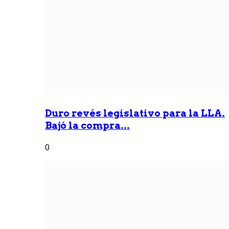
Duro revés legislativo para la LLA.
Bajó la compra...
0