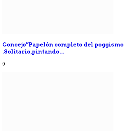
Concejo”Papelón completo del poggismo
.Solitario,pintando...
0