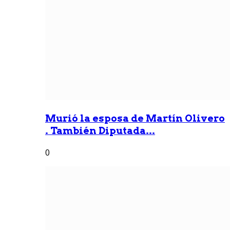
Murió la esposa de Martín Olivero
. También Diputada...
0