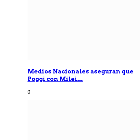
Medios Nacionales aseguran que
Poggi con Milei...
0