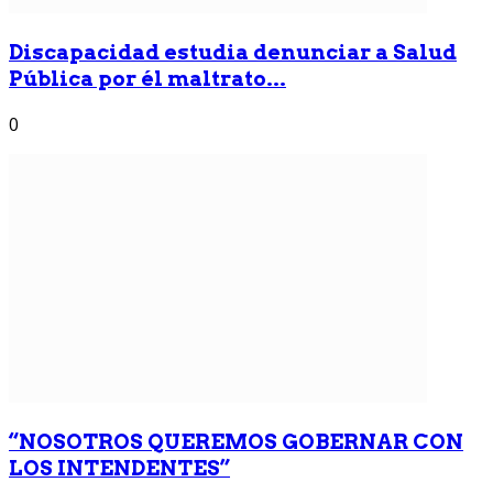
Discapacidad estudia denunciar a Salud
Pública por él maltrato...
0
“NOSOTROS QUEREMOS GOBERNAR CON
LOS INTENDENTES”