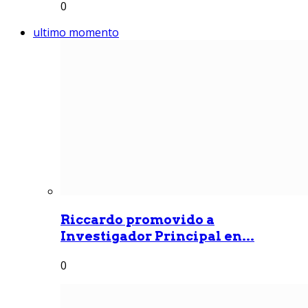
0
ultimo momento
Riccardo promovido a
Investigador Principal en...
0