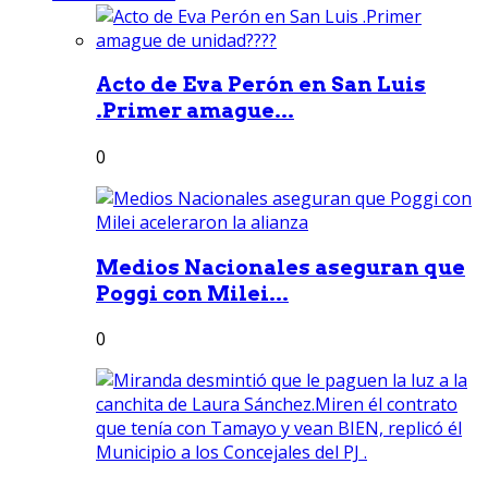
Acto de Eva Perón en San Luis
.Primer amague...
0
Medios Nacionales aseguran que
Poggi con Milei...
0