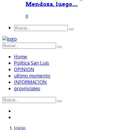
Mendoza, luego...
0
Home
Política San Luis
OPINION
ultimo momento
INFORMACION
provinciales
Inicio