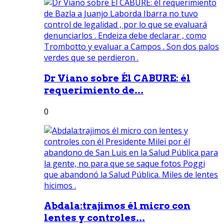
Dr Viano sobre Él CABURE: él
requerimiento de...
0
Abdala:trajimos él micro con
lentes y controles...