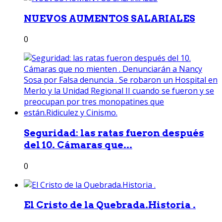
NUEVOS AUMENTOS SALARIALES
0
Seguridad: las ratas fueron después
del 10. Cámaras que...
0
El Cristo de la Quebrada.Historia .