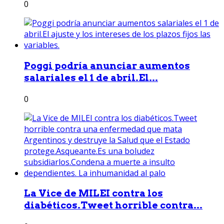
0
Poggi podría anunciar aumentos
salariales el 1 de abril.El...
0
La Vice de MILEI contra los
diabéticos.Tweet horrible contra...