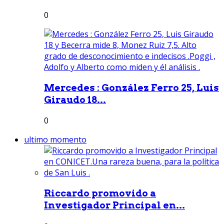
0
Mercedes : González Ferro 25, Luis
Giraudo 18...
0
ultimo momento
Riccardo promovido a
Investigador Principal en...