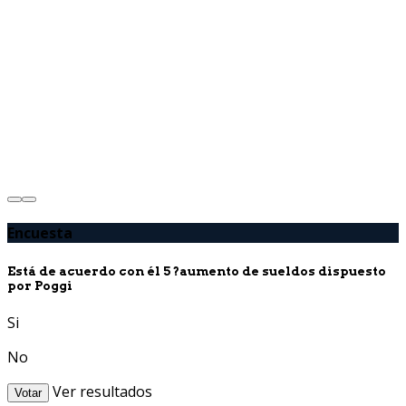
Encuesta
Está de acuerdo con él 5 ?aumento de sueldos dispuesto
por Poggi
Si
No
Ver resultados
Votar