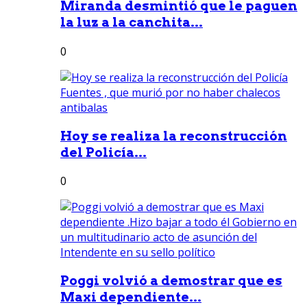
Miranda desmintió que le paguen
la luz a la canchita...
0
Hoy se realiza la reconstrucción
del Policía...
0
Poggi volvió a demostrar que es
Maxi dependiente...