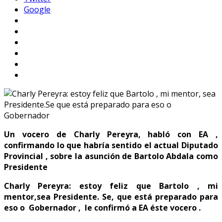
Google
Un vocero de Charly Pereyra, habló con EA ,
confirmando lo que habría sentido el actual Diputado
Provincial , sobre la asunción de Bartolo Abdala como
Presidente
Charly Pereyra: estoy feliz que Bartolo , mi
mentor,sea Presidente. Se, que está preparado para
eso o Gobernador , le confirmó a EA éste vocero .