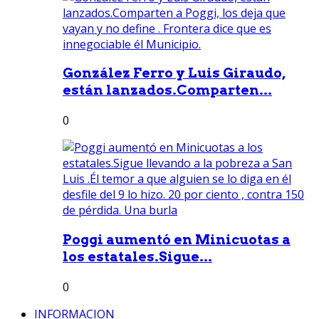
González Ferro y Luis Giraudo,
están lanzados.Comparten...
0
Poggi aumentó en Minicuotas a
los estatales.Sigue...
0
INFORMACION