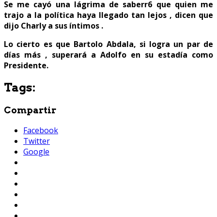
Se me cayó una lágrima de saberr6 que quien me
trajo a la política haya llegado tan lejos , dicen que
dijo Charly a sus íntimos .
Lo cierto es que Bartolo Abdala, si logra un par de
días más , superará a Adolfo en su estadía como
Presidente.
Tags:
Compartir
Facebook
Twitter
Google