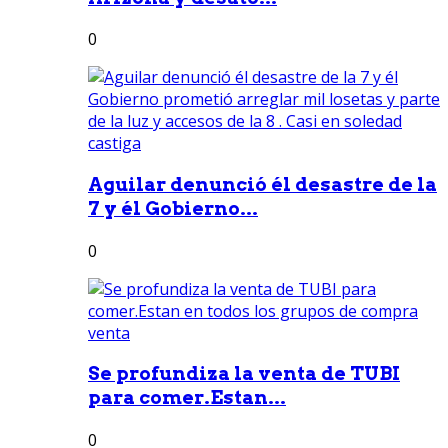
0
Aguilar denunció él desastre de la
7 y él Gobierno...
0
Se profundiza la venta de TUBI
para comer.Estan...
0