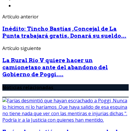
Artículo anterior
Inédito: Tincho Bastías ,Concejal de La
Punta trabajará gratis. Donará su sueldo...
Artículo siguiente
La Rural Río V quiere hacer un
camionetazo ante del abandono del
Gobierno de Poggi....
Noticias relacionadas