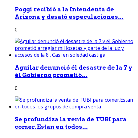
Poggi recibió a la Intendenta de
Arizona y desató especulaciones...
0
Aguilar denunció él desastre de la 7 y
él Gobierno prometió...
0
Se profundiza la venta de TUBI para
comer.Estan en todos...