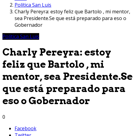
Política San Luis
Charly Pereyra: estoy feliz que Bartolo , mi mentor,
sea Presidente.Se que está preparado para eso o
Gobernador
Política San Luis
Charly Pereyra: estoy
feliz que Bartolo , mi
mentor, sea Presidente.Se
que está preparado para
eso o Gobernador
0
Facebook
Twitter