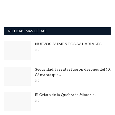
NOTICIAS MAS LEÍDAS
NUEVOS AUMENTOS SALARIALES
0
Seguridad: las ratas fueron después del 10.
Cámaras que...
0
El Cristo de la Quebrada.Historia .
0