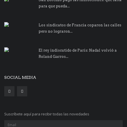
para que pueda...
Los sindicatos de Francia coparon las calles
pero no lograron...
El rey indiscutido de París: Nadal volvió a
Roland Garros...
SOCIAL MEDIA
Suscríbete aquí para recibir todas las novedades