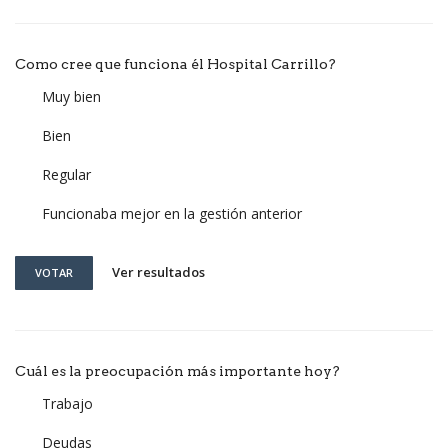
Como cree que funciona él Hospital Carrillo?
Muy bien
Bien
Regular
Funcionaba mejor en la gestión anterior
Ver resultados
VOTAR
Cuál es la preocupación más importante hoy?
Trabajo
Deudas