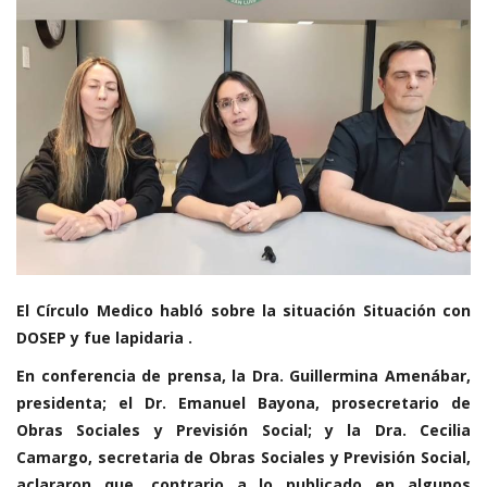
El Círculo Medico habló sobre la situación Situación con
DOSEP y fue lapidaria .
En conferencia de prensa, la Dra. Guillermina Amenábar,
presidenta; el Dr. Emanuel Bayona, prosecretario de
Obras Sociales y Previsión Social; y la Dra. Cecilia
Camargo, secretaria de Obras Sociales y Previsión Social,
aclararon que, contrario a lo publicado en algunos