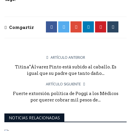
Compartir
ARTÍCULO ANTERIOR
Titina"Álvarez Pinto está subido al caballo. Es
igual que su padre que tanto daño...
ARTÍCULO SIGUIENTE
Fuerte extorsión política de Poggi a los Médicos
por querer cobrar mil pesos de...
NOTICIAS RELACIONADAS