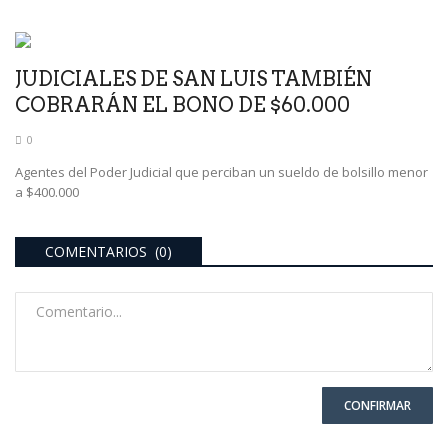
JUDICIALES DE SAN LUIS TAMBIÉN
COBRARÁN EL BONO DE $60.000
0
Agentes del Poder Judicial que perciban un sueldo de bolsillo menor
a $400.000
COMENTARIOS (0)
CONFIRMAR