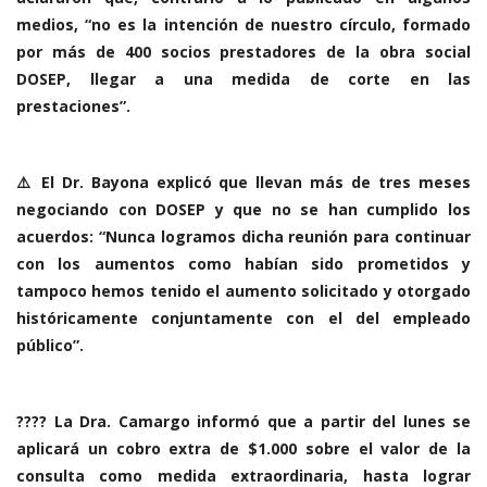
medios, “no es la intención de nuestro círculo, formado
por más de 400 socios prestadores de la obra social
DOSEP, llegar a una medida de corte en las
prestaciones”.
⚠️ El Dr. Bayona explicó que llevan más de tres meses
negociando con DOSEP y que no se han cumplido los
acuerdos: “Nunca logramos dicha reunión para continuar
con los aumentos como habían sido prometidos y
tampoco hemos tenido el aumento solicitado y otorgado
históricamente conjuntamente con el del empleado
público”.
???? La Dra. Camargo informó que a partir del lunes se
aplicará un cobro extra de $1.000 sobre el valor de la
consulta como medida extraordinaria, hasta lograr