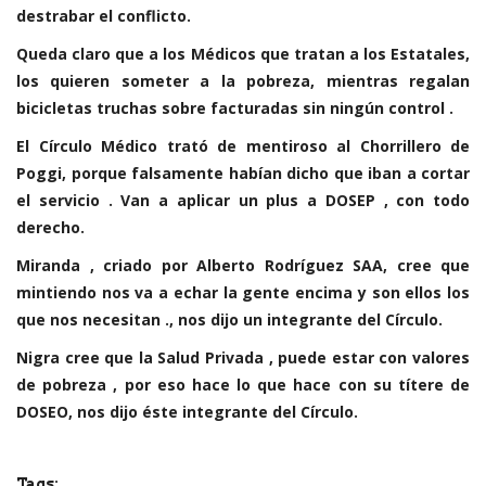
destrabar el conflicto.
Queda claro que a los Médicos que tratan a los Estatales,
los quieren someter a la pobreza, mientras regalan
bicicletas truchas sobre facturadas sin ningún control .
El Círculo Médico trató de mentiroso al Chorrillero de
Poggi, porque falsamente habían dicho que iban a cortar
el servicio . Van a aplicar un plus a DOSEP , con todo
derecho.
Miranda , criado por Alberto Rodríguez SAA, cree que
mintiendo nos va a echar la gente encima y son ellos los
que nos necesitan ., nos dijo un integrante del Círculo.
Nigra cree que la Salud Privada , puede estar con valores
de pobreza , por eso hace lo que hace con su títere de
DOSEO, nos dijo éste integrante del Círculo.
Tags: