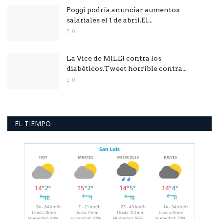
Poggi podría anunciar aumentos
salariales el 1 de abril.El...
0
La Vice de MILEI contra los
diabéticos.Tweet horrible contra...
0
EL TIEMPO