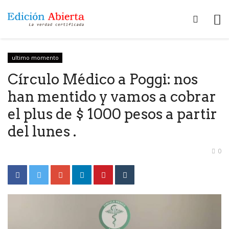
ultimo momento
Círculo Médico a Poggi: nos
han mentido y vamos a cobrar
el plus de $ 1000 pesos a partir
del lunes .
0