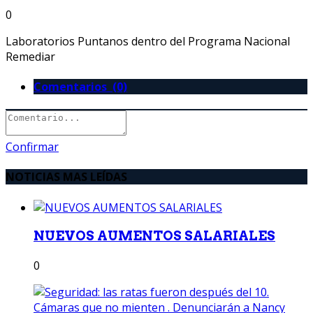
0
Laboratorios Puntanos dentro del Programa Nacional
Remediar
Comentarios (0)
Confirmar
NOTICIAS MAS LEÍDAS
NUEVOS AUMENTOS SALARIALES
0