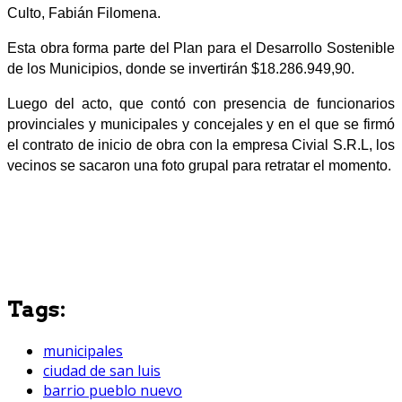
Culto, Fabián Filomena.
Esta obra forma parte del Plan para el Desarrollo Sostenible
de los Municipios, donde se invertirán $18.286.949,90.
Luego del acto, que contó con presencia de funcionarios
provinciales y municipales y concejales y en el que se firmó
el contrato de inicio de obra con la empresa Civial S.R.L, los
vecinos se sacaron una foto grupal para retratar el momento.
Tags:
municipales
ciudad de san luis
barrio pueblo nuevo