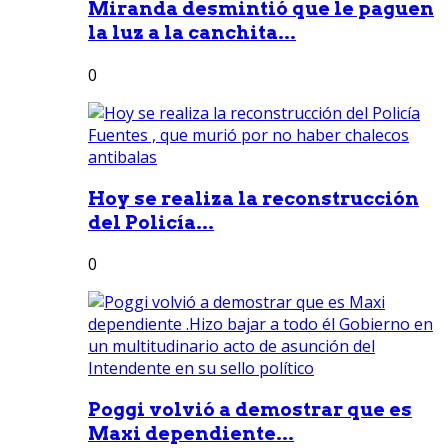
Miranda desmintió que le paguen
la luz a la canchita...
0
Hoy se realiza la reconstrucción
del Policía...
0
Poggi volvió a demostrar que es
Maxi dependiente...