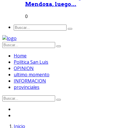
Mendoza, luego...
0
Home
Política San Luis
OPINION
ultimo momento
INFORMACION
provinciales
Inicio