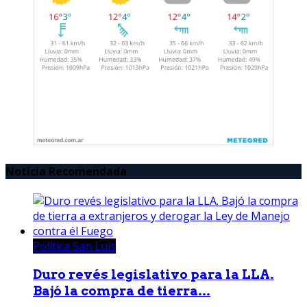
Noticia Recomendada
Política San Luis
Duro revés legislativo para la LLA.
Bajó la compra de tierra...