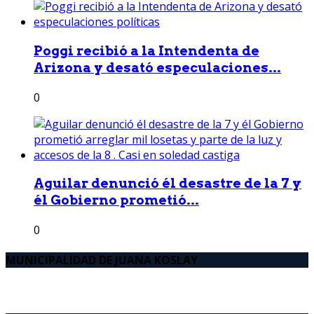
Poggi recibió a la Intendenta de
Arizona y desató especulaciones...
0
Aguilar denunció él desastre de la 7 y
él Gobierno prometió...
0
MUNICIPALIDAD DE JUANA KOSLAY