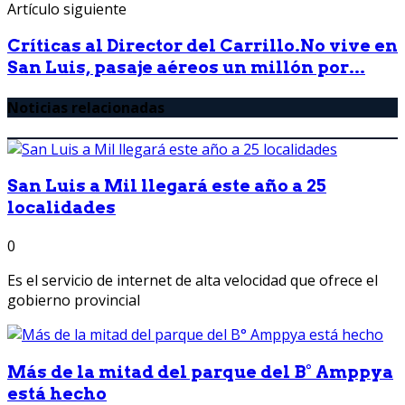
Artículo siguiente
Críticas al Director del Carrillo.No vive en
San Luis, pasaje aéreos un millón por...
Noticias relacionadas
San Luis a Mil llegará este año a 25
localidades
0
Es el servicio de internet de alta velocidad que ofrece el
gobierno provincial
Más de la mitad del parque del B° Amppya
está hecho