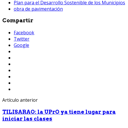
Plan para el Desarrollo Sostenible de los Municipios
obra de pavimentación
Compartir
Facebook
Twitter
Google
Artículo anterior
TILISARAO: la UPrO ya tiene lugar para
iniciar las clases