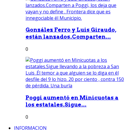
González Ferro y Luis Giraudo,
están lanzados.Comparten...
0
Poggi aumentó en Minicuotas a
los estatales.Sigue...
0
INFORMACION