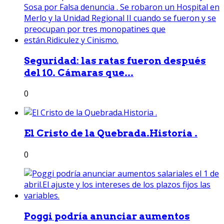
Seguridad: las ratas fueron después
del 10. Cámaras que...
0
El Cristo de la Quebrada.Historia .
0
Poggi podría anunciar aumentos