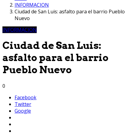
INFORMACION
Ciudad de San Luis: asfalto para el barrio Pueblo
Nuevo
INFORMACION
Ciudad de San Luis:
asfalto para el barrio
Pueblo Nuevo
0
Facebook
Twitter
Google