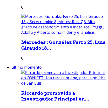
0
Mercedes : González Ferro 25, Luis
Giraudo 18...
0
ultimo momento
Riccardo promovido a
Investigador Principal en...