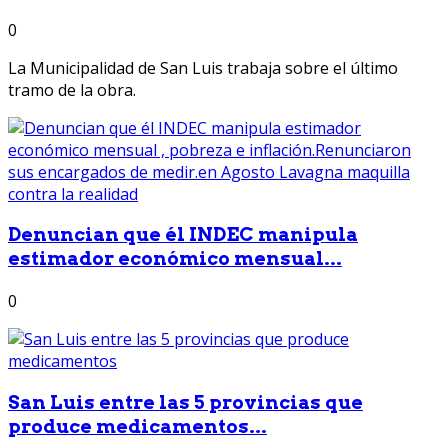
0
La Municipalidad de San Luis trabaja sobre el último
tramo de la obra.
Denuncian que él INDEC manipula
estimador económico mensual...
0
San Luis entre las 5 provincias que
produce medicamentos...