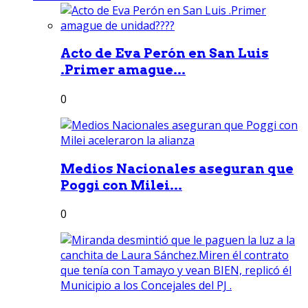
Acto de Eva Perón en San Luis
.Primer amague...
0
Medios Nacionales aseguran que
Poggi con Milei...
0