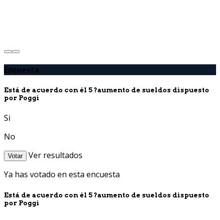
Encuesta
Está de acuerdo con él 5 ?aumento de sueldos dispuesto
por Poggi
Si
No
Ver resultados
Votar
Ya has votado en esta encuesta
Está de acuerdo con él 5 ?aumento de sueldos dispuesto
por Poggi