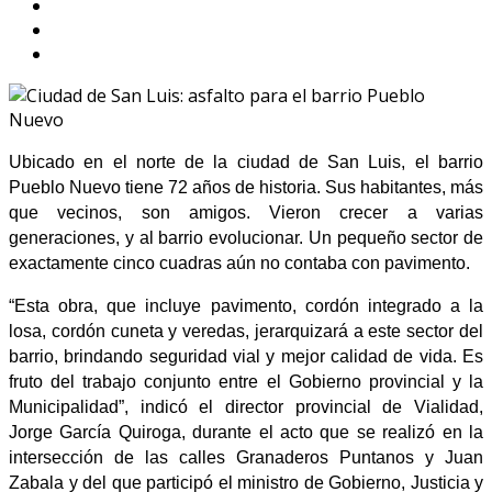
Ubicado en el norte de la ciudad de San Luis, el barrio
Pueblo Nuevo tiene 72 años de historia. Sus habitantes, más
que vecinos, son amigos. Vieron crecer a varias
generaciones, y al barrio evolucionar. Un pequeño sector de
exactamente cinco cuadras aún no contaba con pavimento.
“Esta obra, que incluye pavimento, cordón integrado a la
losa, cordón cuneta y veredas, jerarquizará a este sector del
barrio, brindando seguridad vial y mejor calidad de vida. Es
fruto del trabajo conjunto entre el Gobierno provincial y la
Municipalidad”, indicó el director provincial de Vialidad,
Jorge García Quiroga, durante el acto que se realizó en la
intersección de las calles Granaderos Puntanos y Juan
Zabala y del que participó el ministro de Gobierno, Justicia y