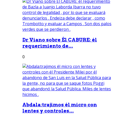
Dr Viano sobre Él CABURE: él
requerimiento de...
0
Abdala:trajimos él micro con
lentes y controles...