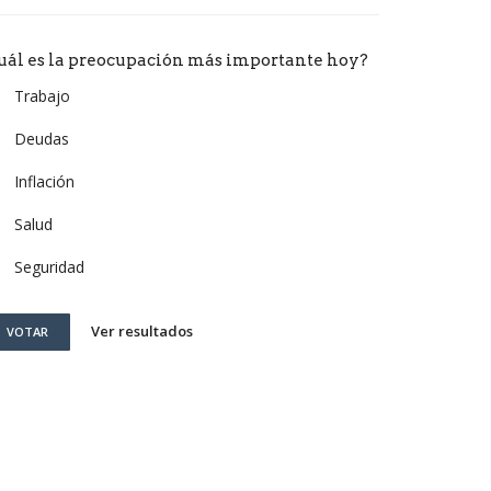
uál es la preocupación más importante hoy?
Trabajo
Deudas
Inflación
Salud
Seguridad
Ver resultados
VOTAR