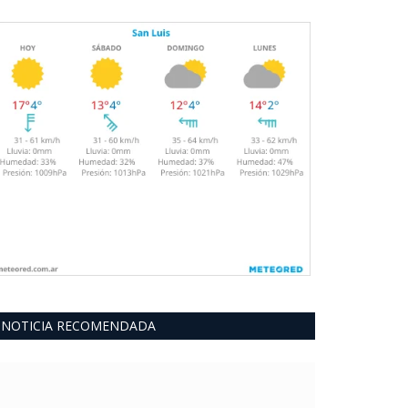
NOTICIA RECOMENDADA