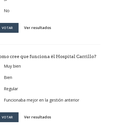
No
Ver resultados
VOTAR
omo cree que funciona él Hospital Carrillo?
Muy bien
Bien
Regular
Funcionaba mejor en la gestión anterior
Ver resultados
VOTAR