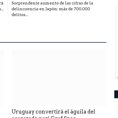
rá
Sorprendente aumento de las cifras de la
..
delincuencia en Japón: más de 700.000
delitos...
Uruguay convertirá el águila del