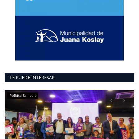
TE PUEDE INTERESAR..
Política San Luis