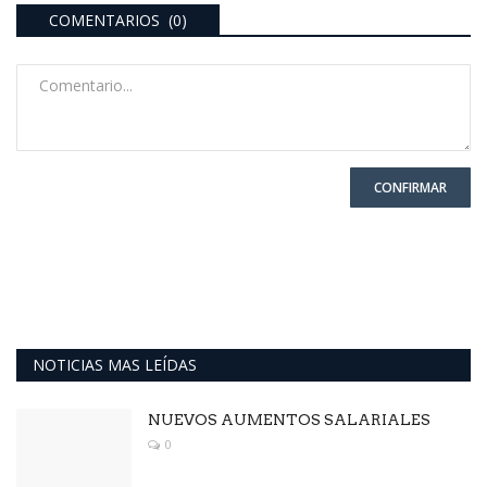
COMENTARIOS (0)
CONFIRMAR
NOTICIAS MAS LEÍDAS
NUEVOS AUMENTOS SALARIALES
0