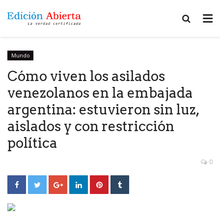
Mundo
Cómo viven los asilados
venezolanos en la embajada
argentina: estuvieron sin luz,
aislados y con restricción
política
0