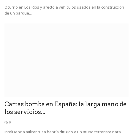
Ocurrió en Los Ríos y afectó a vehículos usados en la construcción
de un parque...
Cartas bomba en España: la larga mano de
los servicios...
0
Inteligencia militar rusa habría dirigido a un grupo terrorista para