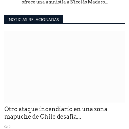
ofrece una amnistía a Nicolás Maduro...
NOTICIAS RELACIONADAS
Otro ataque incendiario en una zona
mapuche de Chile desafía...
0