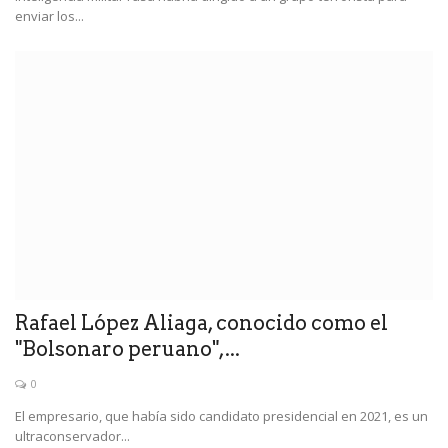
enviar los...
Rafael López Aliaga, conocido como el
"Bolsonaro peruano",...
0
El empresario, que había sido candidato presidencial en 2021, es un
ultraconservador...