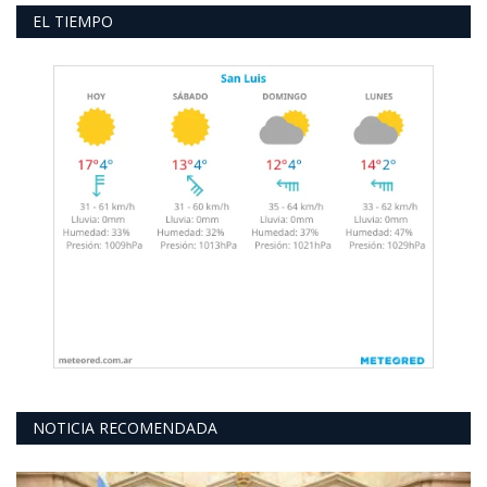
EL TIEMPO
NOTICIA RECOMENDADA