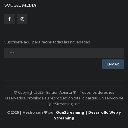
SOCIAL MEDIA
Suscríbete aquí para recibir todas las novedades
© Copyright 2022 - Edicion Abierta ® | Todos los derechos
reservados. Prohibida su reproducción total o parcial. Un servicio de
QueStreaming.com
©
2026 | Hecho con
por
QueStreaming | Desarrollo Web y
Streaming