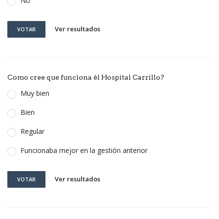
No
Ver resultados
VOTAR
Como cree que funciona él Hospital Carrillo?
Muy bien
Bien
Regular
Funcionaba mejor en la gestión anterior
Ver resultados
VOTAR