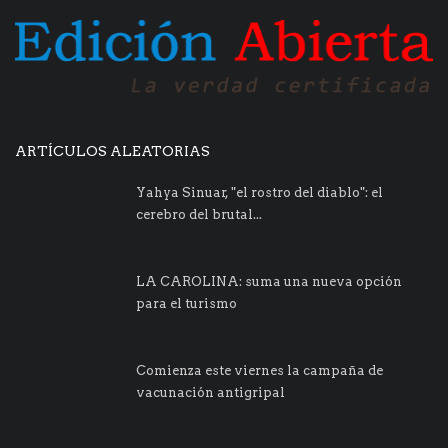
ARTÍCULOS ALEATORIAS
Yahya Sinuar, "el rostro del diablo": el
cerebro del brutal...
LA CAROLINA: suma una nueva opción
para el turismo
Comienza este viernes la campaña de
vacunación antigripal