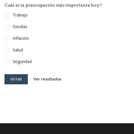
Cuál es la preocupación más importante hoy?
Trabajo
Deudas
Inflación
Salud
Seguridad
Ver resultados
VOTAR