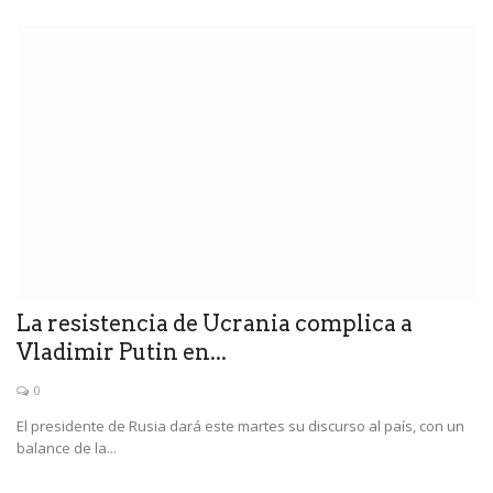
La resistencia de Ucrania complica a
Vladimir Putin en...
0
El presidente de Rusia dará este martes su discurso al país, con un
balance de la...