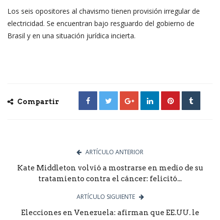
Los seis opositores al chavismo tienen provisión irregular de
electricidad. Se encuentran bajo resguardo del gobierno de
Brasil y en una situación jurídica incierta.
Compartir
ARTÍCULO ANTERIOR
Kate Middleton volvió a mostrarse en medio de su
tratamiento contra el cáncer: felicitó...
ARTÍCULO SIGUIENTE
Elecciones en Venezuela: afirman que EE.UU. le