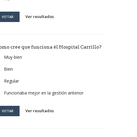
Ver resultados
VOTAR
omo cree que funciona él Hospital Carrillo?
Muy bien
Bien
Regular
Funcionaba mejor en la gestión anterior
Ver resultados
VOTAR