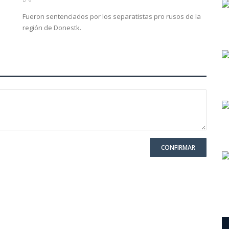
Fueron sentenciados por los separatistas pro rusos de la
región de Donestk.
CONFIRMAR