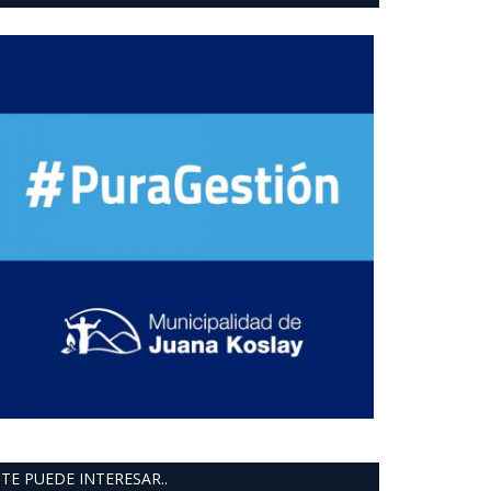
TE PUEDE INTERESAR..