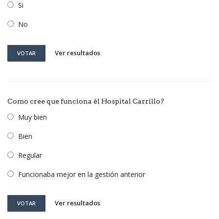
Si
No
Ver resultados
VOTAR
Como cree que funciona él Hospital Carrillo?
Muy bien
Bien
Regular
Funcionaba mejor en la gestión anterior
Ver resultados
VOTAR