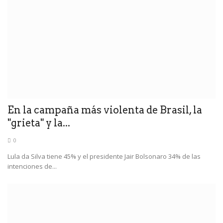
En la campaña más violenta de Brasil, la
"grieta" y la...
0
Lula da Silva tiene 45% y el presidente Jair Bolsonaro 34% de las
intenciones de...