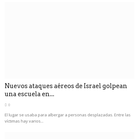
Nuevos ataques aéreos de Israel golpean
una escuela en...
0
El lugar se usaba para albergar a personas desplazadas. Entre las
víctimas hay varios...