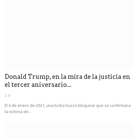
Donald Trump, en la mira de la justicia en
el tercer aniversario...
0
El 6 de enero de 2021, una turba buscó bloquear que se confirmara
la victoria de...