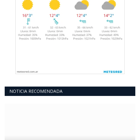
NOTICIA RECOMENDADA