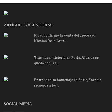
ARTÍCULOS ALEATORIAS
River confirmó la venta del uruguayo
Nicolás De la Cruz...
Tras hacer historia en París, Alcaraz se
quedó con las...
En un inédito homenaje en París, Francia
recuerda a los...
SOCIAL MEDIA