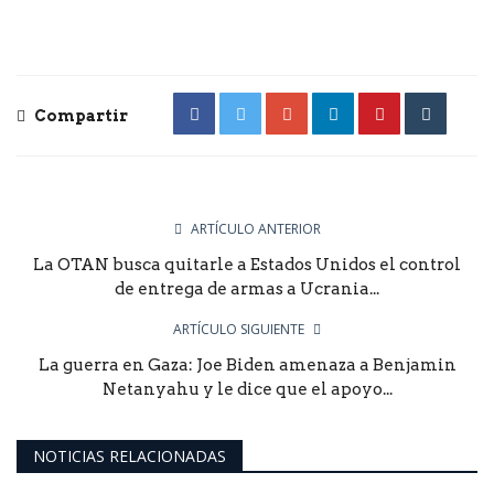
Compartir
ARTÍCULO ANTERIOR
La OTAN busca quitarle a Estados Unidos el control
de entrega de armas a Ucrania...
ARTÍCULO SIGUIENTE
La guerra en Gaza: Joe Biden amenaza a Benjamin
Netanyahu y le dice que el apoyo...
NOTICIAS RELACIONADAS