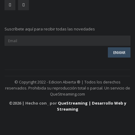
Suscríbete aquí para recibir todas las novedades
© Copyright 2022 - Edicion Abierta ® | Todos los derechos
reservados. Prohibida su reproducción total o parcial. Un servicio de
QueStreaming.com
©
2026 | Hecho con
por
QueStreaming | Desarrollo Web y
Streaming