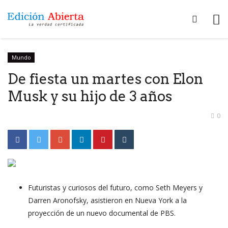
Mundo
De fiesta un martes con Elon
Musk y su hijo de 3 años
0
Futuristas y curiosos del futuro, como Seth Meyers y
Darren Aronofsky, asistieron en Nueva York a la
proyección de un nuevo documental de PBS.