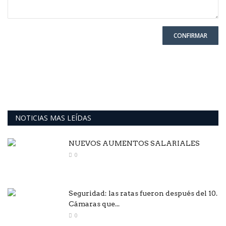
CONFIRMAR
NOTICIAS MAS LEÍDAS
NUEVOS AUMENTOS SALARIALES
0
Seguridad: las ratas fueron después del 10.
Cámaras que...
0