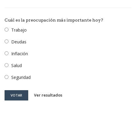
Cuál es la preocupación más importante hoy?
Trabajo
Deudas
Inflación
Salud
Seguridad
Ver resultados
VOTAR