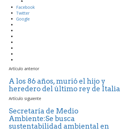
Facebook
Twitter
Google
Artículo anterior
A los 86 años, murió el hijo y
heredero del último rey de Italia
Artículo siguiente
Secretaría de Medio
Ambiente:Se busca
sustentabilidad ambiental en