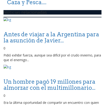
Caza y Pesca....
Noticias relacionadas
Antes de viajar a la Argentina para
la asunción de Javier...
0
Pidió exhibir fuerza, aunque sea difícil por el crudo invierno, para
que el enemigo...
Un hombre pagó 19 millones para
almorzar con el multimillonario...
0
Era la última oportunidad de compartir un encuentro con quien