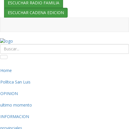
ESCUCHAR RADIO FAMILIA
ESCUCHAR CADENA EDICION
Home
Política San Luis
OPINION
ultimo momento
INFORMACION
provinciales