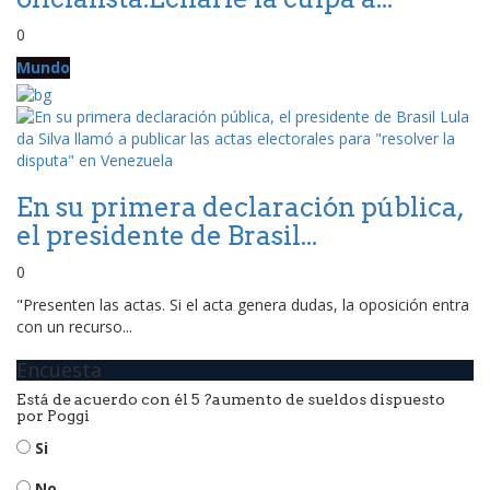
0
Mundo
En su primera declaración pública,
el presidente de Brasil...
0
"Presenten las actas. Si el acta genera dudas, la oposición entra
con un recurso...
Encuesta
Está de acuerdo con él 5 ?aumento de sueldos dispuesto
por Poggi
Si
No