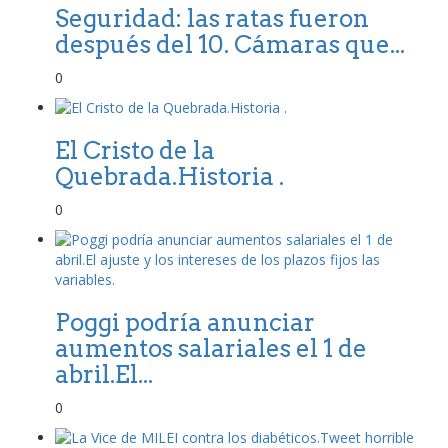
Seguridad: las ratas fueron
después del 10. Cámaras que...
0
El Cristo de la
Quebrada.Historia .
0
Poggi podría anunciar
aumentos salariales el 1 de
abril.El...
0