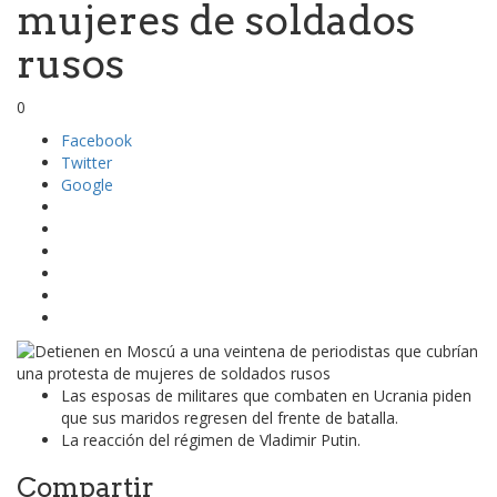
mujeres de soldados
rusos
0
Facebook
Twitter
Google
Las esposas de militares que combaten en Ucrania piden
que sus maridos regresen del frente de batalla.
La reacción del régimen de Vladimir Putin.
Compartir