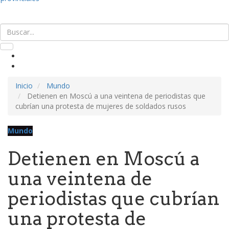
Inicio
Mundo
Detienen en Moscú a una veintena de periodistas que
cubrían una protesta de mujeres de soldados rusos
Mundo
Detienen en Moscú a
una veintena de
periodistas que cubrían
una protesta de