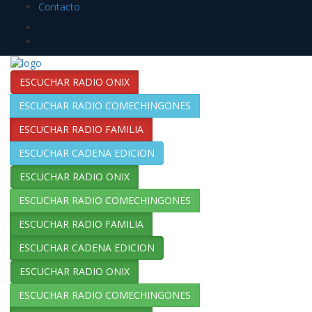
Contacto
ESCUCHAR RADIO ONIX
ESCUCHAR RADIO COMECHINGONES
ESCUCHAR RADIO FAMILIA
ESCUCHAR CADENA EDICION
ESCUCHAR RADIO ONIX
ESCUCHAR RADIO COMECHINGONES
ESCUCHAR RADIO FAMILIA
ESCUCHAR CADENA EDICION
ESCUCHAR RADIO ONIX
ESCUCHAR RADIO COMECHINGONES