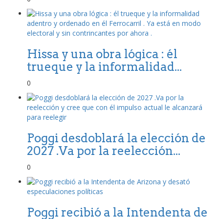
Hissa y una obra lógica : él
trueque y la informalidad...
0
Poggi desdoblará la elección de
2027 .Va por la reelección...
0
Poggi recibió a la Intendenta de