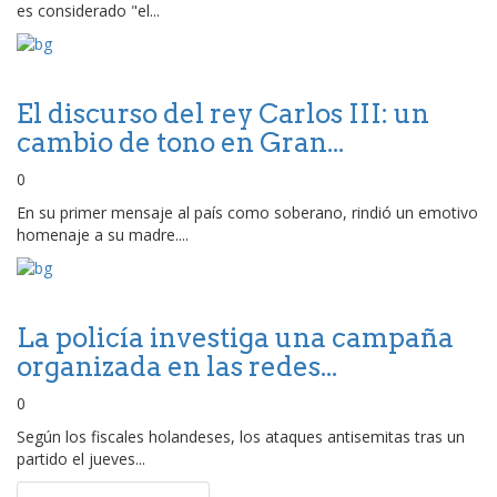
es considerado "el...
El discurso del rey Carlos III: un
cambio de tono en Gran...
0
En su primer mensaje al país como soberano, rindió un emotivo
homenaje a su madre....
La policía investiga una campaña
organizada en las redes...
0
Según los fiscales holandeses, los ataques antisemitas tras un
partido el jueves...