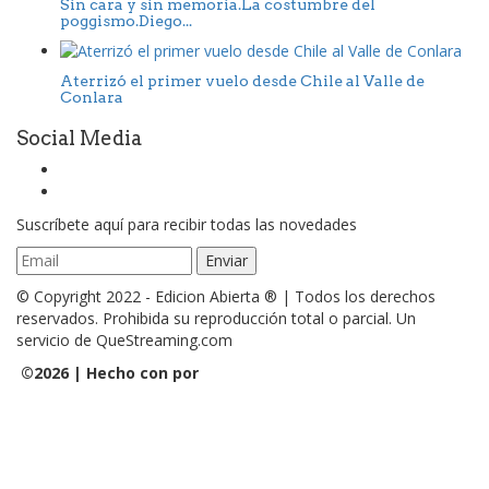
Sin cara y sin memoria.La costumbre del
poggismo.Diego...
Aterrizó el primer vuelo desde Chile al Valle de
Conlara
Social Media
Suscríbete aquí para recibir todas las novedades
© Copyright 2022 - Edicion Abierta ® | Todos los derechos
reservados. Prohibida su reproducción total o parcial. Un
servicio de QueStreaming.com
©
2026 | Hecho con
por
QueStreaming | Desarrollo Web y
Streaming