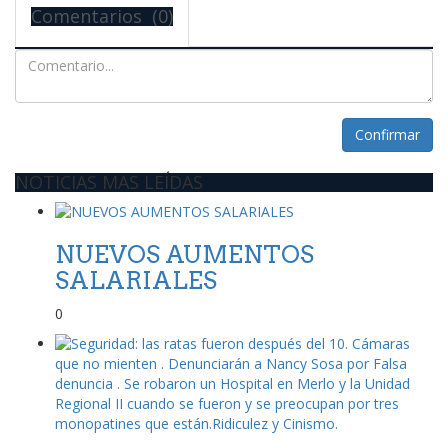
Comentarios (0)
Confirmar
NOTICIAS MAS LEÍDAS
NUEVOS AUMENTOS
SALARIALES
0