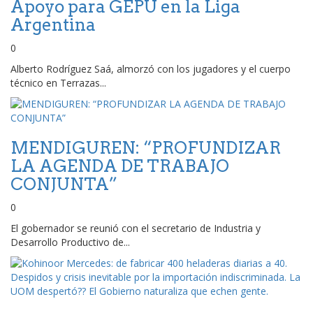
Apoyo para GEPU en la Liga
Argentina
0
Alberto Rodríguez Saá, almorzó con los jugadores y el cuerpo
técnico en Terrazas...
MENDIGUREN: “PROFUNDIZAR
LA AGENDA DE TRABAJO
CONJUNTA”
0
El gobernador se reunió con el secretario de Industria y
Desarrollo Productivo de...