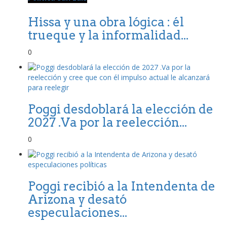
Hissa y una obra lógica : él
trueque y la informalidad...
0
Poggi desdoblará la elección de
2027 .Va por la reelección...
0
Poggi recibió a la Intendenta de
Arizona y desató
especulaciones...