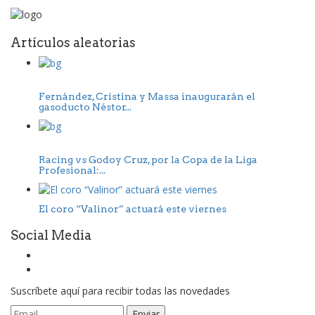
Artículos aleatorias
Fernández, Cristina y Massa inaugurarán el
gasoducto Néstor...
Racing vs Godoy Cruz, por la Copa de la Liga
Profesional:...
El coro “Valinor” actuará este viernes
Social Media
Suscríbete aquí para recibir todas las novedades