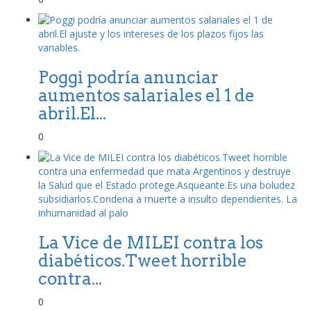
Poggi podría anunciar
aumentos salariales el 1 de
abril.El...
0
La Vice de MILEI contra los
diabéticos.Tweet horrible
contra...
0