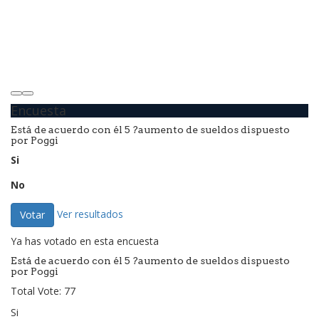
Encuesta
Está de acuerdo con él 5 ?aumento de sueldos dispuesto
por Poggi
Si
No
Ver resultados
Votar
Ya has votado en esta encuesta
Está de acuerdo con él 5 ?aumento de sueldos dispuesto
por Poggi
Total Vote: 77
Si