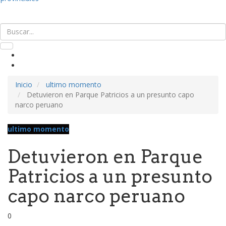
Inicio
ultimo momento
Detuvieron en Parque Patricios a un presunto capo
narco peruano
ultimo momento
Detuvieron en Parque
Patricios a un presunto
capo narco peruano
0