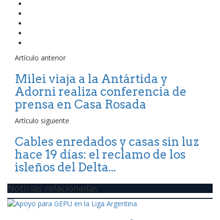
Artículo anterior
Milei viaja a la Antártida y
Adorni realiza conferencia de
prensa en Casa Rosada
Artículo siguiente
Cables enredados y casas sin luz
hace 19 días: el reclamo de los
isleños del Delta...
Noticias relacionadas