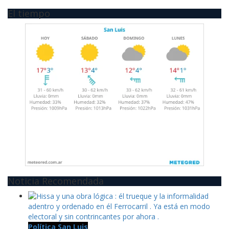
El tiempo
Noticia Recomendada
Política San Luis