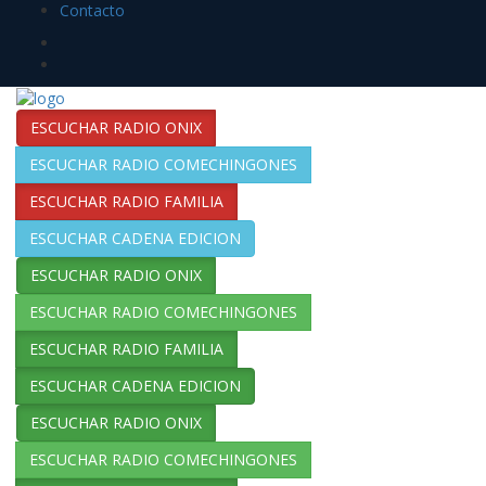
Contacto
ESCUCHAR RADIO ONIX
ESCUCHAR RADIO COMECHINGONES
ESCUCHAR RADIO FAMILIA
ESCUCHAR CADENA EDICION
ESCUCHAR RADIO ONIX
ESCUCHAR RADIO COMECHINGONES
ESCUCHAR RADIO FAMILIA
ESCUCHAR CADENA EDICION
ESCUCHAR RADIO ONIX
ESCUCHAR RADIO COMECHINGONES