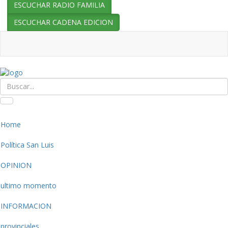
ESCUCHAR RADIO FAMILIA
ESCUCHAR CADENA EDICION
Home
Política San Luis
OPINION
ultimo momento
INFORMACION
provinciales