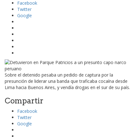
Facebook
Twitter
Google
Sobre el detenido pesaba un pedido de captura por la
presunción de liderar una banda que traficaba cocaína desde
Lima hacia Buenos Aires, y vendía drogas en el sur de su país.
Compartir
Facebook
Twitter
Google