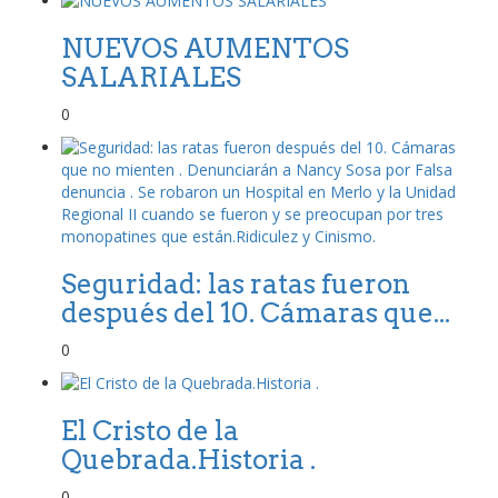
NUEVOS AUMENTOS
SALARIALES
0
Seguridad: las ratas fueron
después del 10. Cámaras que...
0
El Cristo de la
Quebrada.Historia .
0