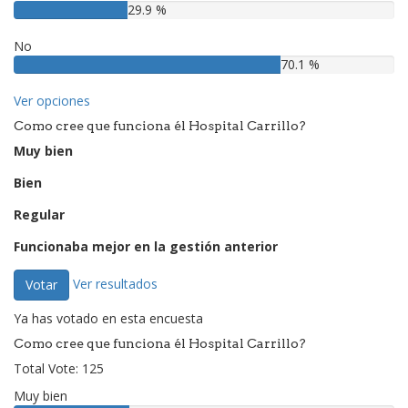
29.9 %
No
70.1 %
Ver opciones
Como cree que funciona él Hospital Carrillo?
Muy bien
Bien
Regular
Funcionaba mejor en la gestión anterior
Ver resultados
Votar
Ya has votado en esta encuesta
Como cree que funciona él Hospital Carrillo?
Total Vote: 125
Muy bien