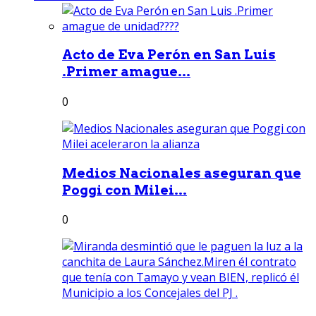
Acto de Eva Perón en San Luis
.Primer amague...
0
Medios Nacionales aseguran que
Poggi con Milei...
0