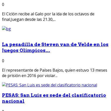
0
El Ciclón recibe al Galo por la ida de los octavos de
final.Juegan desde las 21.30,...
La pesadilla de Steven van de Velde en los
Juegos Olímpicos...
0
El representante de Países Bajos, quien estuvo 13 meses
de prisión en 2016 por violar...
PESAS: San Luis es sede del clasificatorio
nacional