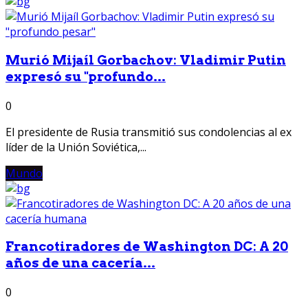
Murió Mijaíl Gorbachov: Vladimir Putin
expresó su "profundo...
0
El presidente de Rusia transmitió sus condolencias al ex
líder de la Unión Soviética,...
Mundo
Francotiradores de Washington DC: A 20
años de una cacería...
0