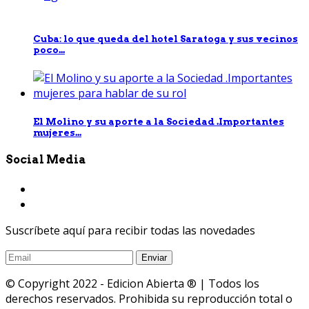
Cuba: lo que queda del hotel Saratoga y sus vecinos
poco...
El Molino y su aporte a la Sociedad .Importantes
mujeres...
Social Media
Suscríbete aquí para recibir todas las novedades
© Copyright 2022 - Edicion Abierta ® | Todos los
derechos reservados. Prohibida su reproducción total o