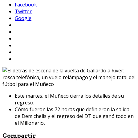
Facebook
Twitter
Google
Este martes, el Muñeco cierra los detalles de su
regreso.
Cómo fueron las 72 horas que definieron la salida
de Demichelis y el regreso del DT que ganó todo en
el Millonario,
Compartir