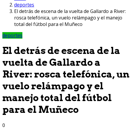
deportes
El detrás de escena de la vuelta de Gallardo a River:
rosca telefónica, un vuelo relámpago y el manejo
total del fútbol para el Muñeco
deportes
El detrás de escena de la
vuelta de Gallardo a
River: rosca telefónica, un
vuelo relámpago y el
manejo total del fútbol
para el Muñeco
0