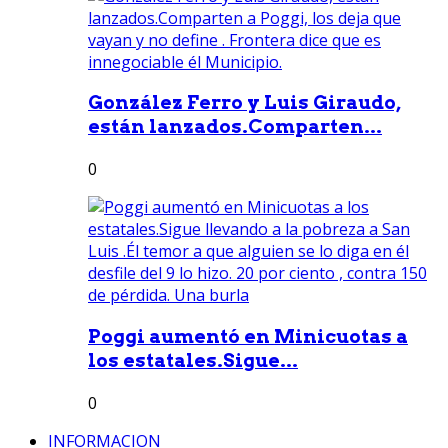
González Ferro y Luis Giraudo,
están lanzados.Comparten...
0
Poggi aumentó en Minicuotas a
los estatales.Sigue...
0
INFORMACION