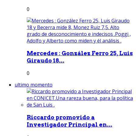
0
Mercedes : González Ferro 25, Luis
Giraudo 18...
0
ultimo momento
Riccardo promovido a
Investigador Principal en...