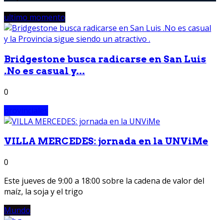
ultimo momento
Bridgestone busca radicarse en San Luis
.No es casual y...
0
provinciales
VILLA MERCEDES: jornada en la UNViMe
0
Este jueves de 9:00 a 18:00 sobre la cadena de valor del
maíz, la soja y el trigo
Mundo