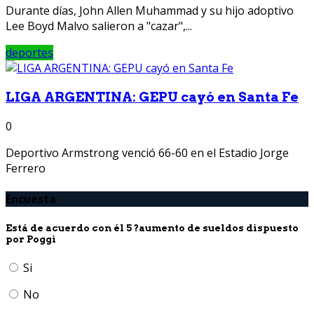
Durante días, John Allen Muhammad y su hijo adoptivo
Lee Boyd Malvo salieron a "cazar",...
deportes
LIGA ARGENTINA: GEPU cayó en Santa Fe
0
Deportivo Armstrong venció 66-60 en el Estadio Jorge
Ferrero
Encuesta
Está de acuerdo con él 5 ?aumento de sueldos dispuesto
por Poggi
Si
No