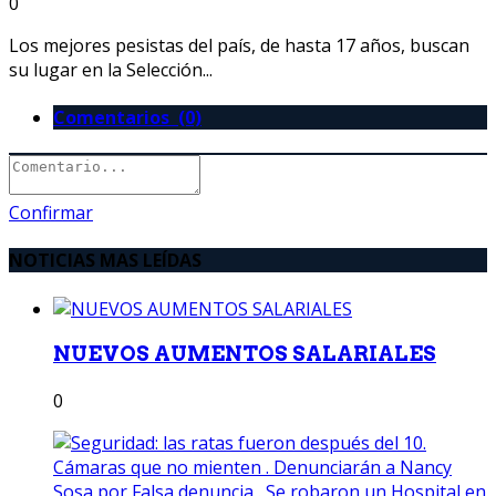
0
Los mejores pesistas del país, de hasta 17 años, buscan
su lugar en la Selección...
Comentarios (0)
Confirmar
NOTICIAS MAS LEÍDAS
NUEVOS AUMENTOS SALARIALES
0