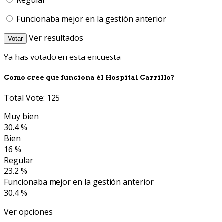
Funcionaba mejor en la gestión anterior
Ver resultados
Votar
Ya has votado en esta encuesta
Como cree que funciona él Hospital Carrillo?
Total Vote: 125
Muy bien
30.4 %
Bien
16 %
Regular
23.2 %
Funcionaba mejor en la gestión anterior
30.4 %
Ver opciones