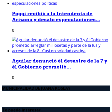
Poggi recibió a la Intendenta de
Arizona y desató especulaciones...
0
Aguilar denunció él desastre de la 7 y
él Gobierno prometió...
0
MUNICIPALIDAD DE JUANA KOSLAY
Te puede interesar..