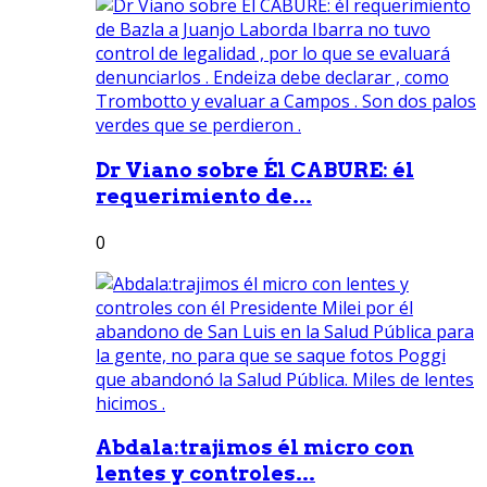
Dr Viano sobre Él CABURE: él
requerimiento de...
0
Abdala:trajimos él micro con
lentes y controles...