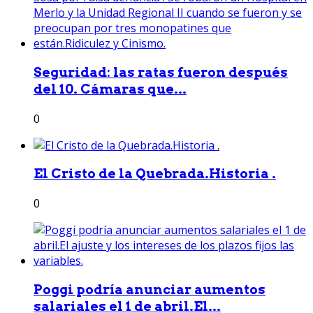
Seguridad: las ratas fueron después
del 10. Cámaras que...
0
El Cristo de la Quebrada.Historia .
0
Poggi podría anunciar aumentos
salariales el 1 de abril.El...