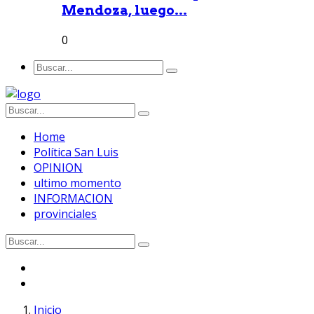
Mendoza, luego...
0
Home
Política San Luis
OPINION
ultimo momento
INFORMACION
provinciales
Inicio