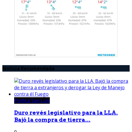
Noticia Recomendada
Política San Luis
Duro revés legislativo para la LLA.
Bajó la compra de tierra...