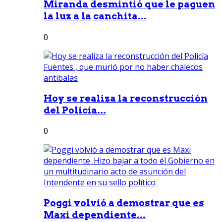
Miranda desmintió que le paguen
la luz a la canchita...
0
Hoy se realiza la reconstrucción
del Policía...
0
Poggi volvió a demostrar que es
Maxi dependiente...