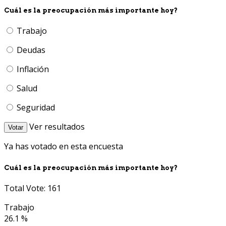
Cuál es la preocupación más importante hoy?
Trabajo
Deudas
Inflación
Salud
Seguridad
Ver resultados
Votar
Ya has votado en esta encuesta
Cuál es la preocupación más importante hoy?
Total Vote: 161
Trabajo
26.1 %