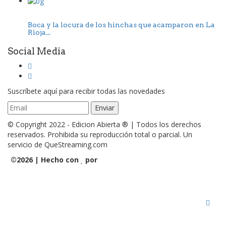
Boca y la locura de los hinchas que acamparon en La
Rioja...
Social Media
Suscríbete aquí para recibir todas las novedades
© Copyright 2022 - Edicion Abierta ® | Todos los derechos
reservados. Prohibida su reproducción total o parcial. Un
servicio de QueStreaming.com
©
2026 | Hecho con
por
QueStreaming | Desarrollo Web
y Streaming