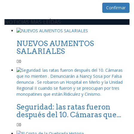
Confirmar
NOTICIAS MAS LEÍDAS
NUEVOS AUMENTOS
SALARIALES
0
Seguridad: las ratas fueron
después del 10. Cámaras que...
0