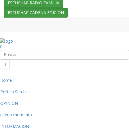
ESCUCHAR RADIO FAMILIA
ESCUCHAR CADENA EDICION
Home
Política San Luis
OPINION
ultimo momento
INFORMACION