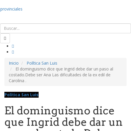
provinciales
Inicio
Política San Luis
El dominguismo dice que Ingrid debe dar un paso al
costado.Debe ser Ana Las dificultades de la ex edil de
Carolina .
Política San Luis
El dominguismo dice
que Ingrid debe dar un