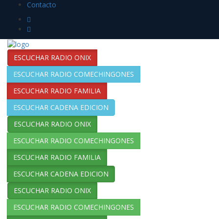
Contacto
ESCUCHAR RADIO ONIX
ESCUCHAR RADIO COMECHINGONES
ESCUCHAR RADIO FAMILIA
ESCUCHAR CADENA EDICION
ESCUCHAR RADIO ONIX
ESCUCHAR RADIO COMECHINGONES
ESCUCHAR RADIO FAMILIA
ESCUCHAR CADENA EDICION
ESCUCHAR RADIO ONIX
ESCUCHAR RADIO COMECHINGONES