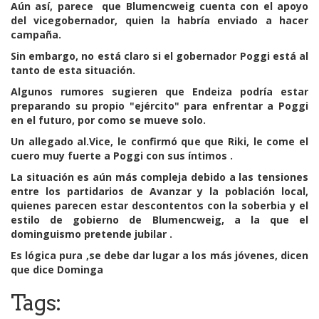
Aún así, parece que Blumencweig cuenta con el apoyo
del vicegobernador, quien la habría enviado a hacer
campaña.
Sin embargo, no está claro si el gobernador Poggi está al
tanto de esta situación.
Algunos rumores sugieren que Endeiza podría estar
preparando su propio "ejército" para enfrentar a Poggi
en el futuro, por como se mueve solo.
Un allegado al.Vice, le confirmó que que Riki, le come el
cuero muy fuerte a Poggi con sus íntimos .
La situación es aún más compleja debido a las tensiones
entre los partidarios de Avanzar y la población local,
quienes parecen estar descontentos con la soberbia y el
estilo de gobierno de Blumencweig, a la que el
dominguismo pretende jubilar .
Es lógica pura ,se debe dar lugar a los más jóvenes, dicen
que dice Dominga
Tags: