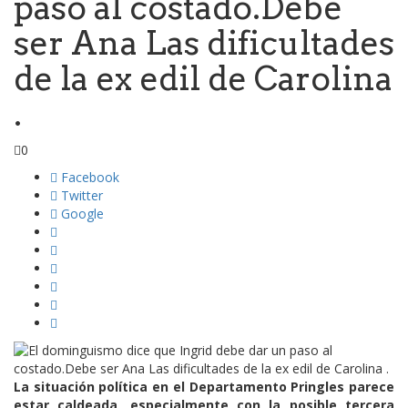
paso al costado.Debe
ser Ana Las dificultades
de la ex edil de Carolina
.
0
Facebook
Twitter
Google
La situación política en el Departamento Pringles parece
estar caldeada, especialmente con la posible tercera