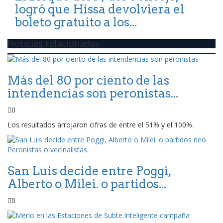
logró que Hissa devolviera el
boleto gratuito a los...
Noticias relacionadas
Más del 80 por ciento de las
intendencias son peronistas...
0
Los resultados arrojaron cifras de entre el 51% y el 100%.
San Luis decide entre Poggi,
Alberto o Milei. o partidos...
0