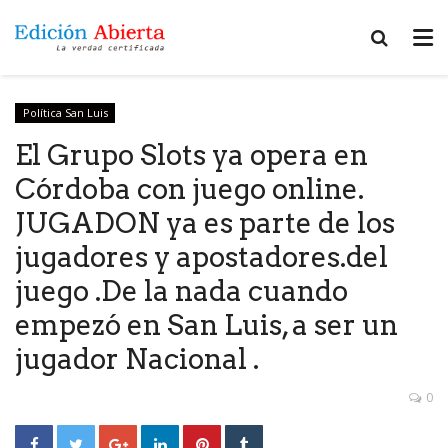
Política San Luis
El Grupo Slots ya opera en
Córdoba con juego online.
JUGADON ya es parte de los
jugadores y apostadores.del
juego .De la nada cuando
empezó en San Luis, a ser un
jugador Nacional .
0