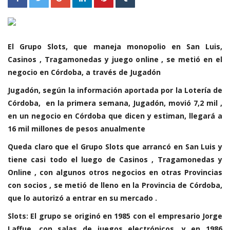
El Grupo Slots, que maneja monopolio en San Luis,
Casinos , Tragamonedas y juego online , se metió en el
negocio en Córdoba, a través de Jugadón
Jugadón, según la información aportada por la Lotería de
Córdoba, en la primera semana, Jugadón, movió 7,2 mil ,
en un negocio en Córdoba que dicen y estiman, llegará a
16 mil millones de pesos anualmente
Queda claro que el Grupo Slots que arrancó en San Luis y
tiene casi todo el luego de Casinos , Tragamonedas y
Online , con algunos otros negocios en otras Provincias
con socios , se metió de lleno en la Provincia de Córdoba,
que lo autorizó a entrar en su mercado .
Slots: El grupo se originó en 1985 con el empresario Jorge
Laffue, con salas de juegos electrónicos, y en 1986