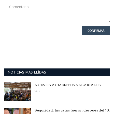
CONFIRMAR
NOTICIAS MAS LEÍDAS
NUEVOS AUMENTOS SALARIALES
0
Seguridad: las ratas fueron después del 10.