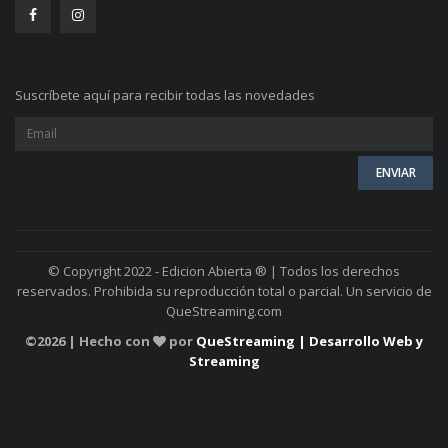
Suscríbete aquí para recibir todas las novedades
© Copyright 2022 - Edicion Abierta ® | Todos los derechos
reservados. Prohibida su reproducción total o parcial. Un servicio de
QueStreaming.com
©
2026 | Hecho con
por
QueStreaming | Desarrollo Web y
Streaming