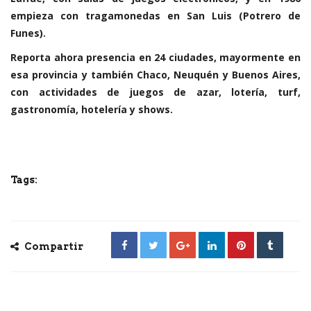
empieza con tragamonedas en San Luis (Potrero de
Funes).
Reporta ahora presencia en 24 ciudades, mayormente en
esa provincia y también Chaco, Neuquén y Buenos Aires,
con actividades de juegos de azar, lotería, turf,
gastronomía, hotelería y shows.
Tags:
Compartir