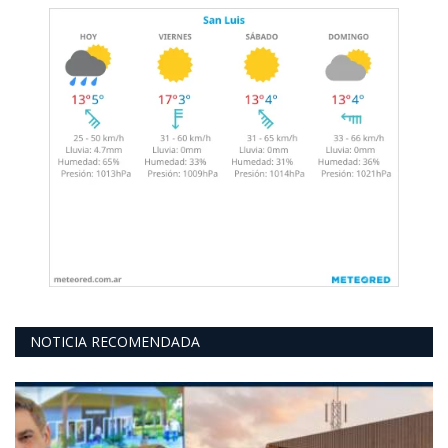
NOTICIA RECOMENDADA