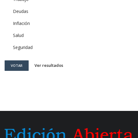
Deudas
Inflación
Salud
Seguridad
Ver resultados
VOTAR