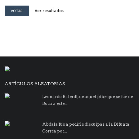
Ver resultados
VOTAR
ARTÍCULOS ALEATORIAS
Leonardo Balerdi, de aquel pibe que se fue de
Boca a este...
Abdala fue a pedirle disculpas a la Difunta
Correa por...