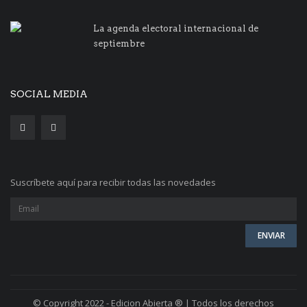
La agenda electoral internacional de
septiembre
SOCIAL MEDIA
Suscríbete aquí para recibir todas las novedades
© Copyright 2022 - Edicion Abierta ® | Todos los derechos