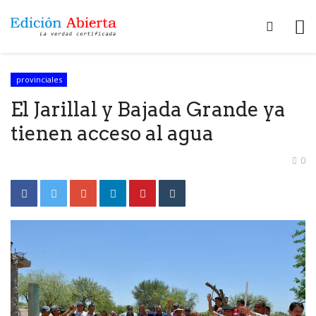
provinciales
El Jarillal y Bajada Grande ya
tienen acceso al agua
0