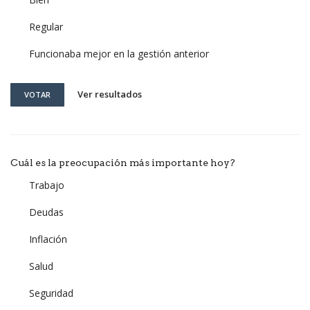
Regular
Funcionaba mejor en la gestión anterior
Ver resultados
VOTAR
Cuál es la preocupación más importante hoy?
Trabajo
Deudas
Inflación
Salud
Seguridad