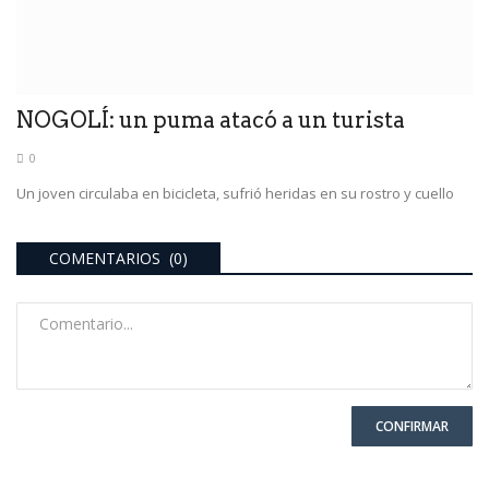
NOGOLÍ: un puma atacó a un turista
0
Un joven circulaba en bicicleta, sufrió heridas en su rostro y cuello
COMENTARIOS (0)
CONFIRMAR