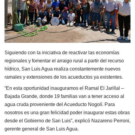
Siguiendo con la iniciativa de reactivar las economías
regionales y fomentar el arraigo rural a partir del recurso
hídrico, San Luis Agua realiza constantemente nuevos
ramales y extensiones de los acueductos ya existentes.
“En esta oportunidad inauguramos el Ramal El Jarillal –
Bajada Grande, donde 19 familias van a tener acceso al
agua cruda proveniente del Acueducto Nogolí. Para
nosotros es una gran felicidad poder inaugurar estas obras
desde el Gobierno de San Luis”, explicó Nazareno Perroni,
gerente general de San Luis Agua.