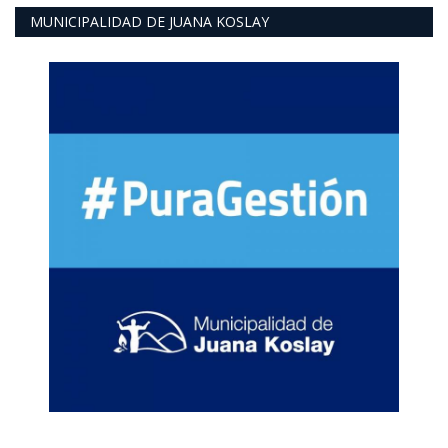
MUNICIPALIDAD DE JUANA KOSLAY