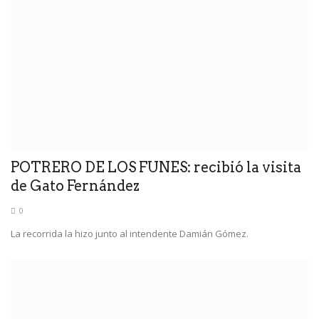
POTRERO DE LOS FUNES: recibió la visita
de Gato Fernández
0
La recorrida la hizo junto al intendente Damián Gómez.