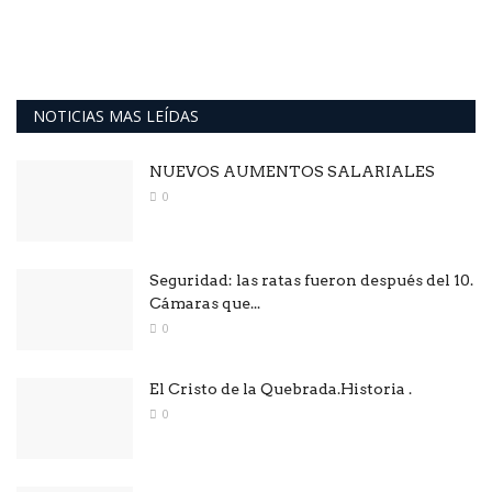
NOTICIAS MAS LEÍDAS
NUEVOS AUMENTOS SALARIALES
0
Seguridad: las ratas fueron después del 10.
Cámaras que...
0
El Cristo de la Quebrada.Historia .
0