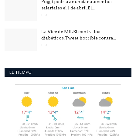
Poggi podría anunciar aumentos
salariales el 1 de abril.El...
0
La Vice de MILEI contra los
diabéticos.Tweet horrible contra...
0
EL TIEMPO