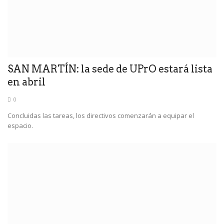
SAN MARTÍN: la sede de UPrO estará lista
en abril
0
Concluidas las tareas, los directivos comenzarán a equipar el
espacio.