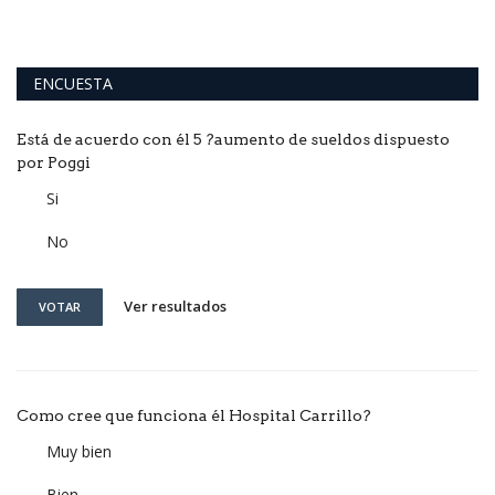
ENCUESTA
Está de acuerdo con él 5 ?aumento de sueldos dispuesto
por Poggi
Si
No
Ver resultados
VOTAR
Como cree que funciona él Hospital Carrillo?
Muy bien
Bien