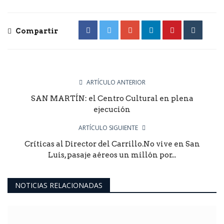
Compartir
ARTÍCULO ANTERIOR
SAN MARTÍN: el Centro Cultural en plena
ejecución
ARTÍCULO SIGUIENTE
Críticas al Director del Carrillo.No vive en San
Luis, pasaje aéreos un millón por...
NOTICIAS RELACIONADAS