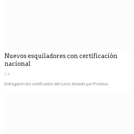
Nuevos esquiladores con certificación
nacional
0
Entregaron los certificados del curso dictado por Prolana.