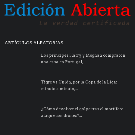
ARTÍCULOS ALEATORIAS
Los príncipes Harry y Meghan compraron
una casa en Portugal,...
Tigre vs Unión, por la Copa de la Liga:
minuto a minuto,...
¿Cómo devolver el golpe tras el mortífero
ataque con drones?...