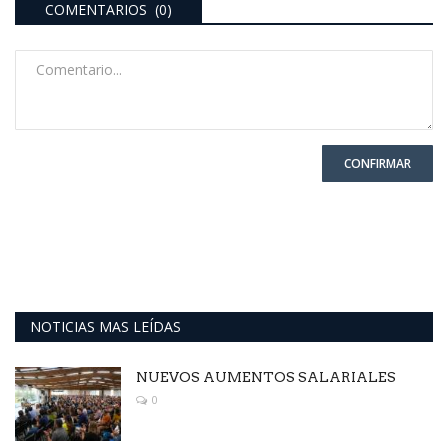
COMENTARIOS (0)
CONFIRMAR
NOTICIAS MAS LEÍDAS
NUEVOS AUMENTOS SALARIALES
0