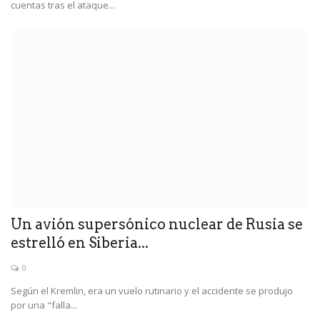
cuentas tras el ataque...
Un avión supersónico nuclear de Rusia se
estrelló en Siberia...
0
Según el Kremlin, era un vuelo rutinario y el accidente se produjo
por una "falla...