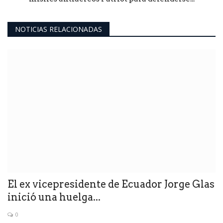
NOTICIAS RELACIONADAS
El ex vicepresidente de Ecuador Jorge Glas
inició una huelga...
0