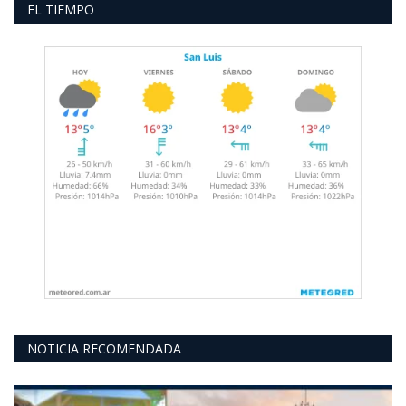
EL TIEMPO
NOTICIA RECOMENDADA