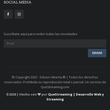
SOCIAL MEDIA
Suscríbete aquí para recibir todas las novedades
© Copyright 2022 - Edicion Abierta ® | Todos los derechos
reservados. Prohibida su reproducción total o parcial. Un servicio de
QueStreaming.com
©
2026 | Hecho con
por
QueStreaming | Desarrollo Web y
Streaming