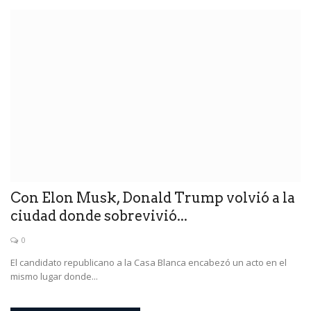
Con Elon Musk, Donald Trump volvió a la
ciudad donde sobrevivió...
0
El candidato republicano a la Casa Blanca encabezó un acto en el
mismo lugar donde...