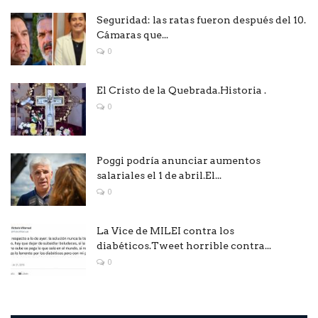
Seguridad: las ratas fueron después del 10.
Cámaras que...
0
El Cristo de la Quebrada.Historia .
0
Poggi podría anunciar aumentos
salariales el 1 de abril.El...
0
La Vice de MILEI contra los
diabéticos.Tweet horrible contra...
0