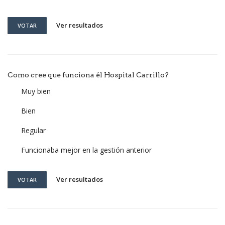
Ver resultados
VOTAR
Como cree que funciona él Hospital Carrillo?
Muy bien
Bien
Regular
Funcionaba mejor en la gestión anterior
Ver resultados
VOTAR