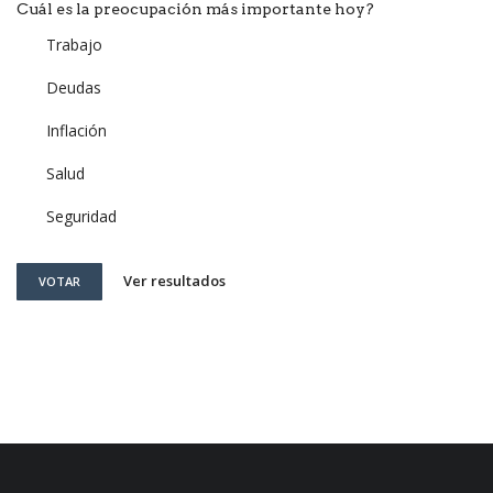
Cuál es la preocupación más importante hoy?
Trabajo
Deudas
Inflación
Salud
Seguridad
Ver resultados
VOTAR