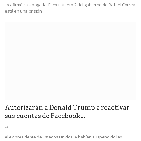
Lo afirmó su abogada. El ex número 2 del gobierno de Rafael Correa
está en una prisión...
Autorizarán a Donald Trump a reactivar
sus cuentas de Facebook...
0
Al ex presidente de Estados Unidos le habían suspendido las