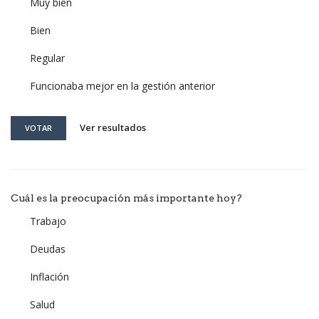
Muy bien
Bien
Regular
Funcionaba mejor en la gestión anterior
Ver resultados
VOTAR
Cuál es la preocupación más importante hoy?
Trabajo
Deudas
Inflación
Salud