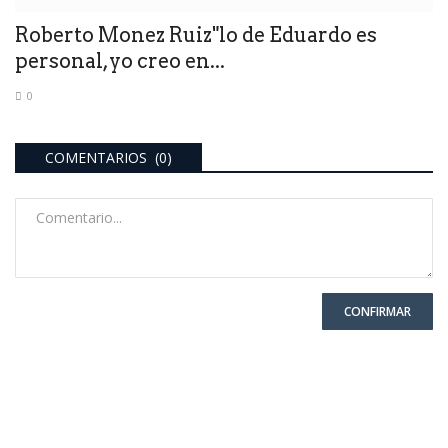
Roberto Monez Ruiz"lo de Eduardo es
personal,yo creo en...
0
COMENTARIOS (0)
CONFIRMAR