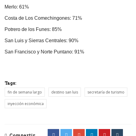
Merlo: 61%
Costa de Los Comechingones: 71%
Potrero de los Funes: 85%
San Luis y Sierras Centrales: 90%
San Francisco y Norte Puntano: 91%
Tags:
fin de semana largo
destino san luis
secretaría de turismo
inyección económica
Compartir