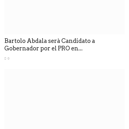
Bartolo Abdala serà Candidato a
Gobernador por el PRO en...
0