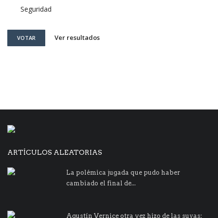
Seguridad
Ver resultados
VOTAR
ARTÍCULOS ALEATORIAS
La polémica jugada que pudo haber
cambiado el final de...
Agustín Vernice otra vez hizo de las suyas: