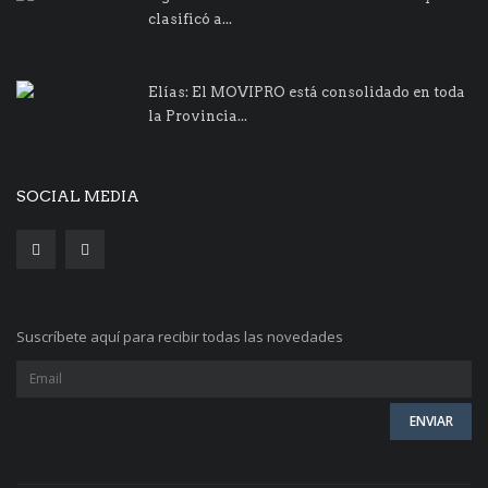
clasificó a...
Elías: El MOVIPRO está consolidado en toda
la Provincia...
SOCIAL MEDIA
Suscríbete aquí para recibir todas las novedades