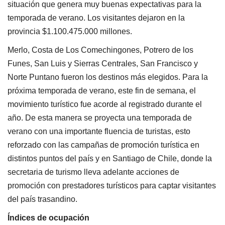
situación que genera muy buenas expectativas para la
temporada de verano. Los visitantes dejaron en la
provincia $1.100.475.000 millones.
Merlo, Costa de Los Comechingones, Potrero de los
Funes, San Luis y Sierras Centrales, San Francisco y
Norte Puntano fueron los destinos más elegidos. Para la
próxima temporada de verano, este fin de semana, el
movimiento turístico fue acorde al registrado durante el
año. De esta manera se proyecta una temporada de
verano con una importante fluencia de turistas, esto
reforzado con las campañas de promoción turística en
distintos puntos del país y en Santiago de Chile, donde la
secretaria de turismo lleva adelante acciones de
promoción con prestadores turísticos para captar visitantes
del país trasandino.
Índices de ocupación