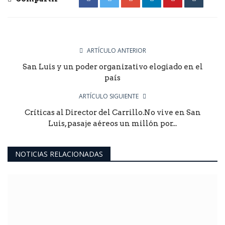
ARTÍCULO ANTERIOR
San Luis y un poder organizativo elogiado en el
país
ARTÍCULO SIGUIENTE
Críticas al Director del Carrillo.No vive en San
Luis, pasaje aéreos un millón por...
NOTICIAS RELACIONADAS