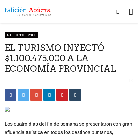
ultimo momento
EL TURISMO INYECTÓ
$1.100.475.000 A LA
ECONOMÍA PROVINCIAL
0
Los cuatro días del fin de semana se presentaron con gran
afluencia turística en todos los destinos puntanos,