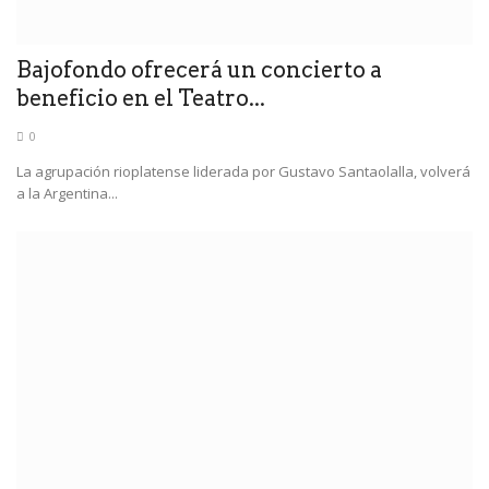
Bajofondo ofrecerá un concierto a
beneficio en el Teatro...
0
La agrupación rioplatense liderada por Gustavo Santaolalla, volverá
a la Argentina...