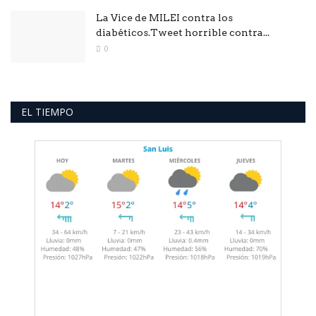
La Vice de MILEI contra los
diabéticos.Tweet horrible contra...
0
EL TIEMPO