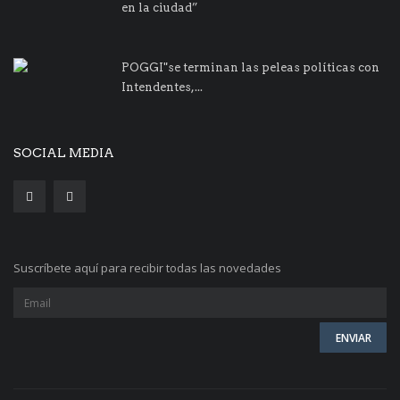
en la ciudad”
POGGI"se terminan las peleas políticas con
Intendentes,...
SOCIAL MEDIA
Suscríbete aquí para recibir todas las novedades