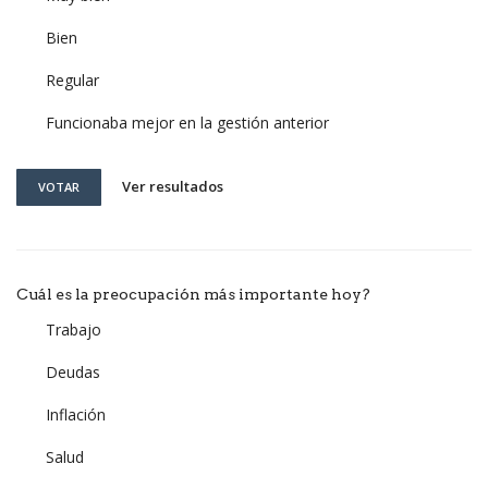
Bien
Regular
Funcionaba mejor en la gestión anterior
Ver resultados
VOTAR
Cuál es la preocupación más importante hoy?
Trabajo
Deudas
Inflación
Salud