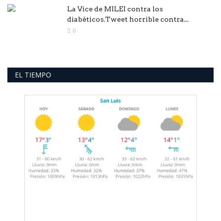
La Vice de MILEI contra los
diabéticos.Tweet horrible contra...
0
EL TIEMPO