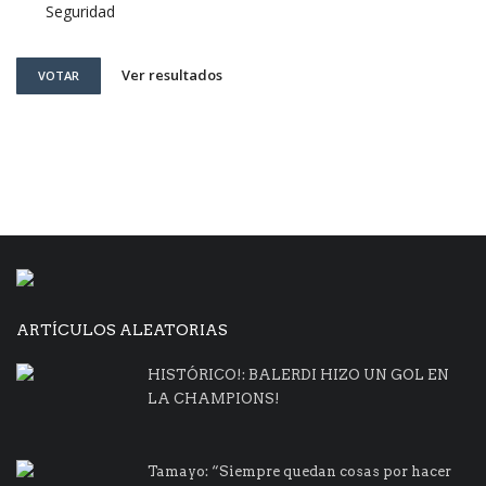
Seguridad
Ver resultados
VOTAR
ARTÍCULOS ALEATORIAS
HISTÓRICO!: BALERDI HIZO UN GOL EN
LA CHAMPIONS!
Tamayo: “Siempre quedan cosas por hacer