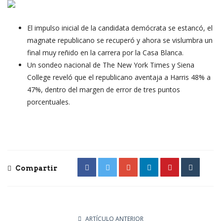
El impulso inicial de la candidata demócrata se estancó, el
magnate republicano se recuperó y ahora se vislumbra un
final muy reñido en la carrera por la Casa Blanca.
Un sondeo nacional de The New York Times y Siena
College reveló que el republicano aventaja a Harris 48% a
47%, dentro del margen de error de tres puntos
porcentuales.
Compartir
ARTÍCULO ANTERIOR