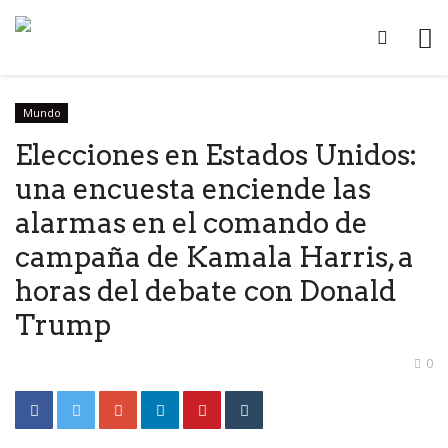
Mundo
Elecciones en Estados Unidos:
una encuesta enciende las
alarmas en el comando de
campaña de Kamala Harris, a
horas del debate con Donald
Trump
0