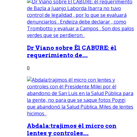
Dr Viano sobre Él CABURE: él
requerimiento de...
0
Abdala:trajimos él micro con
lentes y controles...