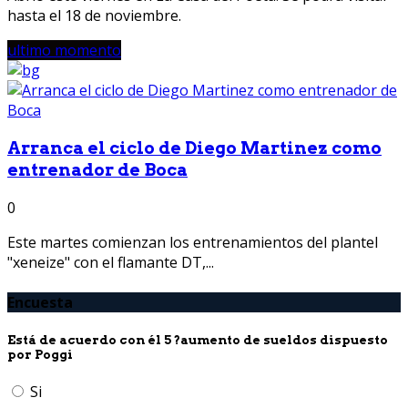
hasta el 18 de noviembre.
ultimo momento
Arranca el ciclo de Diego Martinez como
entrenador de Boca
0
Este martes comienzan los entrenamientos del plantel
"xeneize" con el flamante DT,...
Encuesta
Está de acuerdo con él 5 ?aumento de sueldos dispuesto
por Poggi
Si