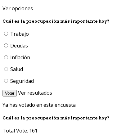
Ver opciones
Cuál es la preocupación más importante hoy?
Trabajo
Deudas
Inflación
Salud
Seguridad
Ver resultados
Votar
Ya has votado en esta encuesta
Cuál es la preocupación más importante hoy?
Total Vote: 161