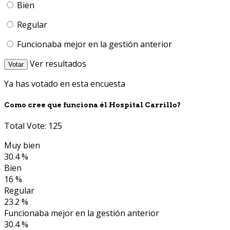
Bien
Regular
Funcionaba mejor en la gestión anterior
Ver resultados
Votar
Ya has votado en esta encuesta
Como cree que funciona él Hospital Carrillo?
Total Vote: 125
Muy bien
30.4 %
Bien
16 %
Regular
23.2 %
Funcionaba mejor en la gestión anterior
30.4 %