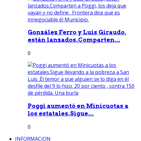
González Ferro y Luis Giraudo,
están lanzados.Comparten...
0
Poggi aumentó en Minicuotas a
los estatales.Sigue...
0
INFORMACION