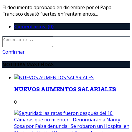
El documento aprobado en diciembre por el Papa
Francisco desató fuertes enfrentamientos...
Comentarios (0)
Confirmar
NOTICIAS MAS LEÍDAS
NUEVOS AUMENTOS SALARIALES
0