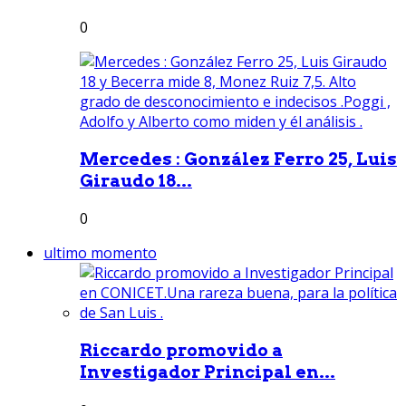
0
Mercedes : González Ferro 25, Luis
Giraudo 18...
0
ultimo momento
Riccardo promovido a
Investigador Principal en...