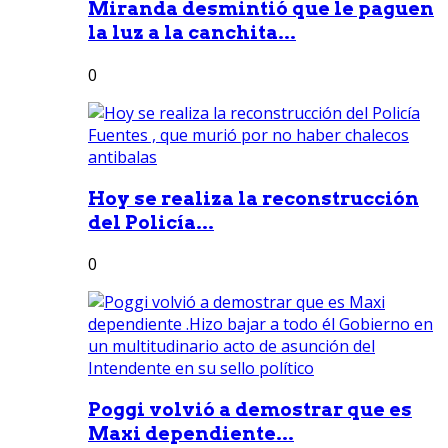
Miranda desmintió que le paguen
la luz a la canchita...
0
Hoy se realiza la reconstrucción
del Policía...
0
Poggi volvió a demostrar que es
Maxi dependiente...