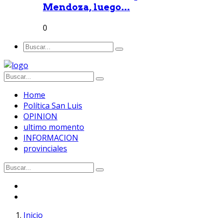
Mendoza, luego...
0
Home
Política San Luis
OPINION
ultimo momento
INFORMACION
provinciales
Inicio