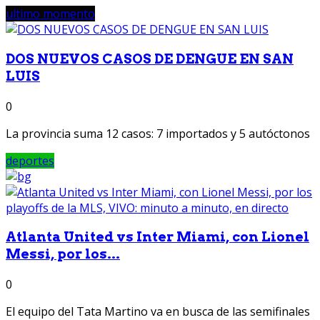
ultimo momento
DOS NUEVOS CASOS DE DENGUE EN SAN
LUIS
0
La provincia suma 12 casos: 7 importados y 5 autóctonos
deportes
Atlanta United vs Inter Miami, con Lionel
Messi, por los...
0
El equipo del Tata Martino va en busca de las semifinales