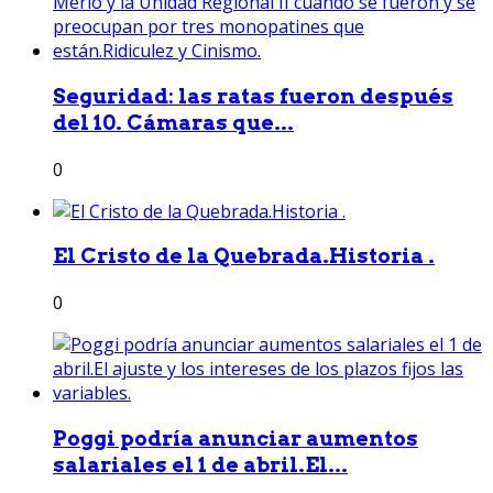
Seguridad: las ratas fueron después
del 10. Cámaras que...
0
El Cristo de la Quebrada.Historia .
0
Poggi podría anunciar aumentos
salariales el 1 de abril.El...