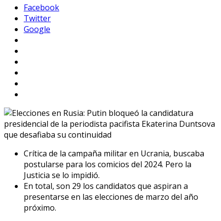
Facebook
Twitter
Google
Crítica de la campaña militar en Ucrania, buscaba
postularse para los comicios del 2024. Pero la
Justicia se lo impidió.
En total, son 29 los candidatos que aspiran a
presentarse en las elecciones de marzo del año
próximo.