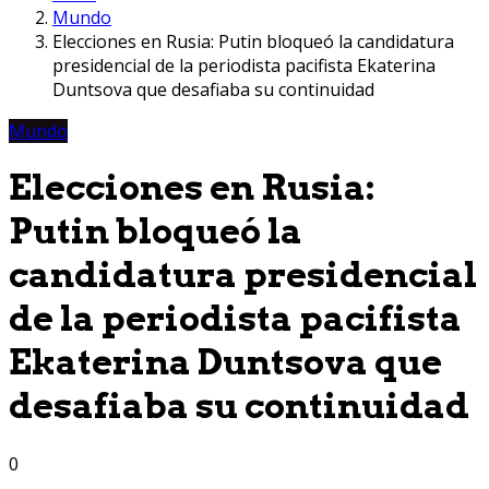
Mundo
Elecciones en Rusia: Putin bloqueó la candidatura
presidencial de la periodista pacifista Ekaterina
Duntsova que desafiaba su continuidad
Mundo
Elecciones en Rusia:
Putin bloqueó la
candidatura presidencial
de la periodista pacifista
Ekaterina Duntsova que
desafiaba su continuidad
0