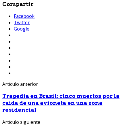
Compartir
Facebook
Twitter
Google
Artículo anterior
Tragedia en Brasil: cinco muertos por la
caída de una avioneta en una zona
residencial
Artículo siguiente