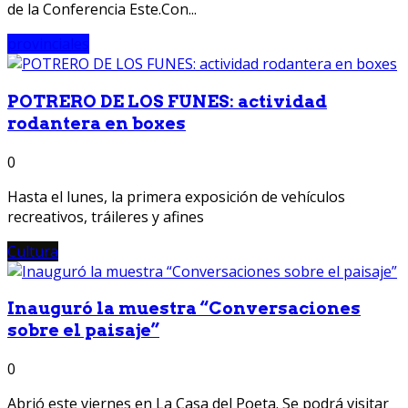
de la Conferencia Este.Con...
provinciales
POTRERO DE LOS FUNES: actividad
rodantera en boxes
0
Hasta el lunes, la primera exposición de vehículos
recreativos, tráileres y afines
Cultura
Inauguró la muestra “Conversaciones
sobre el paisaje”
0
Abrió este viernes en La Casa del Poeta. Se podrá visitar