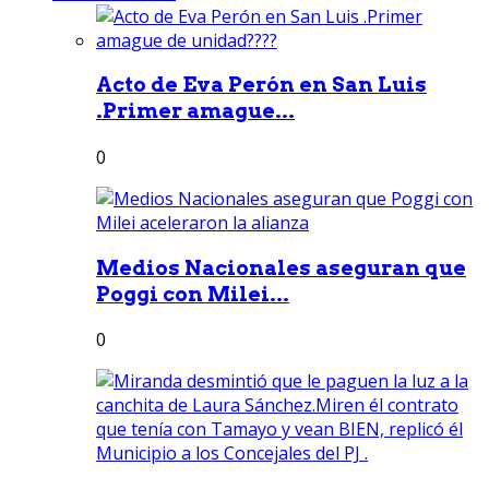
Acto de Eva Perón en San Luis
.Primer amague...
0
Medios Nacionales aseguran que
Poggi con Milei...
0