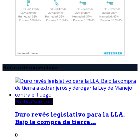
Noticia Recomendada
Política San Luis
Duro revés legislativo para la LLA.
Bajó la compra de tierra...
0