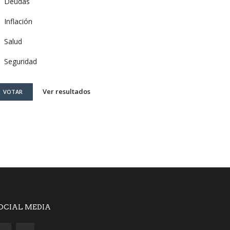
Deudas
Inflación
Salud
Seguridad
Ver resultados
VOTAR
OCIAL MEDIA