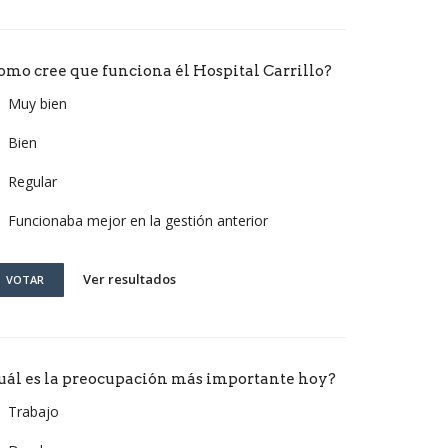
omo cree que funciona él Hospital Carrillo?
Muy bien
Bien
Regular
Funcionaba mejor en la gestión anterior
Ver resultados
VOTAR
uál es la preocupación más importante hoy?
Trabajo