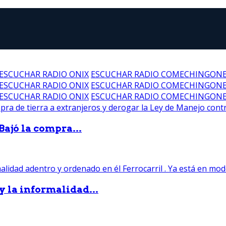
ESCUCHAR RADIO ONIX
ESCUCHAR RADIO COMECHINGON
ESCUCHAR RADIO ONIX
ESCUCHAR RADIO COMECHINGON
ESCUCHAR RADIO ONIX
ESCUCHAR RADIO COMECHINGON
Bajó la compra...
 y la informalidad...