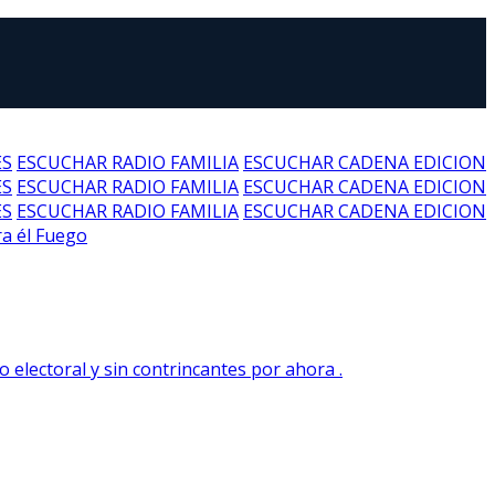
ES
ESCUCHAR RADIO FAMILIA
ESCUCHAR CADENA EDICION
ES
ESCUCHAR RADIO FAMILIA
ESCUCHAR CADENA EDICION
ES
ESCUCHAR RADIO FAMILIA
ESCUCHAR CADENA EDICION