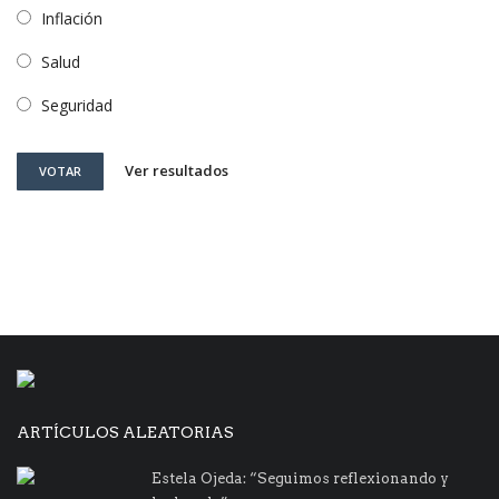
Inflación
Salud
Seguridad
Ver resultados
VOTAR
ARTÍCULOS ALEATORIAS
Estela Ojeda: “Seguimos reflexionando y