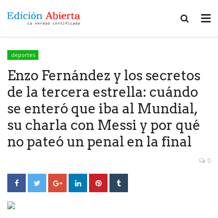
deportes
Enzo Fernández y los secretos
de la tercera estrella: cuándo
se enteró que iba al Mundial,
su charla con Messi y por qué
no pateó un penal en la final
0