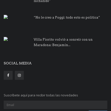
luchando”
“No le creo a Poggi: todo esto es política”
Villa Fiorito volvió a sonreír con un
Maradona: Benjamín...
SOCIAL MEDIA
Suscríbete aquí para recibir todas las novedades