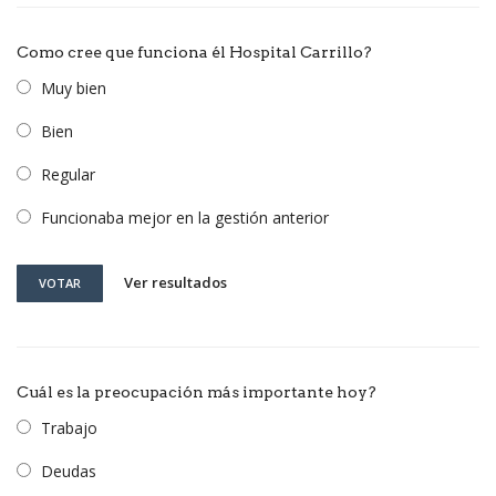
Como cree que funciona él Hospital Carrillo?
Muy bien
Bien
Regular
Funcionaba mejor en la gestión anterior
Ver resultados
VOTAR
Cuál es la preocupación más importante hoy?
Trabajo
Deudas