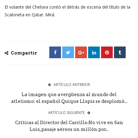
El volante del Chelsea contó el detrás de escena del título de la
Scaloneta en Qatar. Mirá.
Compartir
ARTÍCULO ANTERIOR
La imagen que avergüenza al mundo del
atletismo: el español Quique Llopis se desplomó...
ARTÍCULO SIGUIENTE
Críticas al Director del Carrillo.No vive en San
Luis, pasaje aéreos un millón por...