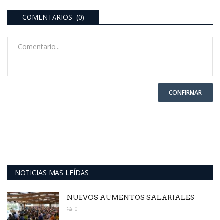
COMENTARIOS (0)
CONFIRMAR
NOTICIAS MAS LEÍDAS
NUEVOS AUMENTOS SALARIALES
0