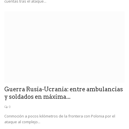
cuentas tras el ataque...
Guerra Rusia-Ucrania: entre ambulancias
y soldados en máxima...
0
Conmoción a pocos kilómetros de la frontera con Polonia por el
ataque al complejo...