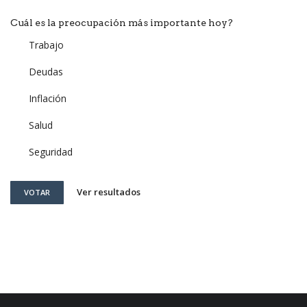
Cuál es la preocupación más importante hoy?
Trabajo
Deudas
Inflación
Salud
Seguridad
Ver resultados
VOTAR