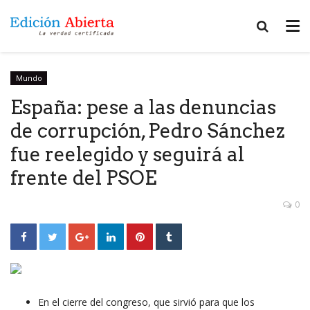
Mundo
España: pese a las denuncias
de corrupción, Pedro Sánchez
fue reelegido y seguirá al
frente del PSOE
0
En el cierre del congreso, que sirvió para que los