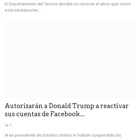
El Departamento del Tesoro decidió no renovar el alivio que vence
esta medianoche....
Autorizarán a Donald Trump a reactivar
sus cuentas de Facebook...
0
Al ex presidente de Estados Unidos le habían suspendido las