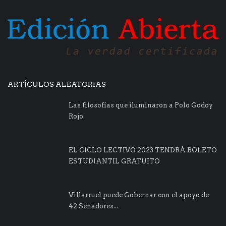
ARTÍCULOS ALEATORIAS
Las filosofías que iluminaron a Polo Godoy
Rojo
EL CICLO LECTIVO 2023 TENDRÁ BOLETO
ESTUDIANTIL GRATUITO
Villarruel puede Gobernar con el apoyo de
42 Senadores...