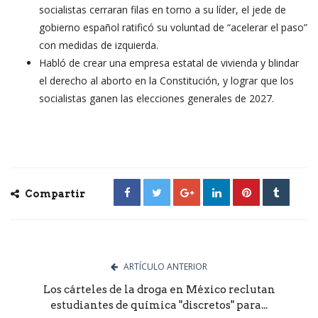
socialistas cerraran filas en torno a su líder, el jede de
gobierno español ratificó su voluntad de “acelerar el paso”
con medidas de izquierda.
Habló de crear una empresa estatal de vivienda y blindar
el derecho al aborto en la Constitución, y lograr que los
socialistas ganen las elecciones generales de 2027.
Compartir
ARTÍCULO ANTERIOR
Los cárteles de la droga en México reclutan
estudiantes de química "discretos" para...