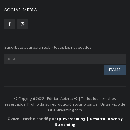
SOCIAL MEDIA
Suscríbete aquí para recibir todas las novedades
© Copyright 2022 - Edicion Abierta ® | Todos los derechos
reservados. Prohibida su reproducción total o parcial. Un servicio de
QueStreaming.com
©
2026 | Hecho con
por
QueStreaming | Desarrollo Web y
Streaming