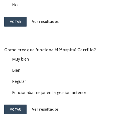
No
Ver resultados
VOTAR
Como cree que funciona él Hospital Carrillo?
Muy bien
Bien
Regular
Funcionaba mejor en la gestión anterior
Ver resultados
VOTAR