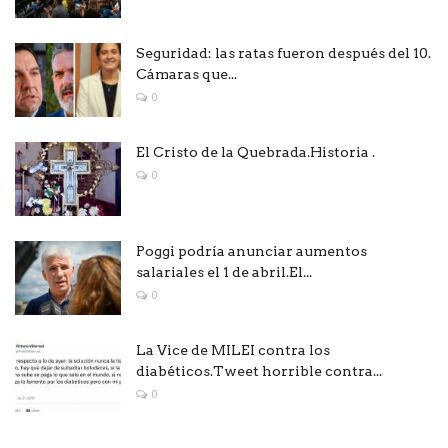
Seguridad: las ratas fueron después del 10.
Cámaras que...
0
El Cristo de la Quebrada.Historia .
0
Poggi podría anunciar aumentos
salariales el 1 de abril.El...
0
La Vice de MILEI contra los
diabéticos.Tweet horrible contra...
0