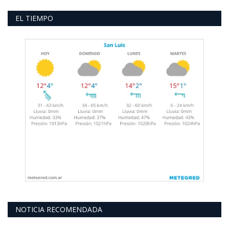
EL TIEMPO
NOTICIA RECOMENDADA