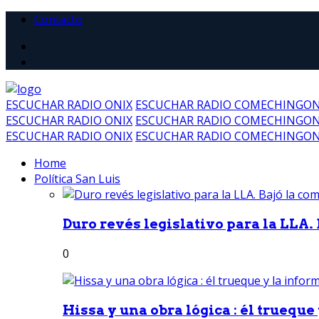
Contacto
ESCUCHAR RADIO ONIX
ESCUCHAR RADIO COMECHINGO
ESCUCHAR RADIO ONIX
ESCUCHAR RADIO COMECHINGO
ESCUCHAR RADIO ONIX
ESCUCHAR RADIO COMECHINGO
Home
Política San Luis
Duro revés legislativo para la LLA. 
0
Hissa y una obra lógica : él trueque