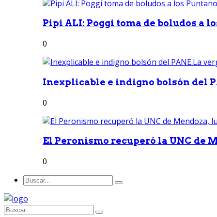
Pipi ALI: Poggi toma de boludos a lo
0
Inexplicable e indigno bolsón del 
0
El Peronismo recuperó la UNC de M
0