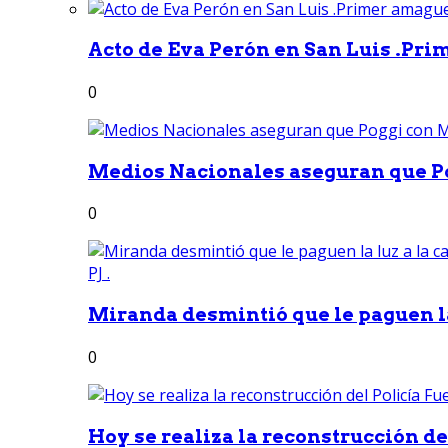
Acto de Eva Perón en San Luis .Pri
0
Medios Nacionales aseguran que Po
0
Miranda desmintió que le paguen la 
0
Hoy se realiza la reconstrucción del