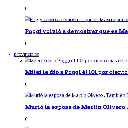
0
Poggi volvió a demostrar que es Ma
0
provinciales
Milei le dió a Poggi él 101 por ciento
0
Murió la esposa de Martín Olivero 
0