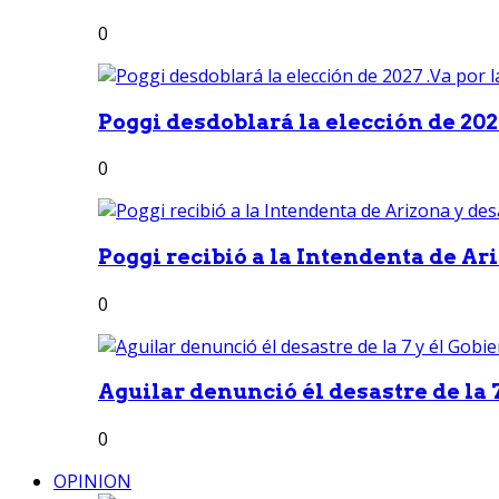
0
Poggi desdoblará la elección de 2027
0
Poggi recibió a la Intendenta de Ari
0
Aguilar denunció él desastre de la 7
0
OPINION