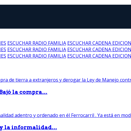
NES
ESCUCHAR RADIO FAMILIA
ESCUCHAR CADENA EDICIO
NES
ESCUCHAR RADIO FAMILIA
ESCUCHAR CADENA EDICIO
NES
ESCUCHAR RADIO FAMILIA
ESCUCHAR CADENA EDICIO
Bajó la compra...
 y la informalidad...