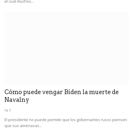
el cual muchos...
Cómo puede vengar Biden la muerte de
Navalny
0
El presidente no puede permitir que los gobernantes rusos piensen
que sus amenazas...