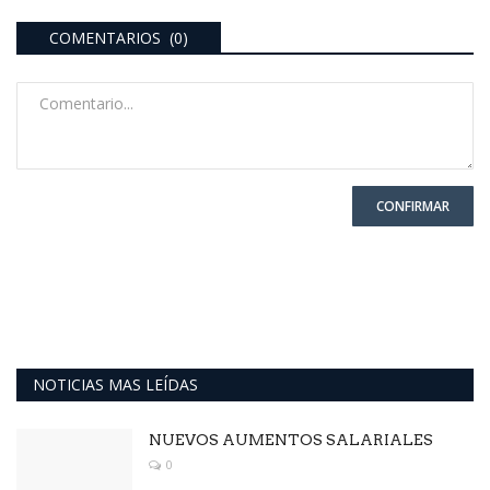
COMENTARIOS (0)
CONFIRMAR
NOTICIAS MAS LEÍDAS
NUEVOS AUMENTOS SALARIALES
0