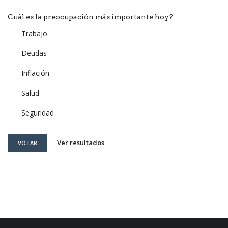
Cuál es la preocupación más importante hoy?
Trabajo
Deudas
Inflación
Salud
Seguridad
Ver resultados
VOTAR