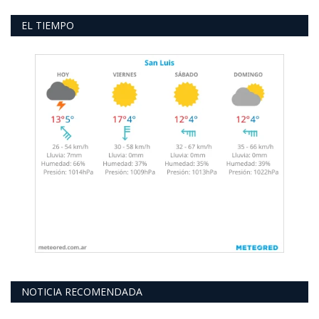
EL TIEMPO
NOTICIA RECOMENDADA