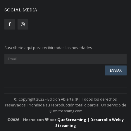
SOCIAL MEDIA
Suscríbete aquí para recibir todas las novedades
© Copyright 2022 - Edicion Abierta ® | Todos los derechos
reservados. Prohibida su reproducción total o parcial. Un servicio de
QueStreaming.com
©
2026 | Hecho con
por
QueStreaming | Desarrollo Web y
Streaming