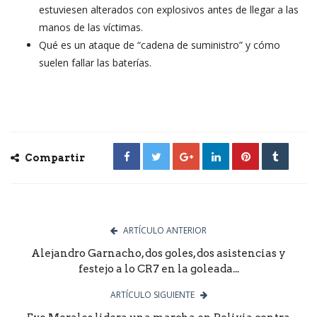
estuviesen alterados con explosivos antes de llegar a las
manos de las víctimas.
Qué es un ataque de “cadena de suministro” y cómo
suelen fallar las baterías.
Compartir
ARTÍCULO ANTERIOR
Alejandro Garnacho, dos goles, dos asistencias y
festejo a lo CR7 en la goleada...
ARTÍCULO SIGUIENTE