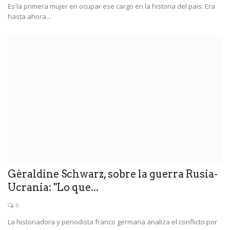
Es la primera mujer en ocupar ese cargo en la historia del país. Era
hasta ahora...
Gèraldine Schwarz, sobre la guerra Rusia-
Ucrania: "Lo que...
0
La historiadora y periodista franco germana analiza el conflicto por