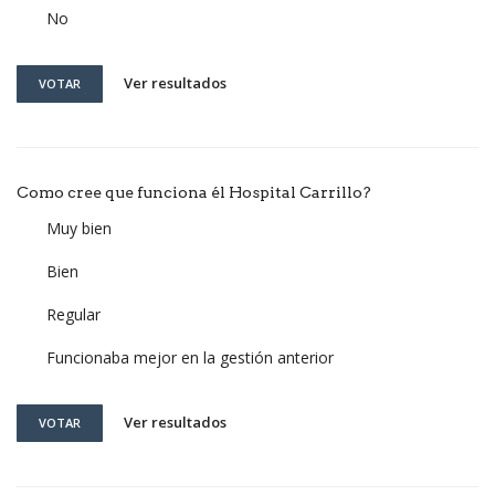
No
Ver resultados
VOTAR
Como cree que funciona él Hospital Carrillo?
Muy bien
Bien
Regular
Funcionaba mejor en la gestión anterior
Ver resultados
VOTAR