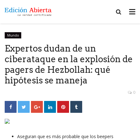
Mundo
Expertos dudan de un
ciberataque en la explosión de
pagers de Hezbollah: qué
hipótesis se maneja
0
Aseguran que es más probable que los beepers