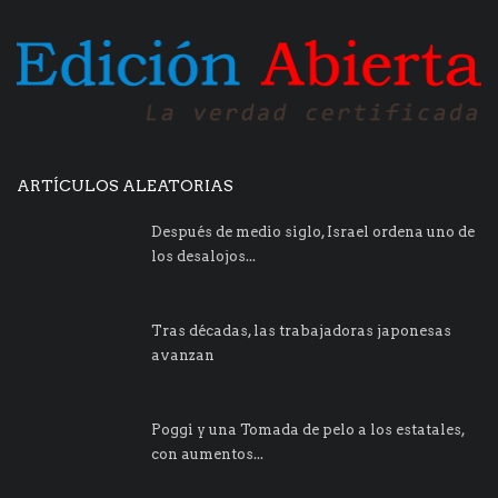
ARTÍCULOS ALEATORIAS
Después de medio siglo, Israel ordena uno de
los desalojos...
Tras décadas, las trabajadoras japonesas
avanzan
Poggi y una Tomada de pelo a los estatales,
con aumentos...