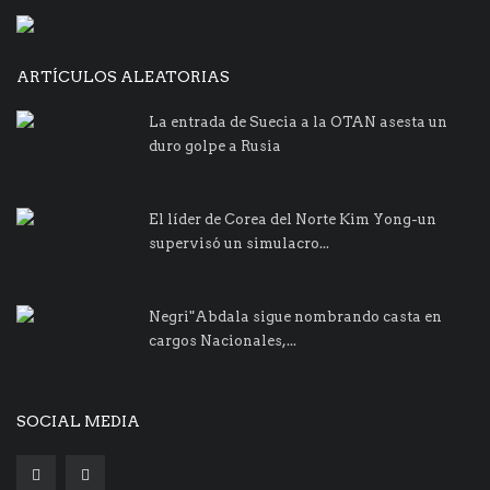
ARTÍCULOS ALEATORIAS
La entrada de Suecia a la OTAN asesta un
duro golpe a Rusia
El líder de Corea del Norte Kim Yong-un
supervisó un simulacro...
Negri"Abdala sigue nombrando casta en
cargos Nacionales,...
SOCIAL MEDIA