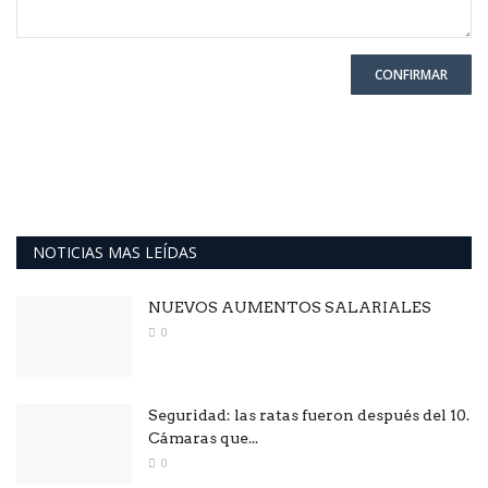
CONFIRMAR
NOTICIAS MAS LEÍDAS
NUEVOS AUMENTOS SALARIALES
0
Seguridad: las ratas fueron después del 10.
Cámaras que...
0