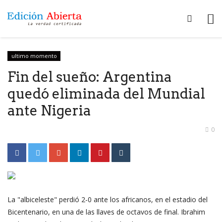
ultimo momento
Fin del sueño: Argentina
quedó eliminada del Mundial
ante Nigeria
0
La "albiceleste" perdió 2-0 ante los africanos, en el estadio del
Bicentenario, en una de las llaves de octavos de final. Ibrahim