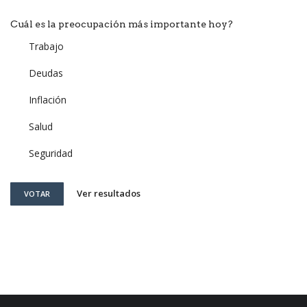
Cuál es la preocupación más importante hoy?
Trabajo
Deudas
Inflación
Salud
Seguridad
Ver resultados
VOTAR