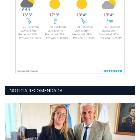
NOTICIA RECOMENDADA