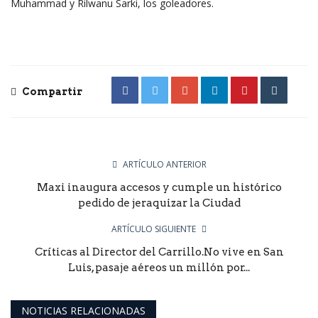
Muhammad y Rilwanu Sarki, los goleadores.
Compartir
ARTÍCULO ANTERIOR
Maxi inaugura accesos y cumple un histórico
pedido de jeraquizar la Ciudad
ARTÍCULO SIGUIENTE
Críticas al Director del Carrillo.No vive en San
Luis, pasaje aéreos un millón por...
NOTICIAS RELACIONADAS