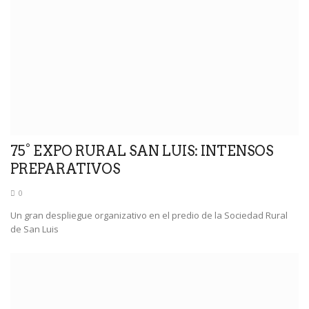
75° EXPO RURAL SAN LUIS: INTENSOS
PREPARATIVOS
0
Un gran despliegue organizativo en el predio de la Sociedad Rural
de San Luis