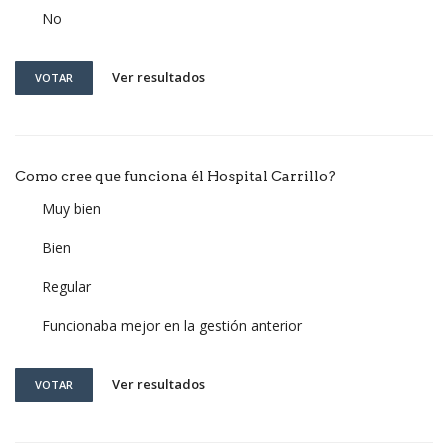
No
Ver resultados
VOTAR
Como cree que funciona él Hospital Carrillo?
Muy bien
Bien
Regular
Funcionaba mejor en la gestión anterior
Ver resultados
VOTAR