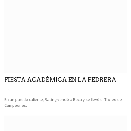
FIESTA ACADÉMICA EN LA PEDRERA
0
En un partido caliente, Racing venció a Boca y se llevó el Trofeo de
Campeones.