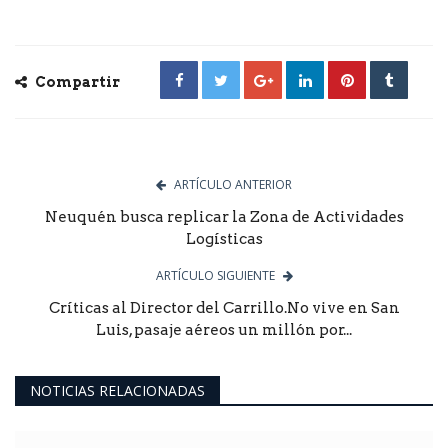
Compartir
ARTÍCULO ANTERIOR
Neuquén busca replicar la Zona de Actividades
Logísticas
ARTÍCULO SIGUIENTE
Críticas al Director del Carrillo.No vive en San
Luis, pasaje aéreos un millón por...
NOTICIAS RELACIONADAS