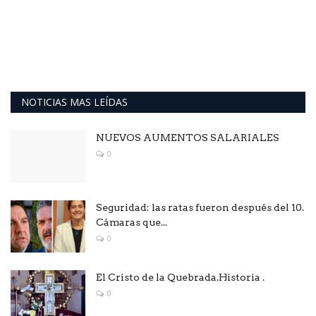
NOTICIAS MAS LEÍDAS
NUEVOS AUMENTOS SALARIALES
0
Seguridad: las ratas fueron después del 10.
Cámaras que...
0
El Cristo de la Quebrada.Historia .
0