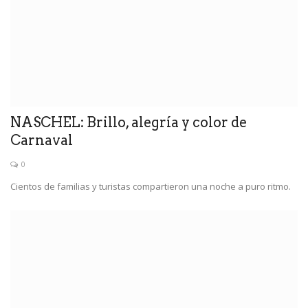
NASCHEL: Brillo, alegría y color de
Carnaval
0
Cientos de familias y turistas compartieron una noche a puro ritmo.