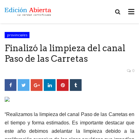
provinciales
Finalizó la limpieza del canal
Paso de las Carretas
0
“Realizamos la limpieza del canal Paso de las Carretas en
el tiempo y forma estimados. Es importante destacar que
este año debimos adelantar la limpieza debido a la