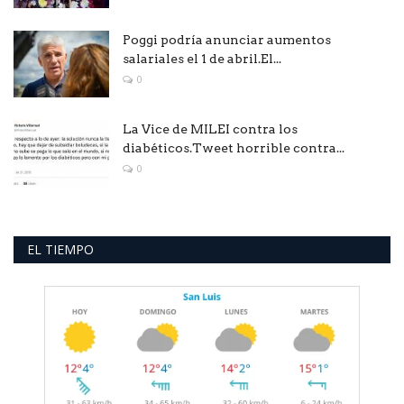
Poggi podría anunciar aumentos
salariales el 1 de abril.El...
0
La Vice de MILEI contra los
diabéticos.Tweet horrible contra...
0
EL TIEMPO