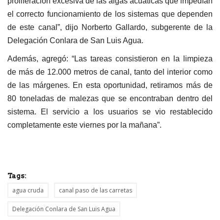
proliferación excesiva de las algas acuáticas que impedían
el correcto funcionamiento de los sistemas que dependen
de este canal”, dijo Norberto Gallardo, subgerente de la
Delegación Conlara de San Luis Agua.
Además, agregó: “Las tareas consistieron en la limpieza
de más de 12.000 metros de canal, tanto del interior como
de las márgenes. En esta oportunidad, retiramos más de
80 toneladas de malezas que se encontraban dentro del
sistema. El servicio a los usuarios se vio restablecido
completamente este viernes por la mañana”.
Tags:
agua cruda
canal paso de las carretas
Delegación Conlara de San Luis Agua