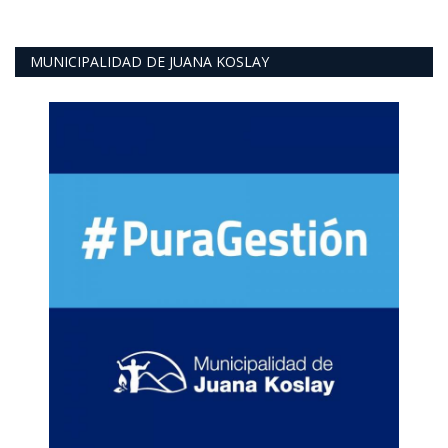
MUNICIPALIDAD DE JUANA KOSLAY