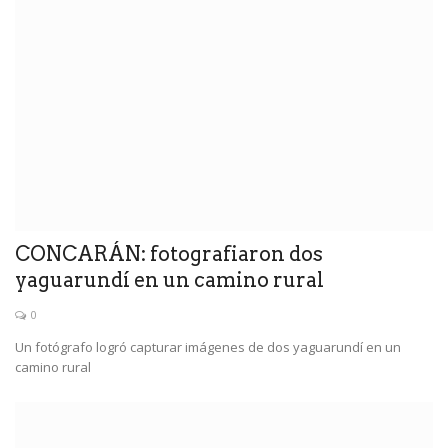
CONCARÁN: fotografiaron dos
yaguarundí en un camino rural
0
Un fotógrafo logró capturar imágenes de dos yaguarundí en un
camino rural