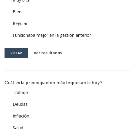
Bien
Regular
Funcionaba mejor en la gestión anterior
Ver resultados
VOTAR
Cuál es la preocupación más importante hoy?
Trabajo
Deudas
Inflación
Salud