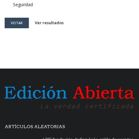
Seguridad
Ver resultados
VOTAR
ARTÍCULOS ALEATORIAS