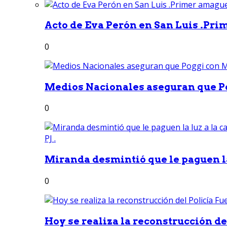
Acto de Eva Perón en San Luis .Pri
0
Medios Nacionales aseguran que Po
0
Miranda desmintió que le paguen la 
0
Hoy se realiza la reconstrucción del