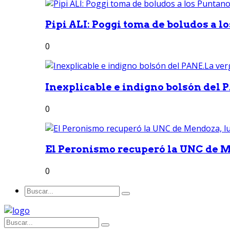
Pipi ALI: Poggi toma de boludos a lo
0
Inexplicable e indigno bolsón del 
0
El Peronismo recuperó la UNC de M
0