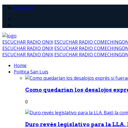
Contacto
ESCUCHAR RADIO ONIX
ESCUCHAR RADIO COMECHINGO
ESCUCHAR RADIO ONIX
ESCUCHAR RADIO COMECHINGO
ESCUCHAR RADIO ONIX
ESCUCHAR RADIO COMECHINGO
Home
Política San Luis
Como quedarían los desalojos exprés
0
Duro revés legislativo para la LLA. 