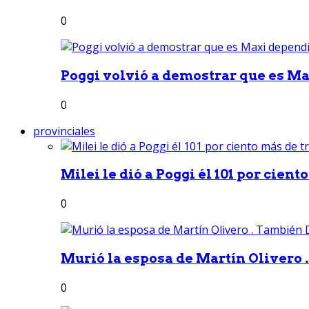
0
Poggi volvió a demostrar que es Ma
0
provinciales
Milei le dió a Poggi él 101 por ciento
0
Murió la esposa de Martín Olivero 
0