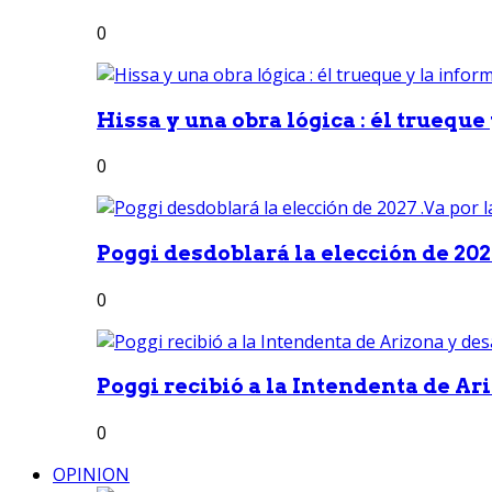
0
Hissa y una obra lógica : él trueque
0
Poggi desdoblará la elección de 2027
0
Poggi recibió a la Intendenta de Ari
0
OPINION