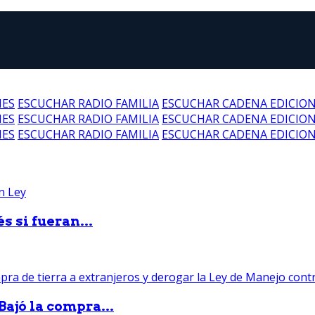
NES
ESCUCHAR RADIO FAMILIA
ESCUCHAR CADENA EDICIO
NES
ESCUCHAR RADIO FAMILIA
ESCUCHAR CADENA EDICIO
NES
ESCUCHAR RADIO FAMILIA
ESCUCHAR CADENA EDICIO
 si fueran...
Bajó la compra...