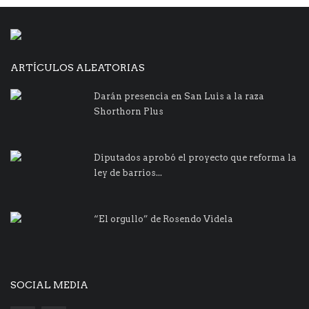
ARTÍCULOS ALEATORIAS
Darán presencia en San Luis a la raza
Shorthorn Plus
Diputados aprobó el proyecto que reforma la
ley de barrios...
“El orgullo” de Rosendo Videla
SOCIAL MEDIA