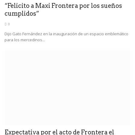
“Felicito a Maxi Frontera por los sueños
cumplidos”
0
Dijo Gato Fernández en la inauguración de un espacio emblemático
para los mercedinos...
Expectativa por el acto de Frontera el