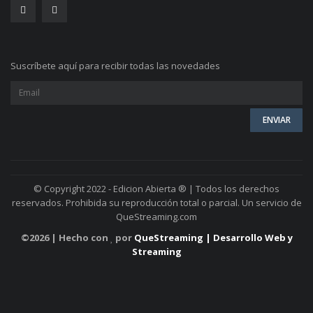
Suscríbete aquí para recibir todas las novedades
© Copyright 2022 - Edicion Abierta ® | Todos los derechos
reservados. Prohibida su reproducción total o parcial. Un servicio de
QueStreaming.com
©
2026 | Hecho con
por
QueStreaming | Desarrollo Web y
Streaming