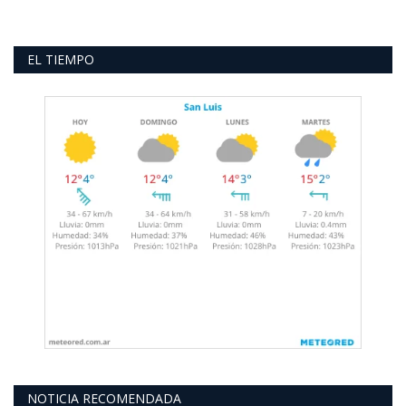
EL TIEMPO
NOTICIA RECOMENDADA