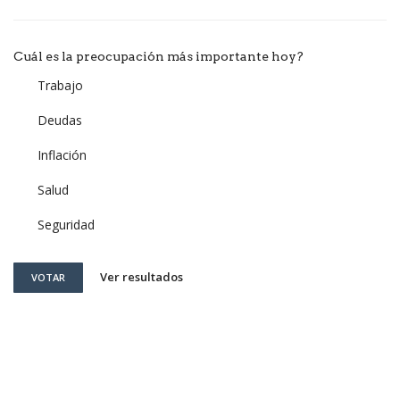
Cuál es la preocupación más importante hoy?
Trabajo
Deudas
Inflación
Salud
Seguridad
Ver resultados
VOTAR