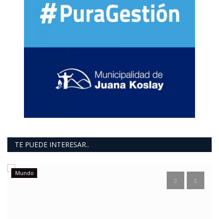
TE PUEDE INTERESAR..
Mundo