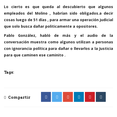
Lo cierto es que queda al descubierto que algunos
empleados del Molino , habrían sido obligados.a decir
cosas luego de 51 días , para armar una operación judicial
que solo busca dañar politicamente a opositores.
Pablo González, habló de más y el audio de la
conversación muestra como algunos utilizan a personas
con ignorancia política para dañar o llevarlos a la Justicia
para que caminen ese caminito .
Tags:
Compartir