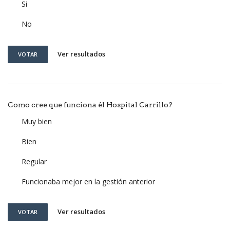
Si
No
Ver resultados
VOTAR
Como cree que funciona él Hospital Carrillo?
Muy bien
Bien
Regular
Funcionaba mejor en la gestión anterior
Ver resultados
VOTAR