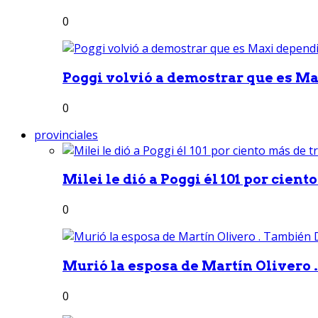
0
Poggi volvió a demostrar que es Ma
0
provinciales
Milei le dió a Poggi él 101 por ciento
0
Murió la esposa de Martín Olivero 
0