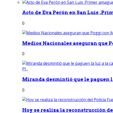
Acto de Eva Perón en San Luis .Pri
0
Medios Nacionales aseguran que Po
0
Miranda desmintió que le paguen la 
0
Hoy se realiza la reconstrucción del