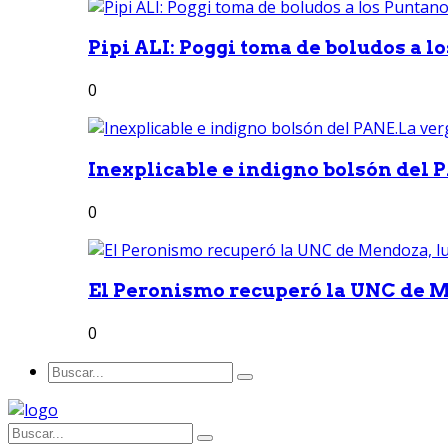
Pipi ALI: Poggi toma de boludos a lo
0
Inexplicable e indigno bolsón del 
0
El Peronismo recuperó la UNC de M
0