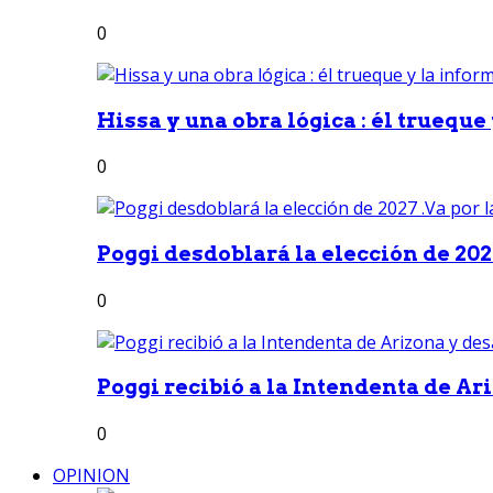
0
Hissa y una obra lógica : él trueque
0
Poggi desdoblará la elección de 2027
0
Poggi recibió a la Intendenta de Ari
0
OPINION