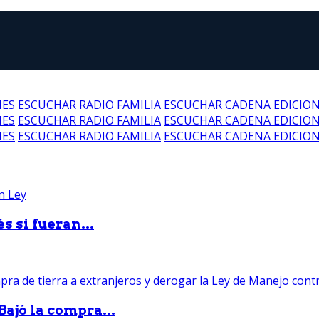
NES
ESCUCHAR RADIO FAMILIA
ESCUCHAR CADENA EDICIO
NES
ESCUCHAR RADIO FAMILIA
ESCUCHAR CADENA EDICIO
NES
ESCUCHAR RADIO FAMILIA
ESCUCHAR CADENA EDICIO
 si fueran...
Bajó la compra...