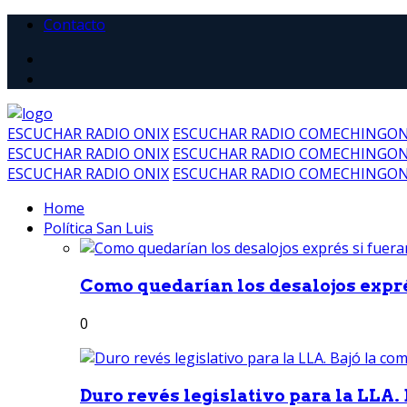
Contacto
ESCUCHAR RADIO ONIX
ESCUCHAR RADIO COMECHINGO
ESCUCHAR RADIO ONIX
ESCUCHAR RADIO COMECHINGO
ESCUCHAR RADIO ONIX
ESCUCHAR RADIO COMECHINGO
Home
Política San Luis
Como quedarían los desalojos exprés
0
Duro revés legislativo para la LLA. 