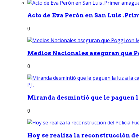
Acto de Eva Perón en San Luis .Pri
0
Medios Nacionales aseguran que Po
0
Miranda desmintió que le paguen la 
0
Hoy se realiza la reconstrucción del