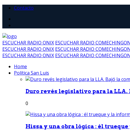
Contacto
ESCUCHAR RADIO ONIX
ESCUCHAR RADIO COMECHINGO
ESCUCHAR RADIO ONIX
ESCUCHAR RADIO COMECHINGO
ESCUCHAR RADIO ONIX
ESCUCHAR RADIO COMECHINGO
Home
Política San Luis
Duro revés legislativo para la LLA. 
0
Hissa y una obra lógica : él trueque