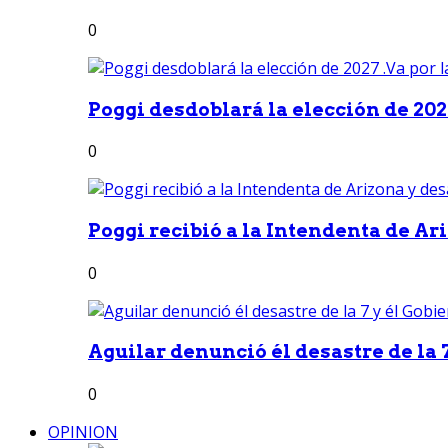
0
Poggi desdoblará la elección de 2027
0
Poggi recibió a la Intendenta de Ari
0
Aguilar denunció él desastre de la 7
0
OPINION