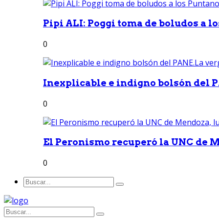
Pipi ALI: Poggi toma de boludos a lo
0
Inexplicable e indigno bolsón del 
0
El Peronismo recuperó la UNC de M
0