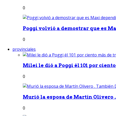
0
Poggi volvió a demostrar que es Ma
0
provinciales
Milei le dió a Poggi él 101 por ciento
0
Murió la esposa de Martín Olivero 
0