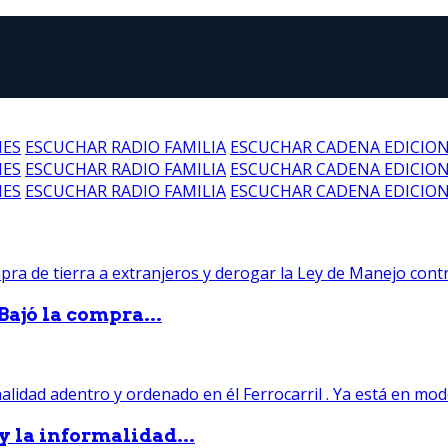
NES
ESCUCHAR RADIO FAMILIA
ESCUCHAR CADENA EDICIO
NES
ESCUCHAR RADIO FAMILIA
ESCUCHAR CADENA EDICIO
NES
ESCUCHAR RADIO FAMILIA
ESCUCHAR CADENA EDICIO
Bajó la compra...
 y la informalidad...