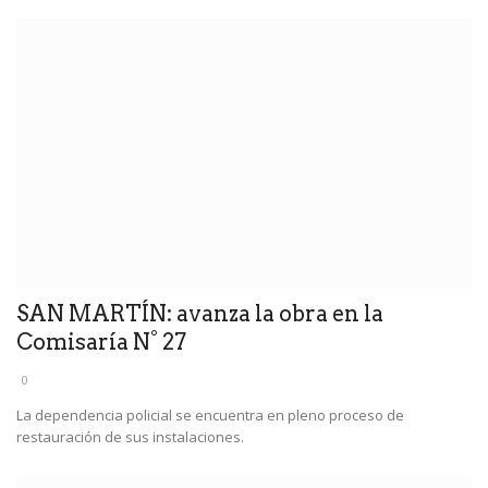
SAN MARTÍN: avanza la obra en la
Comisaría N° 27
0
La dependencia policial se encuentra en pleno proceso de
restauración de sus instalaciones.