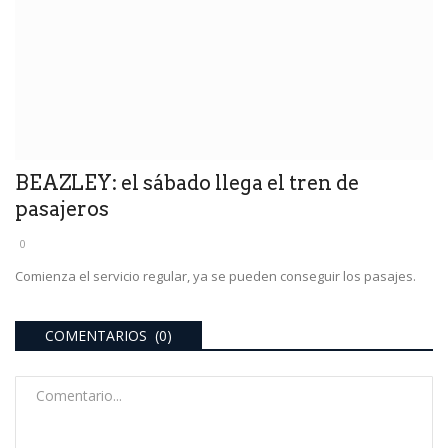
BEAZLEY: el sábado llega el tren de
pasajeros
0
Comienza el servicio regular, ya se pueden conseguir los pasajes.
COMENTARIOS (0)