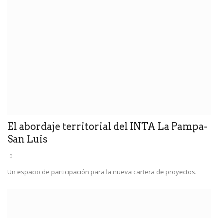
El abordaje territorial del INTA La Pampa-
San Luis
0
Un espacio de participación para la nueva cartera de proyectos.