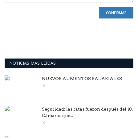
CONFIRMAR
NOTICIAS MAS LEÍDAS
NUEVOS AUMENTOS SALARIALES
0
Seguridad: las ratas fueron después del 10.
Cámaras que...
0