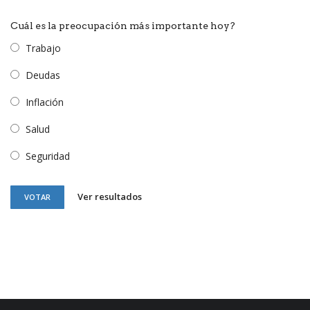
Cuál es la preocupación más importante hoy?
Trabajo
Deudas
Inflación
Salud
Seguridad
Ver resultados
VOTAR