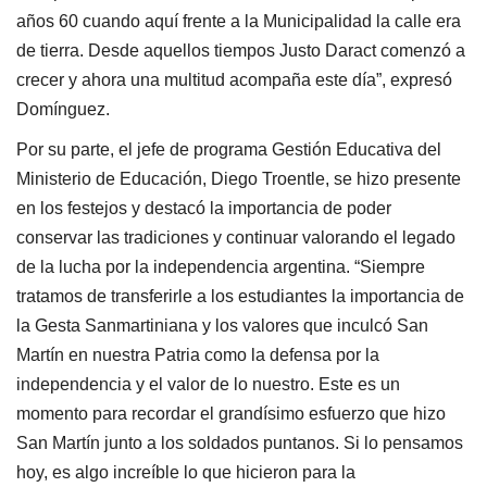
años 60 cuando aquí frente a la Municipalidad la calle era
de tierra. Desde aquellos tiempos Justo Daract comenzó a
crecer y ahora una multitud acompaña este día”, expresó
Domínguez.
Por su parte, el jefe de programa Gestión Educativa del
Ministerio de Educación, Diego Troentle, se hizo presente
en los festejos y destacó la importancia de poder
conservar las tradiciones y continuar valorando el legado
de la lucha por la independencia argentina. “Siempre
tratamos de transferirle a los estudiantes la importancia de
la Gesta Sanmartiniana y los valores que inculcó San
Martín en nuestra Patria como la defensa por la
independencia y el valor de lo nuestro. Este es un
momento para recordar el grandísimo esfuerzo que hizo
San Martín junto a los soldados puntanos. Si lo pensamos
hoy, es algo increíble lo que hicieron para la