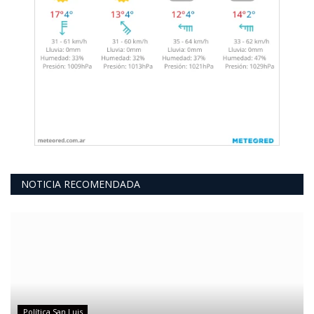
NOTICIA RECOMENDADA
Política San Luis