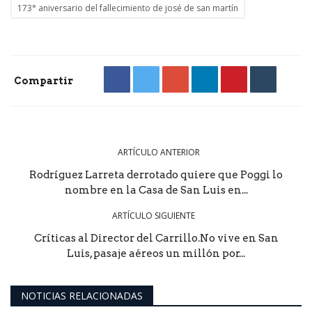
173° aniversario del fallecimiento de josé de san martín
Compartir
ARTÍCULO ANTERIOR
Rodríguez Larreta derrotado quiere que Poggi lo
nombre en la Casa de San Luis en...
ARTÍCULO SIGUIENTE
Críticas al Director del Carrillo.No vive en San
Luis, pasaje aéreos un millón por...
NOTICIAS RELACIONADAS