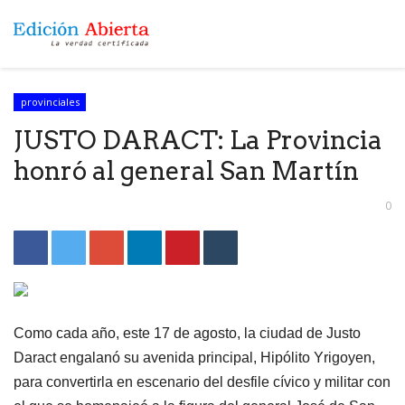
provinciales
JUSTO DARACT: La Provincia
honró al general San Martín
0
Como cada año, este 17 de agosto, la ciudad de Justo
Daract engalanó su avenida principal, Hipólito Yrigoyen,
para convertirla en escenario del desfile cívico y militar con