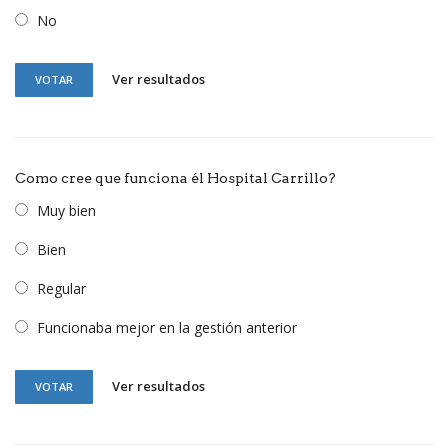
No
Ver resultados
VOTAR
Como cree que funciona él Hospital Carrillo?
Muy bien
Bien
Regular
Funcionaba mejor en la gestión anterior
Ver resultados
VOTAR