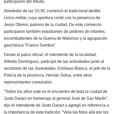
participaron del tributo.
Alrededor de las 15:30, comenzó el tradicional desfile
cívico-militar, cuya apertura contó con la presencia de
Jesús Obrero, patrono de la ciudad. De este comienzo
participaron también estudiantes de jardines de infantes,
excombatientes de la Guerra de Malvinas y la agrupación
gauchesca “Franco Sombra”.
Desde el palco oficial, el intendente de la localidad,
Alfredo Domínguez, participó de las actividades junto al
secretario de las Juventudes, Emiliano Blanco, el jefe de la
Policía de la provincia, Hernán Soloa, entre otros
representantes comunales.
“Todos los años este es el encuentro de toda la ciudad de
Justo Daract en homenaje al general José de San Martín”,
dijo el intendente de Justo Daract y agregó en referencia a
la importancia de esta tradición: “Veía las fotos allá por los