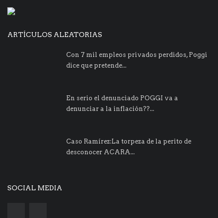
ARTÍCULOS ALEATORIAS
Con 7 mil empleos privados perdidos, Poggi
dice que pretende...
En serio el denunciado POGGI va a
denunciar a la inflación??...
Caso Ramírez:La torpeza de la perito de
desconocer ACARA...
SOCIAL MEDIA