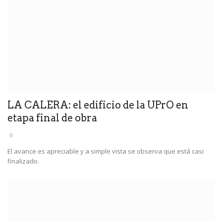
LA CALERA: el edificio de la UPrO en
etapa final de obra
0
El avance es apreciable y a simple vista se observa que está casi
finalizado.