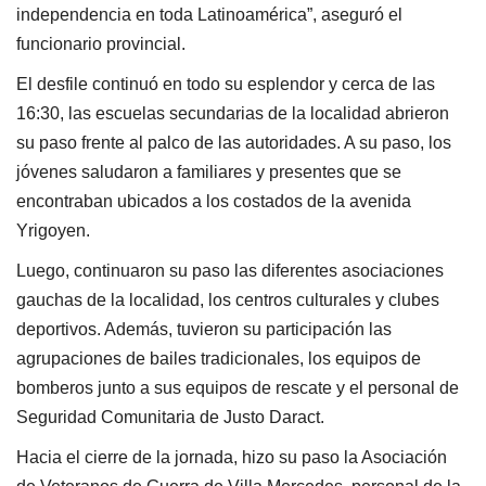
independencia en toda Latinoamérica”, aseguró el
funcionario provincial.
El desfile continuó en todo su esplendor y cerca de las
16:30, las escuelas secundarias de la localidad abrieron
su paso frente al palco de las autoridades. A su paso, los
jóvenes saludaron a familiares y presentes que se
encontraban ubicados a los costados de la avenida
Yrigoyen.
Luego, continuaron su paso las diferentes asociaciones
gauchas de la localidad, los centros culturales y clubes
deportivos. Además, tuvieron su participación las
agrupaciones de bailes tradicionales, los equipos de
bomberos junto a sus equipos de rescate y el personal de
Seguridad Comunitaria de Justo Daract.
Hacia el cierre de la jornada, hizo su paso la Asociación