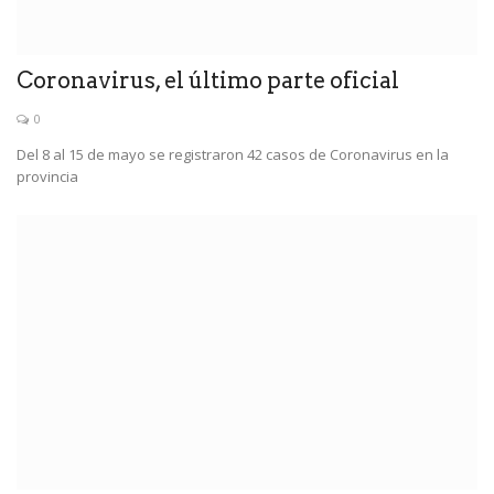
Coronavirus, el último parte oficial
0
Del 8 al 15 de mayo se registraron 42 casos de Coronavirus en la
provincia