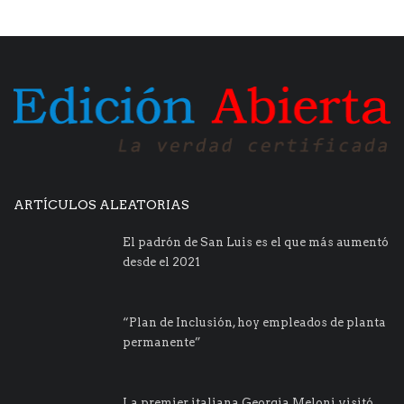
ARTÍCULOS ALEATORIAS
El padrón de San Luis es el que más aumentó
desde el 2021
“Plan de Inclusión, hoy empleados de planta
permanente”
La premier italiana Georgia Meloni visitó