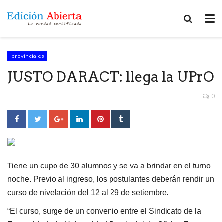
provinciales
JUSTO DARACT: llega la UPrO
0
Tiene un cupo de 30 alumnos y se va a brindar en el turno
noche. Previo al ingreso, los postulantes deberán rendir un
curso de nivelación del 12 al 29 de setiembre.
“El curso, surge de un convenio entre el Sindicato de la