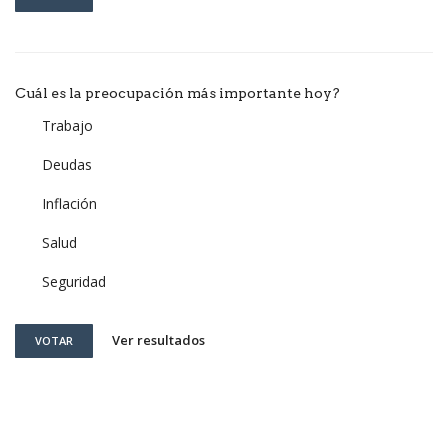
Cuál es la preocupación más importante hoy?
Trabajo
Deudas
Inflación
Salud
Seguridad
Ver resultados
VOTAR