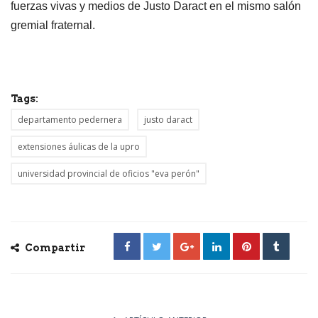
fuerzas vivas y medios de Justo Daract en el mismo salón
gremial fraternal.
Tags:
departamento pedernera
justo daract
extensiones áulicas de la upro
universidad provincial de oficios "eva perón"
Compartir