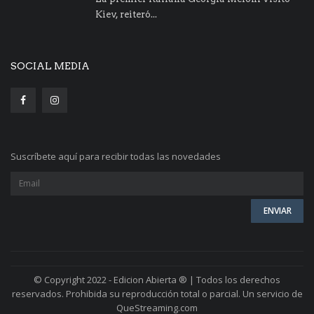
Kiev, reiteró...
SOCIAL MEDIA
Suscríbete aquí para recibir todas las novedades
© Copyright 2022 - Edicion Abierta ® | Todos los derechos
reservados. Prohibida su reproducción total o parcial. Un servicio de
QueStreaming.com