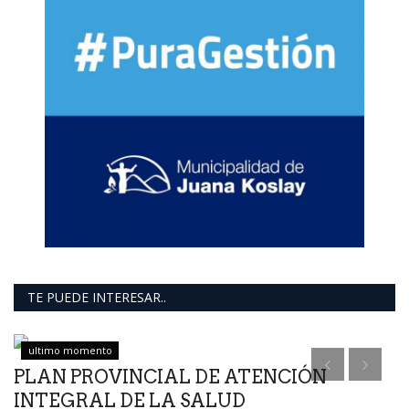
TE PUEDE INTERESAR..
ultimo momento
a
PLAN PROVINCIAL DE ATENCIÓN
INTEGRAL DE LA SALUD