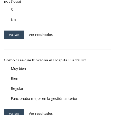
por Poggi
Si
No
Ver resultados
VOTAR
Como cree que funciona él Hospital Carrillo?
Muy bien
Bien
Regular
Funcionaba mejor en la gestión anterior
Ver resultados
VOTAR