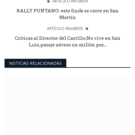
ARTÍCULO ANTERIOR
RALLY PUNTANO: este finde se corre en San
Martín
ARTÍCULO SIGUIENTE
Críticas al Director del Carrillo.No vive en San
Luis, pasaje aéreos un millón por...
NOTICIAS RELACIONADAS