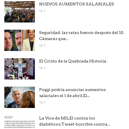
NUEVOS AUMENTOS SALARIALES
0
Seguridad: las ratas fueron después del 10.
Cámaras que...
0
El Cristo de la Quebrada.Historia .
0
Poggi podría anunciar aumentos
salariales el 1 de abril.El...
0
La Vice de MILEI contra los
diabéticos.Tweet horrible contra...