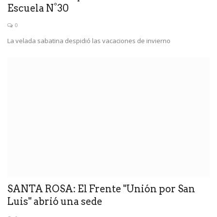
Escuela N°30
0
La velada sabatina despidió las vacaciones de invierno
SANTA ROSA: El Frente "Unión por San
Luis" abrió una sede