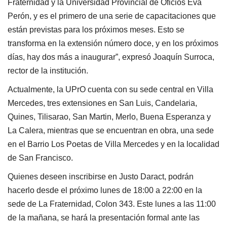
Fraternidad y la Universidad Provincial de Oficios Eva
Perón, y es el primero de una serie de capacitaciones que
están previstas para los próximos meses. Esto se
transforma en la extensión número doce, y en los próximos
días, hay dos más a inaugurar”, expresó Joaquín Surroca,
rector de la institución.
Actualmente, la UPrO cuenta con su sede central en Villa
Mercedes, tres extensiones en San Luis, Candelaria,
Quines, Tilisarao, San Martin, Merlo, Buena Esperanza y
La Calera, mientras que se encuentran en obra, una sede
en el Barrio Los Poetas de Villa Mercedes y en la localidad
de San Francisco.
Quienes deseen inscribirse en Justo Daract, podrán
hacerlo desde el próximo lunes de 18:00 a 22:00 en la
sede de La Fraternidad, Colon 343. Este lunes a las 11:00
de la mañana, se hará la presentación formal ante las