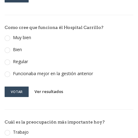
Como cree que funciona él Hospital Carrillo?
Muy bien
Bien
Regular
Funcionaba mejor en la gestión anterior
Ver resultados
VOTAR
Cuál es la preocupación más importante hoy?
Trabajo