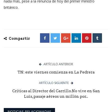
nada más, pese a la renuncia de hoy del primer ministro
británico.
Compartir
ARTÍCULO ANTERIOR
TN: este viernes comienza en La Pedrera
ARTÍCULO SIGUIENTE
Críticas al Director del Carrillo.No vive en San
Luis, pasaje aéreos un millón por...
NOTICIAS RELACIONADAS