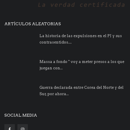
ARTÍCULOS ALEATORIAS
La historia de las expulsiones en el PJ y sus
contrasentidos....
Massa a fondo " voy a meter presos a los que
juegan con...
Guerra declarada entre Corea del Norte y del
Sur, por ahora...
SOCIAL MEDIA