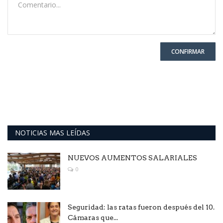
CONFIRMAR
NOTICIAS MAS LEÍDAS
NUEVOS AUMENTOS SALARIALES
0
Seguridad: las ratas fueron después del 10.
Cámaras que...