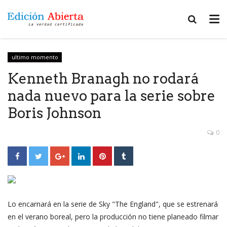
ultimo momento
Kenneth Branagh no rodará
nada nuevo para la serie sobre
Boris Johnson
0
Lo encarnará en la serie de Sky "The England", que se estrenará
en el verano boreal, pero la producción no tiene planeado filmar