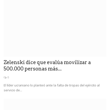
Zelenski dice que evalúa movilizar a
500.000 personas más...
0
El líder ucraniano lo planteó ante la falta de tropas del ejército al
servicio de...