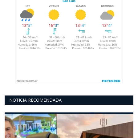
NOTICIA RECOMENDADA