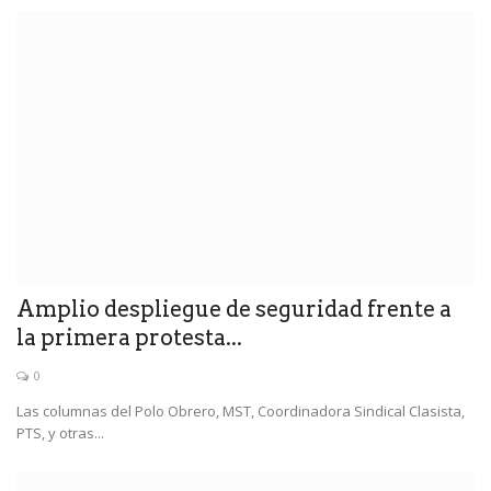
Amplio despliegue de seguridad frente a
la primera protesta...
0
Las columnas del Polo Obrero, MST, Coordinadora Sindical Clasista,
PTS, y otras...