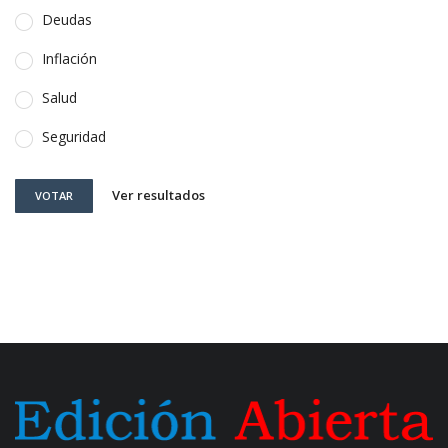
Deudas
Inflación
Salud
Seguridad
Ver resultados
VOTAR