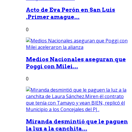
Acto de Eva Perón en San Luis
.Primer amague...
0
Medios Nacionales aseguran que
Poggi con Milei...
0
Miranda desmintió que le paguen
la luz a la canchita...