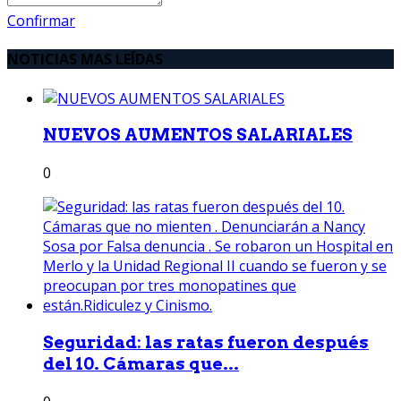
Confirmar
NOTICIAS MAS LEÍDAS
NUEVOS AUMENTOS SALARIALES
0
Seguridad: las ratas fueron después
del 10. Cámaras que...