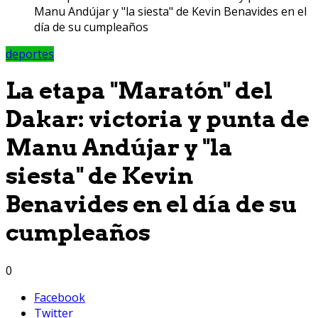
Manu Andújar y "la siesta" de Kevin Benavides en el
día de su cumpleaños
deportes
La etapa "Maratón" del
Dakar: victoria y punta de
Manu Andújar y "la
siesta" de Kevin
Benavides en el día de su
cumpleaños
0
Facebook
Twitter