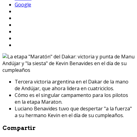
Google
Tercera victoria argentina en el Dakar de la mano
de Andújar, que ahora lidera en cuatriciclos.
Cómo es el singular campamento para los pilotos
en la etapa Maraton.
Luciano Benavides tuvo que despertar "a la fuerza"
a su hermano Kevin en el día de su cumpleaños.
Compartir