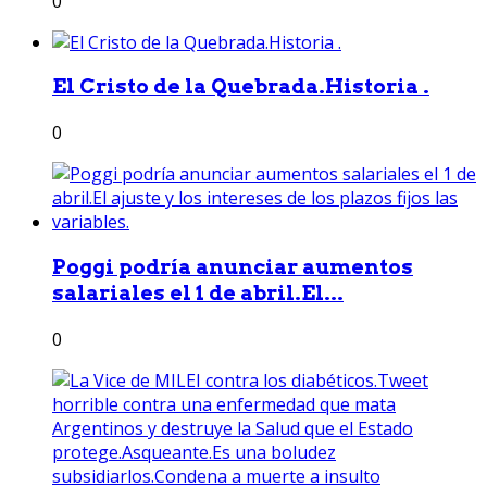
0
El Cristo de la Quebrada.Historia .
0
Poggi podría anunciar aumentos
salariales el 1 de abril.El...
0