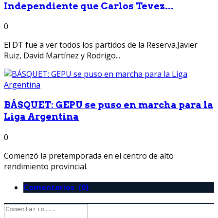
Independiente que Carlos Tevez...
0
El DT fue a ver todos los partidos de la Reserva.Javier
Ruiz, David Martínez y Rodrigo...
BÁSQUET: GEPU se puso en marcha para la
Liga Argentina
0
Comenzó la pretemporada en el centro de alto
rendimiento provincial.
Comentarios (0)