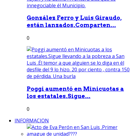
González Ferro y Luis Giraudo,
están lanzados.Comparten...
0
Poggi aumentó en Minicuotas a
los estatales.Sigue...
0
INFORMACION