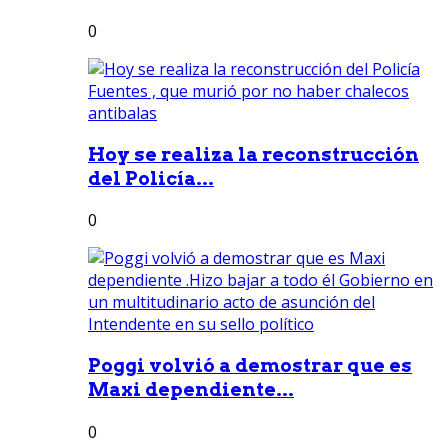
0
Hoy se realiza la reconstrucción
del Policía...
0
Poggi volvió a demostrar que es
Maxi dependiente...
0