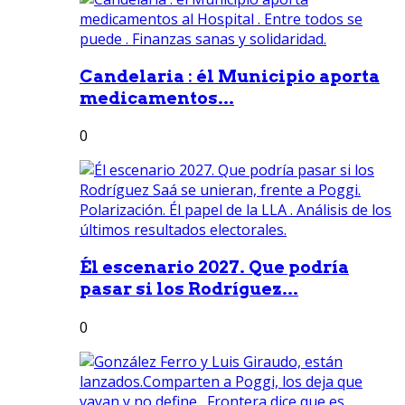
Candelaria : él Municipio aporta
medicamentos...
0
Él escenario 2027. Que podría
pasar si los Rodríguez...
0