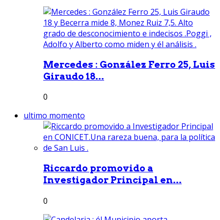
Mercedes : González Ferro 25, Luis
Giraudo 18...
0
ultimo momento
Riccardo promovido a
Investigador Principal en...
0