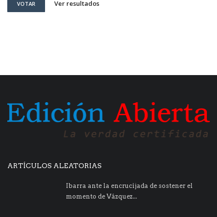
Ver resultados
VOTAR
ARTÍCULOS ALEATORIAS
Ibarra ante la encrucijada de sostener el
momento de Vázquez...