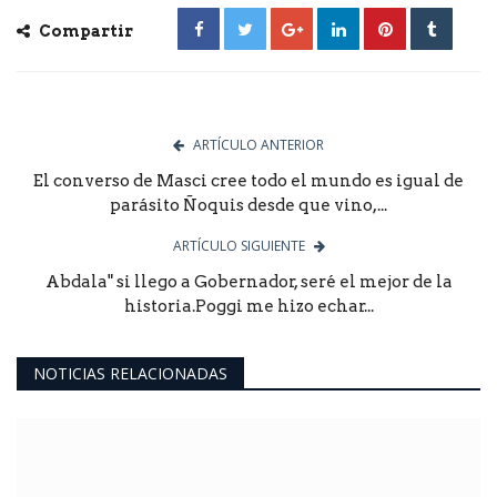
Compartir
ARTÍCULO ANTERIOR
El converso de Masci cree todo el mundo es igual de
parásito Ñoquis desde que vino,...
ARTÍCULO SIGUIENTE
Abdala" si llego a Gobernador, seré el mejor de la
historia.Poggi me hizo echar...
NOTICIAS RELACIONADAS