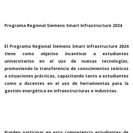
Programa Regional Siemens Smart Infrastructure 2024
El Programa Regional Siemens Smart Infrastructure 2024
tiene como objetivo incentivar a estudiantes
universitarios en el uso de nuevas tecnologías,
promoviendo la transferencia de conocimientos teóricos
a situaciones prácticas, capacitando tanto a estudiantes
como a docentes en el uso de herramientas para la
gestión energética en infraestructuras e industrias.
Pueden participar en esta competencia estudiantes de