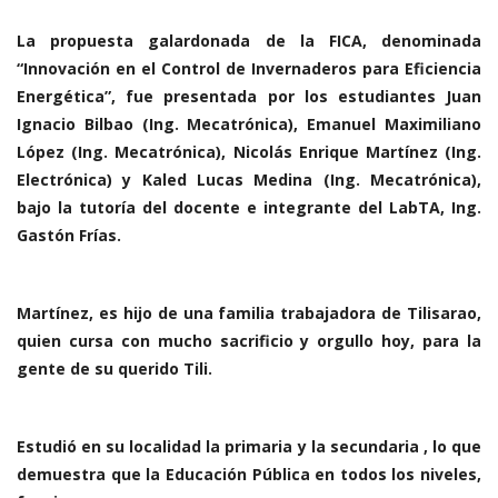
La propuesta galardonada de la FICA, denominada
“Innovación en el Control de Invernaderos para Eficiencia
Energética”, fue presentada por los estudiantes Juan
Ignacio Bilbao (Ing. Mecatrónica), Emanuel Maximiliano
López (Ing. Mecatrónica), Nicolás Enrique Martínez (Ing.
Electrónica) y Kaled Lucas Medina (Ing. Mecatrónica),
bajo la tutoría del docente e integrante del LabTA, Ing.
Gastón Frías.
Martínez, es hijo de una familia trabajadora de Tilisarao,
quien cursa con mucho sacrificio y orgullo hoy, para la
gente de su querido Tili.
Estudió en su localidad la primaria y la secundaria , lo que
demuestra que la Educación Pública en todos los niveles,