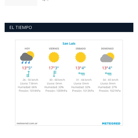
EL TIEMPO