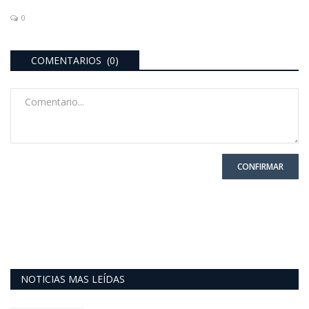
0
COMENTARIOS (0)
CONFIRMAR
NOTICIAS MAS LEÍDAS