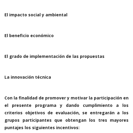
El impacto social y ambiental
El beneficio económico
El grado de implementación de las propuestas
La innovación técnica
Con la finalidad de promover y motivar la participación en
el presente programa y dando cumplimiento a los
criterios objetivos de evaluación, se entregarán a los
grupos participantes que obtengan los tres mayores
puntajes los siguientes incentivos: