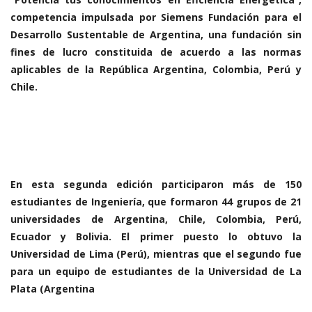
competencia impulsada por Siemens Fundación para el
Desarrollo Sustentable de Argentina, una fundación sin
fines de lucro constituida de acuerdo a las normas
aplicables de la República Argentina, Colombia, Perú y
Chile.
En esta segunda edición participaron más de 150
estudiantes de Ingeniería, que formaron 44 grupos de 21
universidades de Argentina, Chile, Colombia, Perú,
Ecuador y Bolivia. El primer puesto lo obtuvo la
Universidad de Lima (Perú), mientras que el segundo fue
para un equipo de estudiantes de la Universidad de La
Plata (Argentina