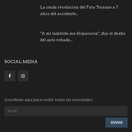
La cruda revelación del Pato Toranzo a 7
años del accidente...
"A mí también me dispararon", dijo el dueño
del auto robado...
SOCIAL MEDIA
Suscríbete aquí para recibir todas las novedades