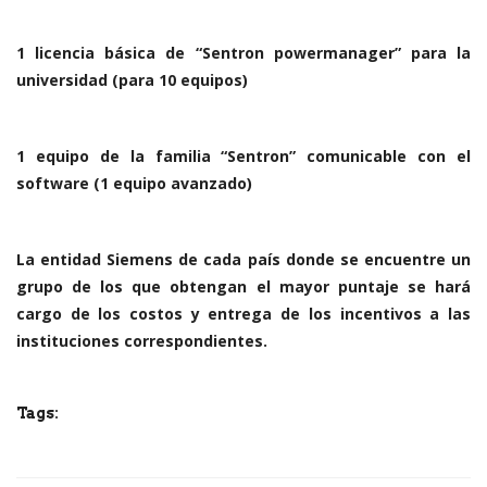
1 licencia básica de “Sentron powermanager” para la
universidad (para 10 equipos)
1 equipo de la familia “Sentron” comunicable con el
software (1 equipo avanzado)
La entidad Siemens de cada país donde se encuentre un
grupo de los que obtengan el mayor puntaje se hará
cargo de los costos y entrega de los incentivos a las
instituciones correspondientes.
Tags: