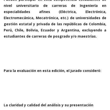
nivel universitario de carreras de Ingeniería en
especialidades afines (Eléctrica, Electrónica,
Electromecánica, Mecatrónica, etc.) de universidades de
gestión estatal y privada de las repúblicas de Colombia,
Perú, Chile, Bolivia, Ecuador y Argentina, excluyendo a
estudiantes de carreras de posgrado y/o maestrías.
Para la evaluación en esta edición, el jurado consideró:
La claridad y calidad del análisis y su presentación