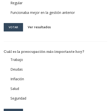
Regular
Funcionaba mejor en la gestión anterior
Ver resultados
VOTAR
Cuál es la preocupación más importante hoy?
Trabajo
Deudas
Inflación
Salud
Seguridad