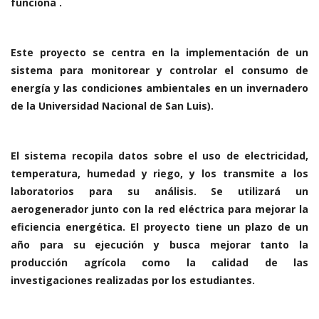
funciona .
Este proyecto se centra en la implementación de un
sistema para monitorear y controlar el consumo de
energía y las condiciones ambientales en un invernadero
de la Universidad Nacional de San Luis).
El sistema recopila datos sobre el uso de electricidad,
temperatura, humedad y riego, y los transmite a los
laboratorios para su análisis. Se utilizará un
aerogenerador junto con la red eléctrica para mejorar la
eficiencia energética. El proyecto tiene un plazo de un
año para su ejecución y busca mejorar tanto la
producción agrícola como la calidad de las
investigaciones realizadas por los estudiantes.