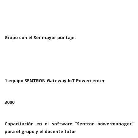
Grupo con el 3er mayor puntaje:
1 equipo SENTRON Gateway IoT Powercenter
3000
Capacitación en el software “Sentron powermanager”
para el grupo y el docente tutor