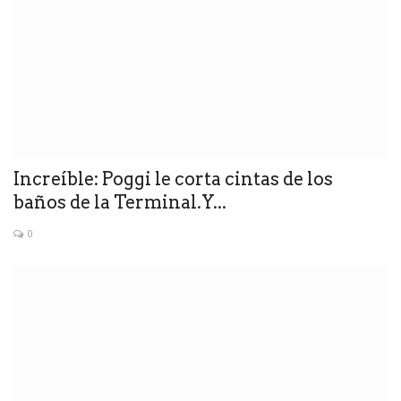
Increíble: Poggi le corta cintas de los
baños de la Terminal.Y...
0