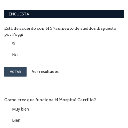
ENCUESTA
Está de acuerdo con él 5 ?aumento de sueldos dispuesto
por Poggi
Si
No
Ver resultados
VOTAR
Como cree que funciona él Hospital Carrillo?
Muy bien
Bien