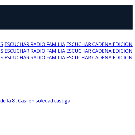
ES
ESCUCHAR RADIO FAMILIA
ESCUCHAR CADENA EDICION
ES
ESCUCHAR RADIO FAMILIA
ESCUCHAR CADENA EDICION
ES
ESCUCHAR RADIO FAMILIA
ESCUCHAR CADENA EDICION