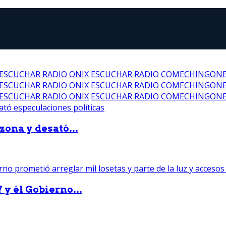
ESCUCHAR RADIO ONIX
ESCUCHAR RADIO COMECHINGON
ESCUCHAR RADIO ONIX
ESCUCHAR RADIO COMECHINGON
ESCUCHAR RADIO ONIX
ESCUCHAR RADIO COMECHINGON
zona y desató...
 y él Gobierno...