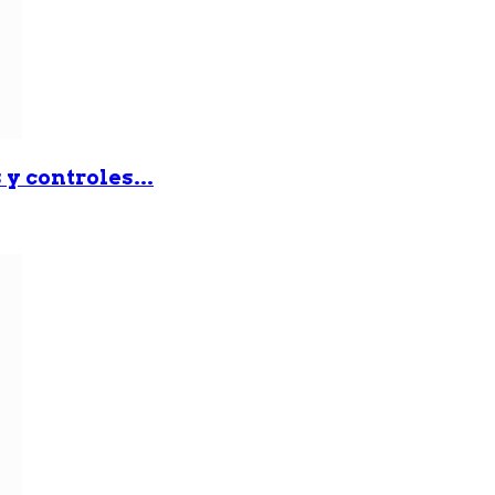
y controles...