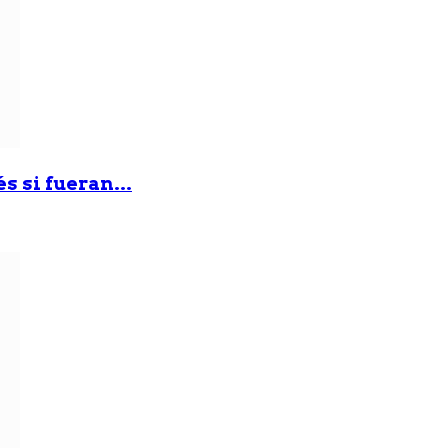
 si fueran...