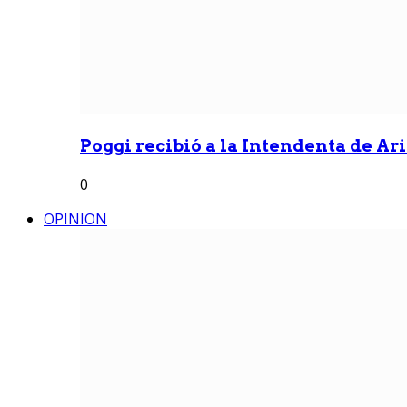
Poggi recibió a la Intendenta de Ari
0
OPINION