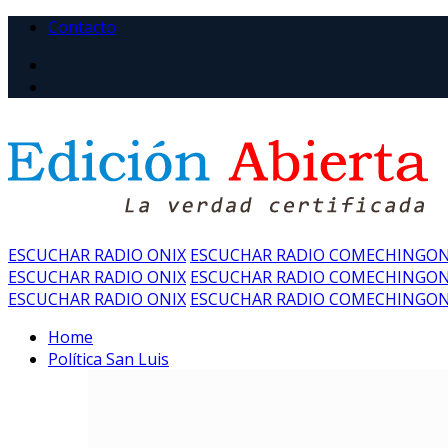
Contacto
ESCUCHAR RADIO ONIX
ESCUCHAR RADIO COMECHINGO
ESCUCHAR RADIO ONIX
ESCUCHAR RADIO COMECHINGO
ESCUCHAR RADIO ONIX
ESCUCHAR RADIO COMECHINGO
Home
Política San Luis