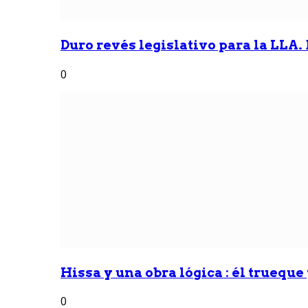
Duro revés legislativo para la LLA. 
0
Hissa y una obra lógica : él trueque
0