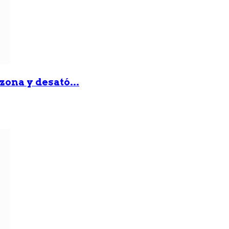
zona y desató...