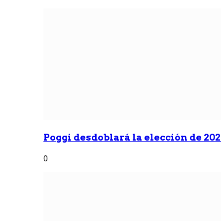
Poggi desdoblará la elección de 2027
0