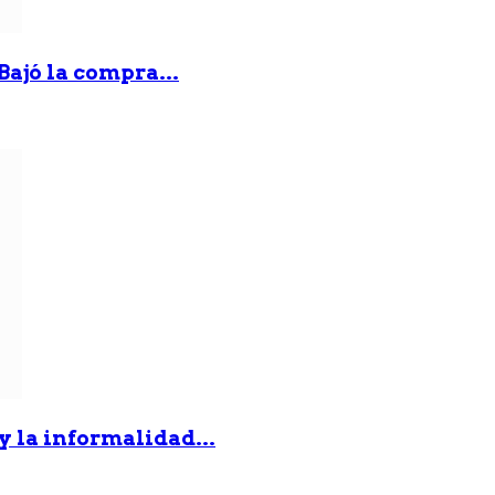
Bajó la compra...
 y la informalidad...