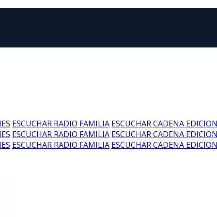
NES
ESCUCHAR RADIO FAMILIA
ESCUCHAR CADENA EDICIO
NES
ESCUCHAR RADIO FAMILIA
ESCUCHAR CADENA EDICIO
NES
ESCUCHAR RADIO FAMILIA
ESCUCHAR CADENA EDICIO