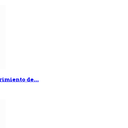
rimiento de...