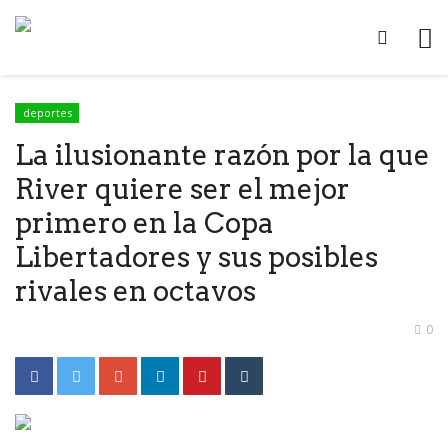
deportes
La ilusionante razón por la que
River quiere ser el mejor
primero en la Copa
Libertadores y sus posibles
rivales en octavos
0