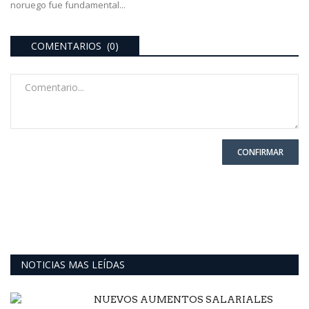
noruego fue fundamental...
COMENTARIOS (0)
CONFIRMAR
NOTICIAS MAS LEÍDAS
NUEVOS AUMENTOS SALARIALES