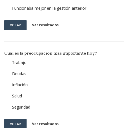
Funcionaba mejor en la gestión anterior
Ver resultados
VOTAR
Cuál es la preocupación más importante hoy?
Trabajo
Deudas
Inflación
Salud
Seguridad
Ver resultados
VOTAR