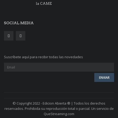
la CAME
SOCIAL MEDIA
Suscríbete aquí para recibir todas las novedades
© Copyright 2022 - Edicion Abierta ® | Todos los derechos
reservados. Prohibida su reproducción total o parcial. Un servicio de
QueStreaming.com