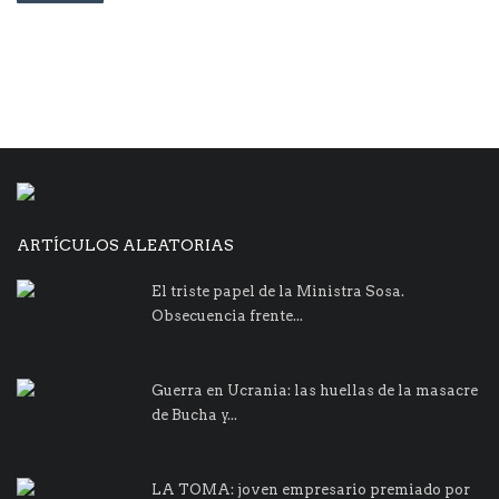
ARTÍCULOS ALEATORIAS
El triste papel de la Ministra Sosa.
Obsecuencia frente...
Guerra en Ucrania: las huellas de la masacre
de Bucha y...
LA TOMA: joven empresario premiado por