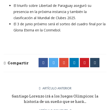
El triunfo sobre Libertad de Paraguay aseguró su
presencia en la próxima instancia y también la
clasificación al Mundial de Clubes 2025.
El 3 de junio próximo será el sorteo del cuadro final por la
Gloria Eterna en la Conmebol.
Compartir
ARTÍCULO ANTERIOR
Santiago Lorenzo irá a los Juegos Olímpicos: la
historia de un sueño que se hará...