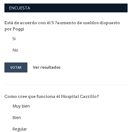
ENCUESTA
Está de acuerdo con él 5 ?aumento de sueldos dispuesto
por Poggi
Si
No
Ver resultados
VOTAR
Como cree que funciona él Hospital Carrillo?
Muy bien
Bien
Regular