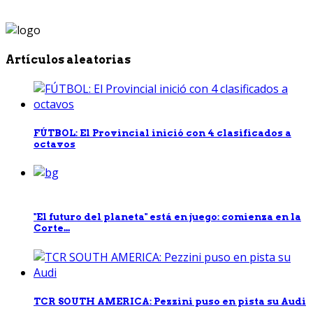
Artículos aleatorias
FÚTBOL: El Provincial inició con 4 clasificados a
octavos
"El futuro del planeta" está en juego: comienza en la
Corte...
TCR SOUTH AMERICA: Pezzini puso en pista su Audi