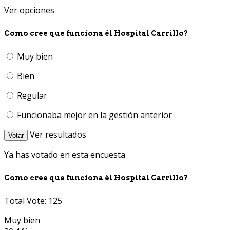
Ver opciones
Como cree que funciona él Hospital Carrillo?
Muy bien
Bien
Regular
Funcionaba mejor en la gestión anterior
Ver resultados
Votar
Ya has votado en esta encuesta
Como cree que funciona él Hospital Carrillo?
Total Vote: 125
Muy bien