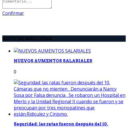
Confirmar
NOTICIAS MAS LEÍDAS
NUEVOS AUMENTOS SALARIALES
0
Seguridad: las ratas fueron después del 10.