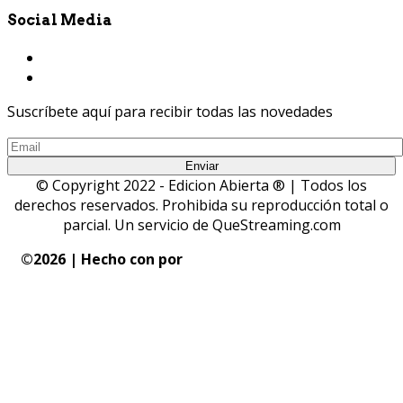
Social Media
Suscríbete aquí para recibir todas las novedades
© Copyright 2022 - Edicion Abierta ® | Todos los
derechos reservados. Prohibida su reproducción total o
parcial. Un servicio de QueStreaming.com
©
2026 | Hecho con
por
QueStreaming | Desarrollo
Web y Streaming