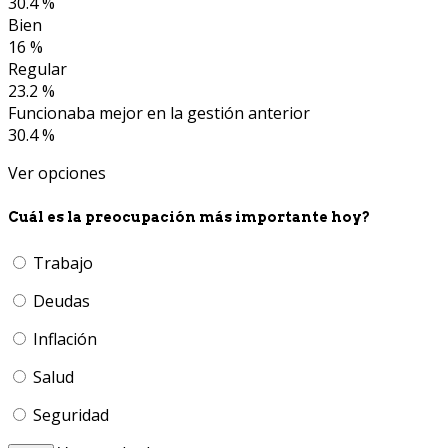
30.4 %
Bien
16 %
Regular
23.2 %
Funcionaba mejor en la gestión anterior
30.4 %
Ver opciones
Cuál es la preocupación más importante hoy?
Trabajo
Deudas
Inflación
Salud
Seguridad