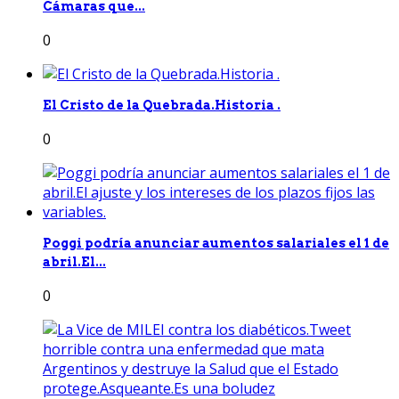
Cámaras que...
0
El Cristo de la Quebrada.Historia .
0
Poggi podría anunciar aumentos salariales el 1 de
abril.El...
0