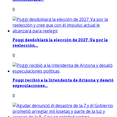
0
Poggi desdoblará la elección de 2027 .Va por la
reelección...
0
Poggi recibió a la Intendenta de Arizona y desató
especulaciones...
0