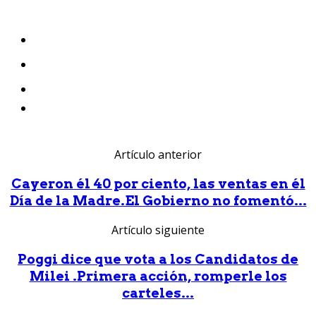
Artículo anterior
Cayeron él 40 por ciento, las ventas en él
Día de la Madre.El Gobierno no fomentó...
Artículo siguiente
Poggi dice que vota a los Candidatos de
Milei .Primera acción, romperle los
carteles...