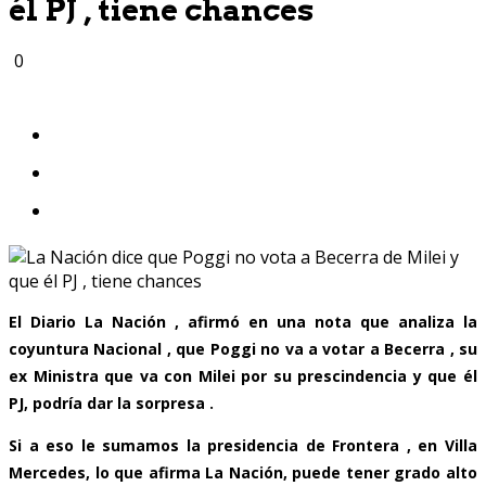
él PJ , tiene chances
0
El Diario La Nación , afirmó en una nota que analiza la
coyuntura Nacional , que Poggi no va a votar a Becerra , su
ex Ministra que va con Milei por su prescindencia y que él
PJ, podría dar la sorpresa .
Si a eso le sumamos la presidencia de Frontera , en Villa
Mercedes, lo que afirma La Nación, puede tener grado alto