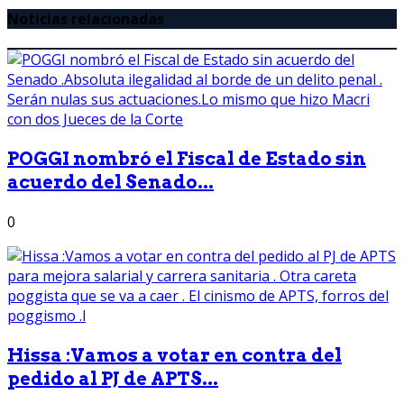
Noticias relacionadas
POGGI nombró el Fiscal de Estado sin
acuerdo del Senado...
0
Hissa :Vamos a votar en contra del
pedido al PJ de APTS...