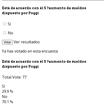
Está de acuerdo con él 5 ?aumento de sueldos
dispuesto por Poggi
Si
No
Ver resultados
Votar
Ya has votado en esta encuesta
Está de acuerdo con él 5 ?aumento de sueldos
dispuesto por Poggi
Total Vote: 77
Si
29.9 %
No
70.1 %