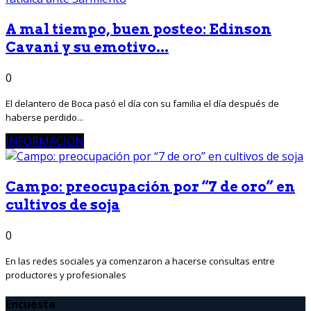
A mal tiempo, buen posteo: Edinson
Cavani y su emotivo...
0
El delantero de Boca pasó el día con su familia el día después de
haberse perdido...
INFORMACION
Campo: preocupación por “7 de oro” en
cultivos de soja
0
En las redes sociales ya comenzaron a hacerse consultas entre
productores y profesionales
Encuesta