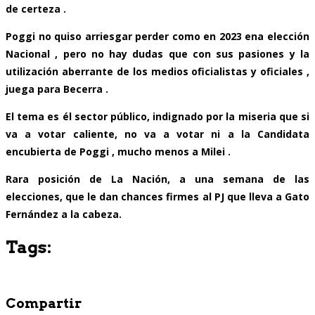
de certeza .
Poggi no quiso arriesgar perder como en 2023 ena elección
Nacional , pero no hay dudas que con sus pasiones y la
utilización aberrante de los medios oficialistas y oficiales ,
juega para Becerra .
El tema es él sector público, indignado por la miseria que si
va a votar caliente, no va a votar ni a la Candidata
encubierta de Poggi , mucho menos a Milei .
Rara posición de La Nación, a una semana de las
elecciones, que le dan chances firmes al PJ que lleva a Gato
Fernández a la cabeza.
Tags:
Compartir