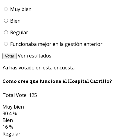
Muy bien
Bien
Regular
Funcionaba mejor en la gestión anterior
Ver resultados
Votar
Ya has votado en esta encuesta
Como cree que funciona él Hospital Carrillo?
Total Vote: 125
Muy bien
30.4 %
Bien
16 %
Regular