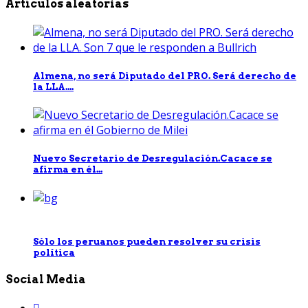
Artículos aleatorias
Almena, no será Diputado del PRO. Será derecho de
la LLA....
Nuevo Secretario de Desregulación.Cacace se
afirma en él...
Sólo los peruanos pueden resolver su crisis
política
Social Media