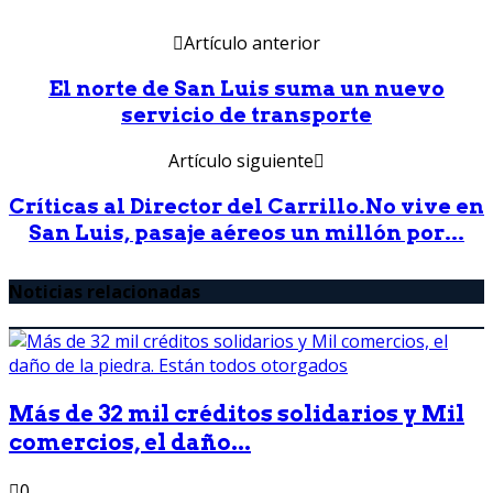
Artículo anterior
El norte de San Luis suma un nuevo
servicio de transporte
Artículo siguiente
Críticas al Director del Carrillo.No vive en
San Luis, pasaje aéreos un millón por...
Noticias relacionadas
Más de 32 mil créditos solidarios y Mil
comercios, el daño...
0