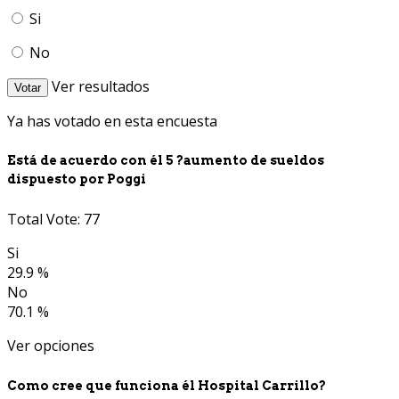
Si
No
Ver resultados
Votar
Ya has votado en esta encuesta
Está de acuerdo con él 5 ?aumento de sueldos
dispuesto por Poggi
Total Vote: 77
Si
29.9 %
No
70.1 %
Ver opciones
Como cree que funciona él Hospital Carrillo?