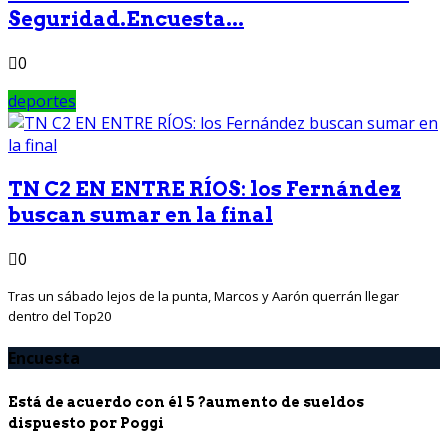
Seguridad.Encuesta...
0
deportes
TN C2 EN ENTRE RÍOS: los Fernández
buscan sumar en la final
0
Tras un sábado lejos de la punta, Marcos y Aarón querrán llegar
dentro del Top20
Encuesta
Está de acuerdo con él 5 ?aumento de sueldos
dispuesto por Poggi