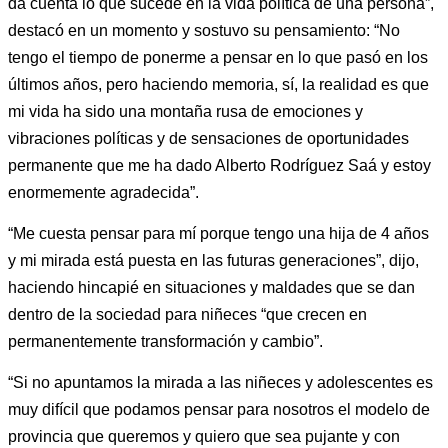
da cuenta lo que sucede en la vida política de una persona”,
destacó en un momento y sostuvo su pensamiento: “No
tengo el tiempo de ponerme a pensar en lo que pasó en los
últimos años, pero haciendo memoria, sí, la realidad es que
mi vida ha sido una montaña rusa de emociones y
vibraciones políticas y de sensaciones de oportunidades
permanente que me ha dado Alberto Rodríguez Saá y estoy
enormemente agradecida”.
“Me cuesta pensar para mí porque tengo una hija de 4 años
y mi mirada está puesta en las futuras generaciones”, dijo,
haciendo hincapié en situaciones y maldades que se dan
dentro de la sociedad para niñeces “que crecen en
permanentemente transformación y cambio”.
“Si no apuntamos la mirada a las niñeces y adolescentes es
muy difícil que podamos pensar para nosotros el modelo de
provincia que queremos y quiero que sea pujante y con