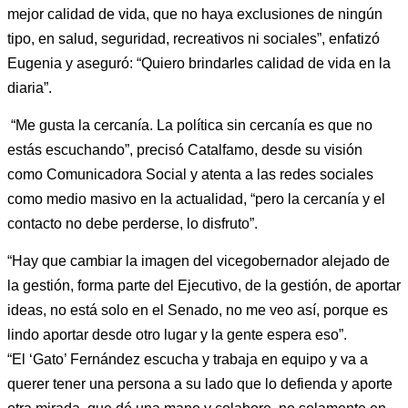
mejor calidad de vida, que no haya exclusiones de ningún
tipo, en salud, seguridad, recreativos ni sociales”, enfatizó
Eugenia y aseguró: “Quiero brindarles calidad de vida en la
diaria”.
“Me gusta la cercanía. La política sin cercanía es que no
estás escuchando”, precisó Catalfamo, desde su visión
como Comunicadora Social y atenta a las redes sociales
como medio masivo en la actualidad, “pero la cercanía y el
contacto no debe perderse, lo disfruto”.
“Hay que cambiar la imagen del vicegobernador alejado de
la gestión, forma parte del Ejecutivo, de la gestión, de aportar
ideas, no está solo en el Senado, no me veo así, porque es
lindo aportar desde otro lugar y la gente espera eso”.
“El ‘Gato’ Fernández escucha y trabaja en equipo y va a
querer tener una persona a su lado que lo defienda y aporte