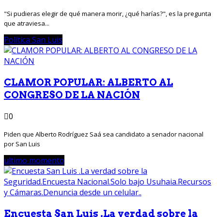
"Si pudieras elegir de qué manera morir, ¿qué harías?", es la pregunta
que atraviesa...
Política San Luis
CLAMOR POPULAR: ALBERTO AL
CONGRESO DE LA NACIÓN
0
Piden que Alberto Rodríguez Saá sea candidato a senador nacional
por San Luis
ultimo momento
Encuesta San Luis .La verdad sobre la