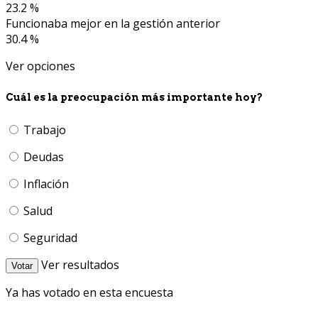
23.2 %
Funcionaba mejor en la gestión anterior
30.4 %
Ver opciones
Cuál es la preocupación más importante hoy?
Trabajo
Deudas
Inflación
Salud
Seguridad
Ver resultados
Votar
Ya has votado en esta encuesta