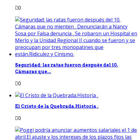
0
Seguridad: las ratas fueron después del 10.
Cámaras que...
0
El Cristo de la Quebrada.Historia .
0