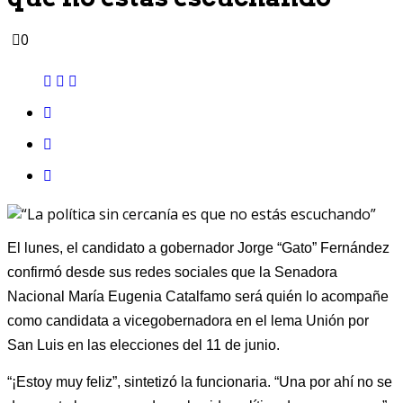
0
El lunes, el candidato a gobernador Jorge “Gato” Fernández
confirmó desde sus redes sociales que la Senadora
Nacional María Eugenia Catalfamo será quién lo acompañe
como candidata a vicegobernadora en el lema Unión por
San Luis en las elecciones del 11 de junio.
“¡Estoy muy feliz”, sintetizó la funcionaria. “Una por ahí no se