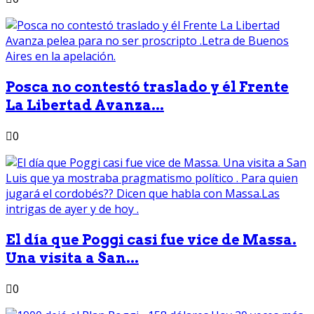
Posca no contestó traslado y él Frente
La Libertad Avanza...
0
El día que Poggi casi fue vice de Massa.
Una visita a San...
0