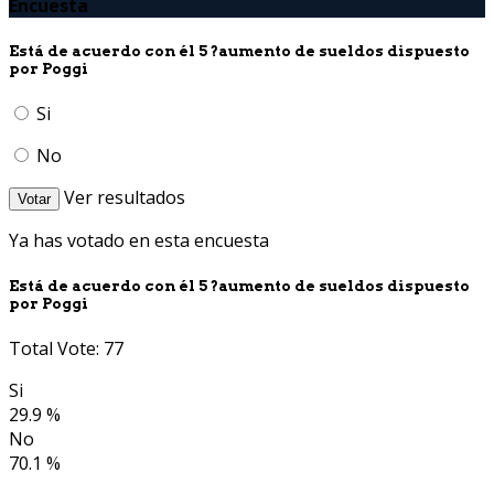
Encuesta
Está de acuerdo con él 5 ?aumento de sueldos dispuesto
por Poggi
Si
No
Ver resultados
Votar
Ya has votado en esta encuesta
Está de acuerdo con él 5 ?aumento de sueldos dispuesto
por Poggi
Total Vote: 77
Si
29.9 %
No
70.1 %