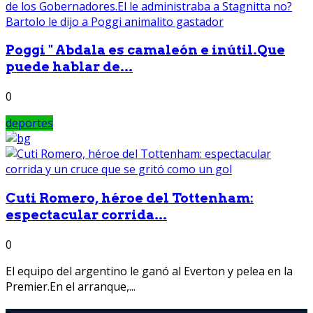
Poggi " Abdala es camaleón e inútil.Que
puede hablar de...
0
deportes
Cuti Romero, héroe del Tottenham:
espectacular corrida...
0
El equipo del argentino le ganó al Everton y pelea en la
Premier.En el arranque,...