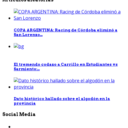
COPA ARGENTINA: Racing de Córdoba eliminó a
San Lorenzo...
El tremendo codazo a Carrillo en Estudiantes vs
Sarmiento:...
Dato histórico hallado sobre el algodón en la
provincia
Social Media