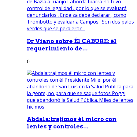
Dr Viano sobre Él CABURE: él
requerimiento de...
0
Abdala:trajimos él micro con
lentes y controles...