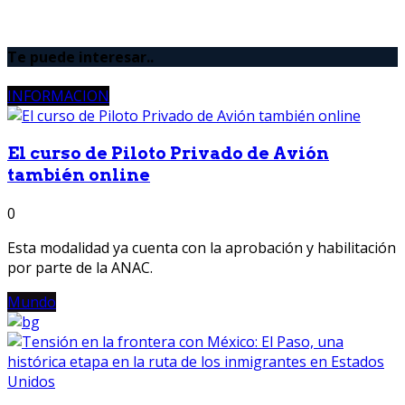
Te puede interesar..
INFORMACION
El curso de Piloto Privado de Avión
también online
0
Esta modalidad ya cuenta con la aprobación y habilitación
por parte de la ANAC.
Mundo