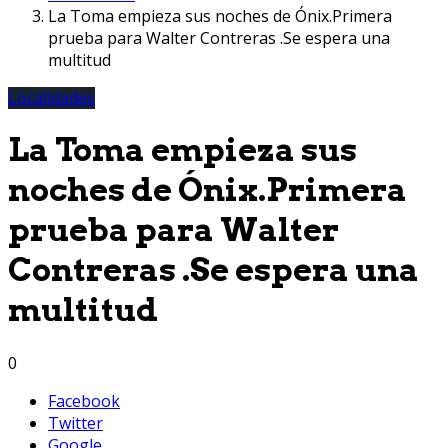
La Toma empieza sus noches de Ónix.Primera
prueba para Walter Contreras .Se espera una
multitud
Localidades
La Toma empieza sus
noches de Ónix.Primera
prueba para Walter
Contreras .Se espera una
multitud
0
Facebook
Twitter
Google