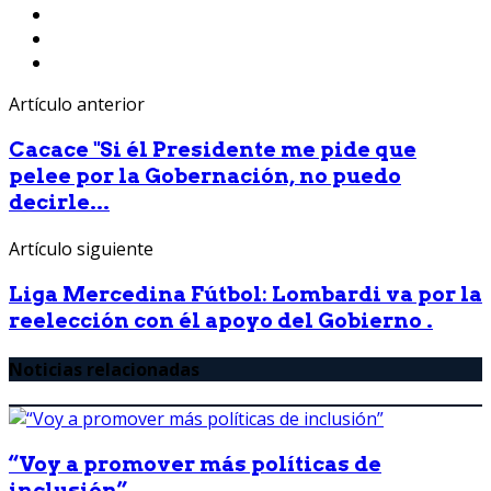
Artículo anterior
Cacace "Si él Presidente me pide que
pelee por la Gobernación, no puedo
decirle...
Artículo siguiente
Liga Mercedina Fútbol: Lombardi va por la
reelección con él apoyo del Gobierno .
Noticias relacionadas
“Voy a promover más políticas de
inclusión”