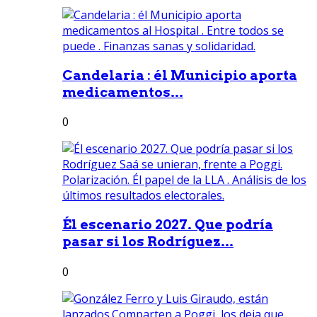
Candelaria : él Municipio aporta
medicamentos...
0
Él escenario 2027. Que podría
pasar si los Rodríguez...
0