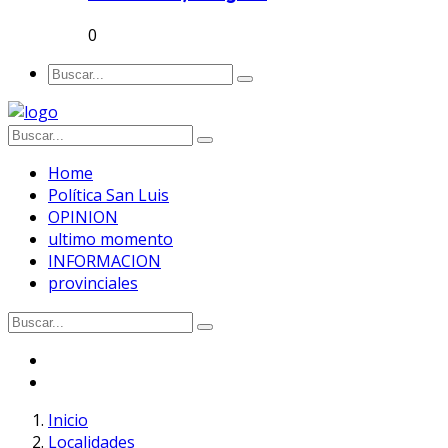
0
Home
Política San Luis
OPINION
ultimo momento
INFORMACION
provinciales
Inicio
Localidades