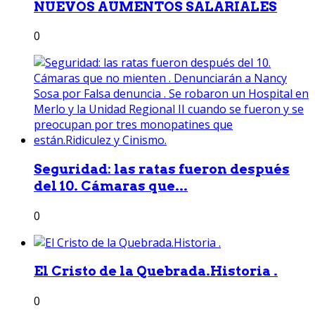
NUEVOS AUMENTOS SALARIALES
0
Seguridad: las ratas fueron después
del 10. Cámaras que...
0
El Cristo de la Quebrada.Historia .
0