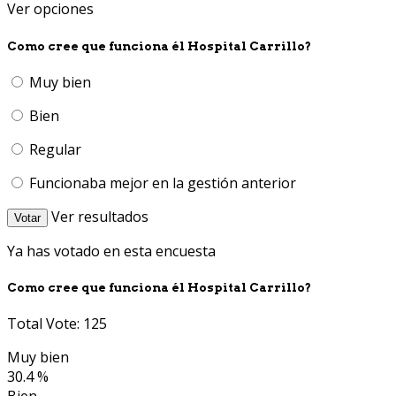
Ver opciones
Como cree que funciona él Hospital Carrillo?
Muy bien
Bien
Regular
Funcionaba mejor en la gestión anterior
Ver resultados
Votar
Ya has votado en esta encuesta
Como cree que funciona él Hospital Carrillo?
Total Vote: 125
Muy bien
30.4 %