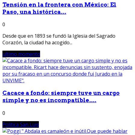
Tensión en la frontera con México: El
Paso, una histórica...
0
Desde que en 1893 se fundó la Iglesia del Sagrado
Corazón, la ciudad ha acogido...
ultimo momento
Cacace a fondo: siempre tuve un cargo
simple y no es incompatible....
0
Política San Luis