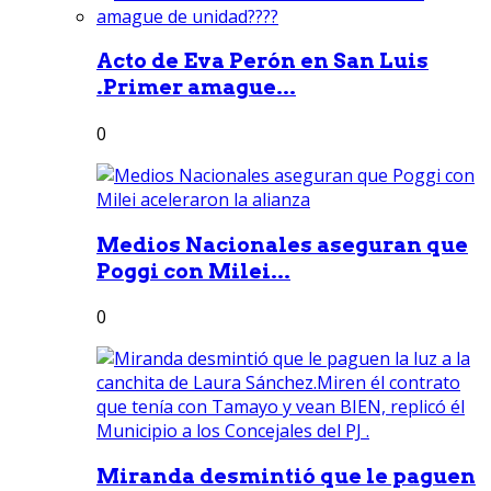
Acto de Eva Perón en San Luis
.Primer amague...
0
Medios Nacionales aseguran que
Poggi con Milei...
0
Miranda desmintió que le paguen