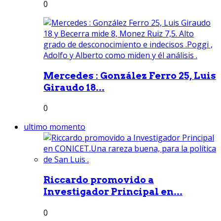
0
Mercedes : González Ferro 25, Luis
Giraudo 18...
0
ultimo momento
Riccardo promovido a
Investigador Principal en...
0