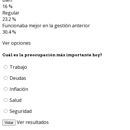
Bien
16 %
Regular
23.2 %
Funcionaba mejor en la gestión anterior
30.4 %
Ver opciones
Cuál es la preocupación más importante hoy?
Trabajo
Deudas
Inflación
Salud
Seguridad
Ver resultados
Votar