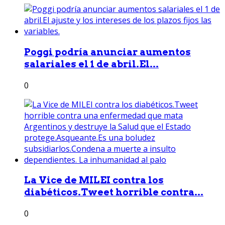
Poggi podría anunciar aumentos
salariales el 1 de abril.El...
0
La Vice de MILEI contra los
diabéticos.Tweet horrible contra...
0