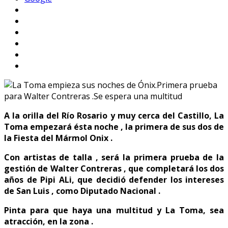
A la orilla del Río Rosario y muy cerca del Castillo, La
Toma empezará ésta noche , la primera de sus dos de
la Fiesta del Mármol Onix .
Con artistas de talla , será la primera prueba de la
gestión de Walter Contreras , que completará los dos
años de Pipi ALi, que decidió defender los intereses
de San Luis , como Diputado Nacional .
Pinta para que haya una multitud y La Toma, sea
atracción, en la zona .