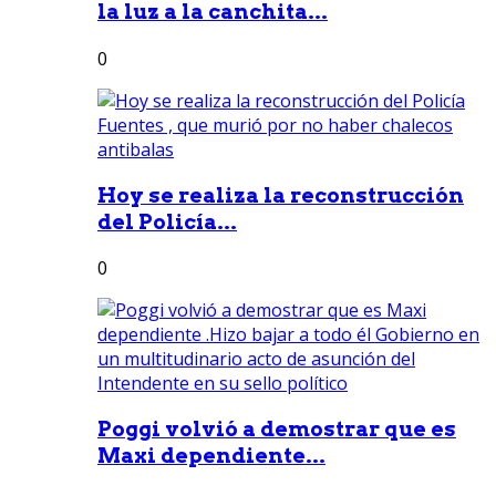
la luz a la canchita...
0
Hoy se realiza la reconstrucción
del Policía...
0
Poggi volvió a demostrar que es
Maxi dependiente...