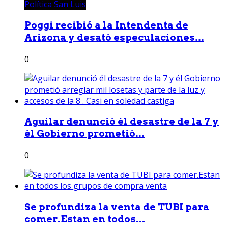
Política San Luis
Poggi recibió a la Intendenta de
Arizona y desató especulaciones...
0
Aguilar denunció él desastre de la 7 y
él Gobierno prometió...
0
Se profundiza la venta de TUBI para
comer.Estan en todos...