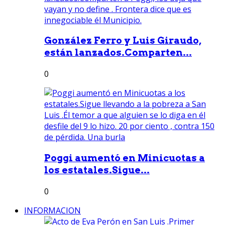
González Ferro y Luis Giraudo,
están lanzados.Comparten...
0
Poggi aumentó en Minicuotas a
los estatales.Sigue...
0
INFORMACION