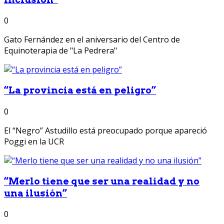
0
Gato Fernández en el aniversario del Centro de
Equinoterapia de "La Pedrera"
“La provincia está en peligro”
0
El “Negro” Astudillo está preocupado porque apareció
Poggi en la UCR
“Merlo tiene que ser una realidad y no
una ilusión”
0