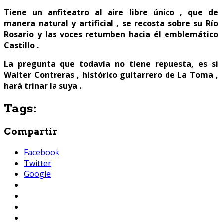
Tiene un anfiteatro al aire libre único , que de
manera natural y artificial , se recosta sobre su Río
Rosario y las voces retumben hacia él emblemático
Castillo .
La pregunta que todavía no tiene repuesta, es si
Walter Contreras , histórico guitarrero de La Toma ,
hará trinar la suya .
Tags:
Compartir
Facebook
Twitter
Google