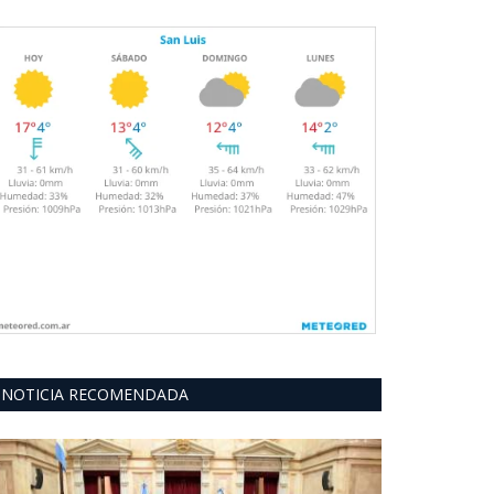
NOTICIA RECOMENDADA