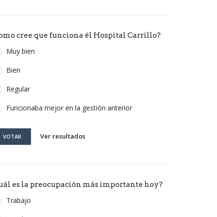
omo cree que funciona él Hospital Carrillo?
Muy bien
Bien
Regular
Funcionaba mejor en la gestión anterior
Ver resultados
VOTAR
uál es la preocupación más importante hoy?
Trabajo