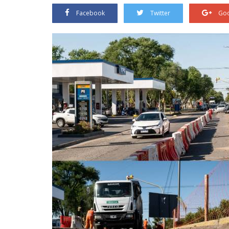
Facebook
Twitter
Goo