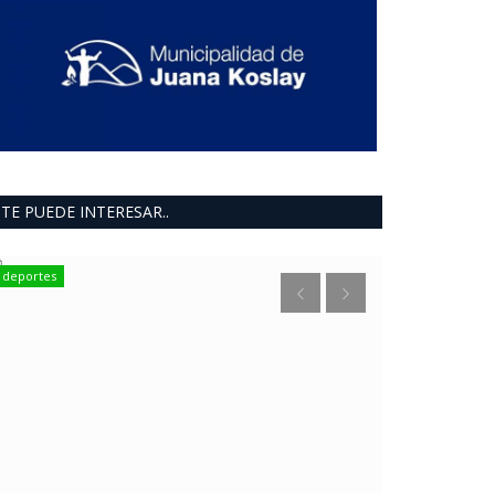
TE PUEDE INTERESAR..
deportes
INFORMACION