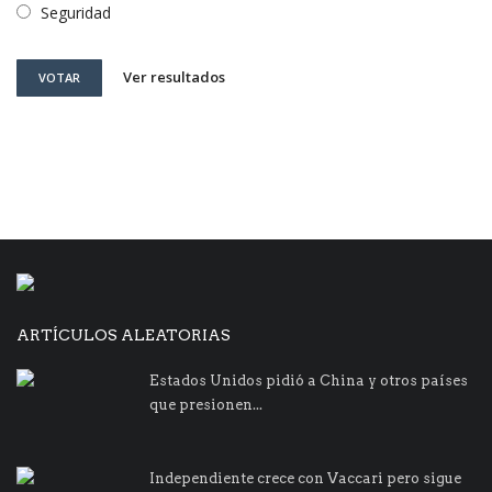
Seguridad
Ver resultados
VOTAR
ARTÍCULOS ALEATORIAS
Estados Unidos pidió a China y otros países
que presionen...
Independiente crece con Vaccari pero sigue