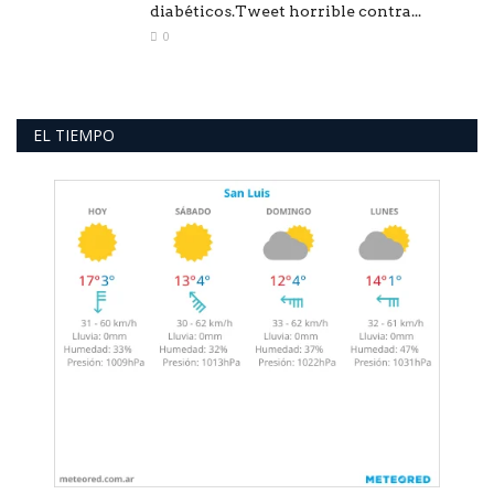
diabéticos.Tweet horrible contra...
0
EL TIEMPO