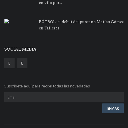
en vilo por...
FÚTBOL: el debut del puntano Matías Gómez
en Talleres
SOCIAL MEDIA
Suscríbete aquí para recibir todas las novedades