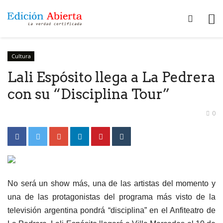
Cultura
Lali Espósito llega a La Pedrera
con su “Disciplina Tour”
0
No será un show más, una de las artistas del momento y
una de las protagonistas del programa más visto de la
televisión argentina pondrá “disciplina” en el Anfiteatro de