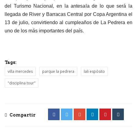
del Turismo Nacional, en la antesala de lo que será la
llegada de River y Barracas Central por Copa Argentina el
13 de julio, convirtiendo al cumpleaños de La Pedrera en
uno de los más importantes del país.
Tags:
villa mercedes
parque la pedrera
lali espósito
"disciplina tour"
Compartir