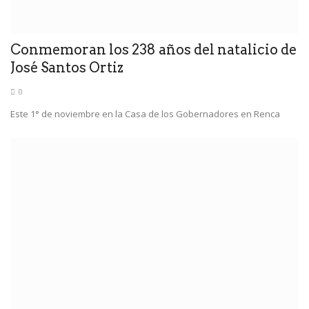
Conmemoran los 238 años del natalicio de
José Santos Ortiz
0
Este 1° de noviembre en la Casa de los Gobernadores en Renca