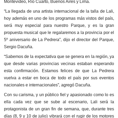
Montevideo, Río Cuarto, Buenos Aires y Lima.
“La llegada de una artista internacional de la talla de Lali,
hoy además en uno de los programas más vistos del país,
será muy especial para nuestro Parque, y es la gran
propuesta musical que le regalaremos a la provincia por el
5º aniversario de La Pedrera”, dijo el director del Parque,
Sergio Dacuña.
“Sabemos de la expectativa que se genera en la región, ya
que desde varias provincias vecinas estaban esperando
esta confirmación. Estamos felices de que La Pedrera
vuelva a estar en boca de todo el país por sus eventos
nacionales e internacionales”, agregó Dacuña.
Con su carisma, y un público fiel y apasionado como lo es
ella cada vez que se sube al escenario, Lali será la
protagonista de un gran fin de semana, que, durante tres
días (8, 9 y 10 de julio) vibrará con el rugir de los motores