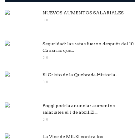
NUEVOS AUMENTOS SALARIALES
0
Seguridad: las ratas fueron después del 10.
Cámaras que...
0
El Cristo de la Quebrada.Historia .
0
Poggi podría anunciar aumentos
salariales el 1 de abril.El...
0
La Vice de MILEI contra los