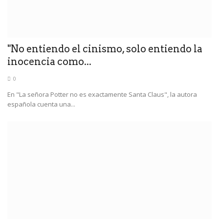
"No entiendo el cinismo, solo entiendo la
inocencia como...
0
En "La señora Potter no es exactamente Santa Claus", la autora
española cuenta una...