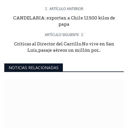
ARTÍCULO ANTERIOR
CANDELARIA: exportan a Chile 12.500 kilos de
papa
ARTÍCULO SIGUIENTE
Críticas al Director del Carrillo.No vive en San
Luis, pasaje aéreos un millón por...
NOTICIAS RELACIONADAS