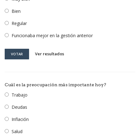
Bien
Regular
Funcionaba mejor en la gestión anterior
Ver resultados
VOTAR
Cuál es la preocupación más importante hoy?
Trabajo
Deudas
Inflación
Salud